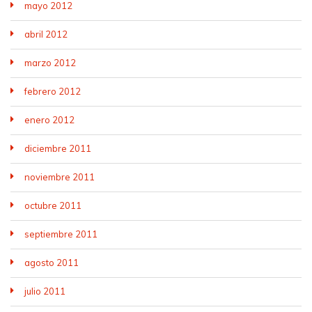
mayo 2012
abril 2012
marzo 2012
febrero 2012
enero 2012
diciembre 2011
noviembre 2011
octubre 2011
septiembre 2011
agosto 2011
julio 2011