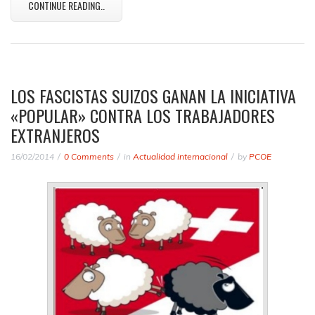
CONTINUE READING..
LOS FASCISTAS SUIZOS GANAN LA INICIATIVA
«POPULAR» CONTRA LOS TRABAJADORES
EXTRANJEROS
16/02/2014
0 Comments
in
Actualidad internacional
by
PCOE