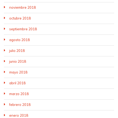
noviembre 2018
octubre 2018
septiembre 2018
agosto 2018
julio 2018
junio 2018
mayo 2018
abril 2018
marzo 2018
febrero 2018
enero 2018