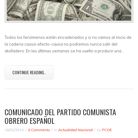
Todos los fenómenos están encadenados y si no vamos al inicio de
la cadena causa-efecto-causa no podremos nunca salir del
atolladero. En las últimas semanas se ha vuelto a producir una…
CONTINUE READING..
COMUNICADO DEL PARTIDO COMUNISTA
OBRERO ESPAÑOL
16/02/2014
0 Comments
in
Actualidad Nacional
by
PCOE