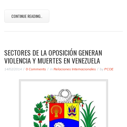
CONTINUE READING..
SECTORES DE LA OPOSICIÓN GENERAN
VIOLENCIA Y MUERTES EN VENEZUELA
14/02/2014
0 Comments
in
Relaciones Internacionales
by
PCOE