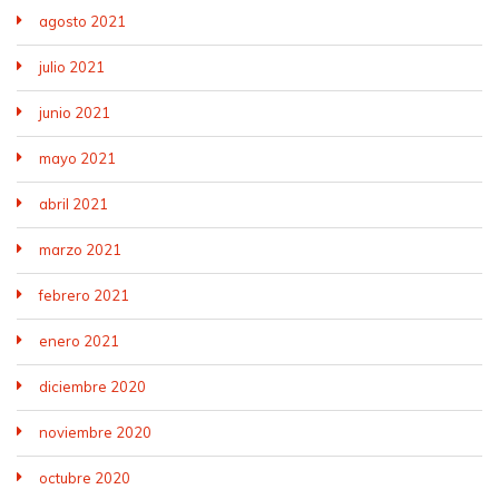
agosto 2021
julio 2021
junio 2021
mayo 2021
abril 2021
marzo 2021
febrero 2021
enero 2021
diciembre 2020
noviembre 2020
octubre 2020