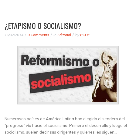
¿ETAPISMO O SOCIALISMO?
16/02/2014
0 Comments
in
Editorial
by
PCOE
Numerosos países de América Latina han elegido el sendero del
“progreso” vía hacia el socialismo. Primero el desarrollo y luego el
socialismo, suelen decir sus dirigentes y quienes les siguen…