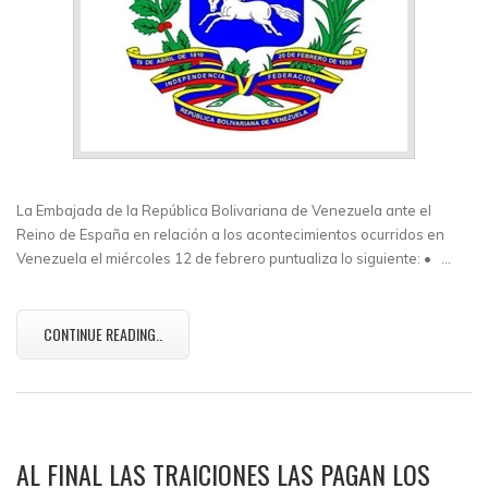
La Embajada de la República Bolivariana de Venezuela ante el
Reino de España en relación a los acontecimientos ocurridos en
Venezuela el miércoles 12 de febrero puntualiza lo siguiente: • …
CONTINUE READING..
AL FINAL LAS TRAICIONES LAS PAGAN LOS