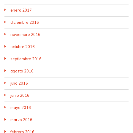
enero 2017
diciembre 2016
noviembre 2016
octubre 2016
septiembre 2016
agosto 2016
julio 2016
junio 2016
mayo 2016
marzo 2016
febrero 2016