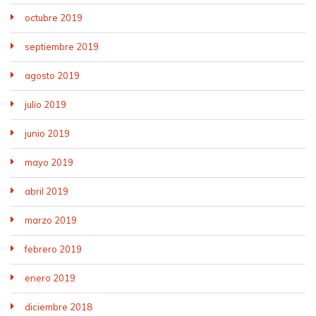
octubre 2019
septiembre 2019
agosto 2019
julio 2019
junio 2019
mayo 2019
abril 2019
marzo 2019
febrero 2019
enero 2019
diciembre 2018