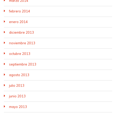
marzo 2014
febrero 2014
enero 2014
diciembre 2013
noviembre 2013
octubre 2013
septiembre 2013
agosto 2013
julio 2013
junio 2013
mayo 2013