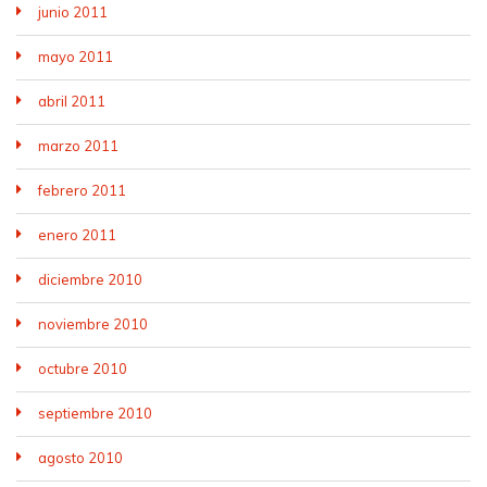
junio 2011
mayo 2011
abril 2011
marzo 2011
febrero 2011
enero 2011
diciembre 2010
noviembre 2010
octubre 2010
septiembre 2010
agosto 2010