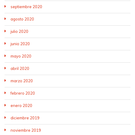
septiembre 2020
agosto 2020
julio 2020
junio 2020
mayo 2020
abril 2020
marzo 2020
febrero 2020
enero 2020
diciembre 2019
noviembre 2019