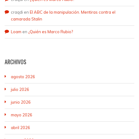
craqdi
en
El ABC de la manipulación. Mentiras contra el
camarada Stalin
Loam
en
¿Quién es Marco Rubio?
ARCHIVOS
agosto 2026
julio 2026
junio 2026
mayo 2026
abril 2026