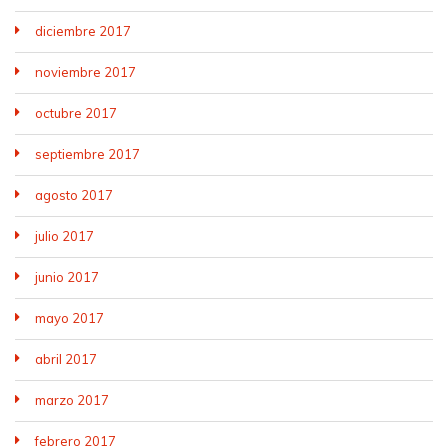
diciembre 2017
noviembre 2017
octubre 2017
septiembre 2017
agosto 2017
julio 2017
junio 2017
mayo 2017
abril 2017
marzo 2017
febrero 2017