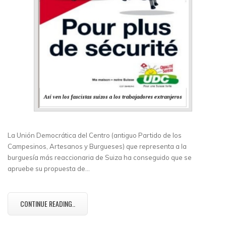
La Unión Democrática del Centro (antiguo Partido de los
Campesinos, Artesanos y Burgueses) que representa a la
burguesía más reaccionaria de Suiza ha conseguido que se
apruebe su propuesta de…
CONTINUE READING..