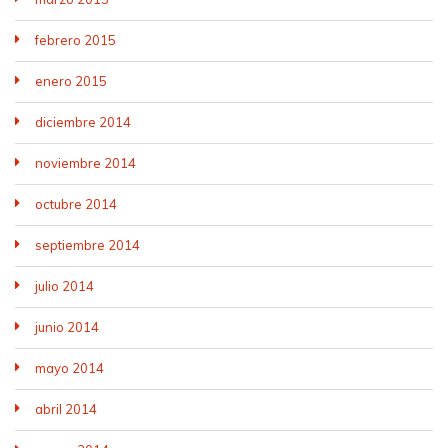
febrero 2015
enero 2015
diciembre 2014
noviembre 2014
octubre 2014
septiembre 2014
julio 2014
junio 2014
mayo 2014
abril 2014