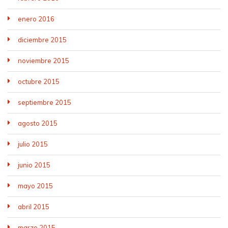
enero 2016
diciembre 2015
noviembre 2015
octubre 2015
septiembre 2015
agosto 2015
julio 2015
junio 2015
mayo 2015
abril 2015
marzo 2015