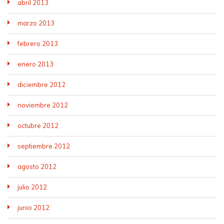
abril 2013
marzo 2013
febrero 2013
enero 2013
diciembre 2012
noviembre 2012
octubre 2012
septiembre 2012
agosto 2012
julio 2012
junio 2012