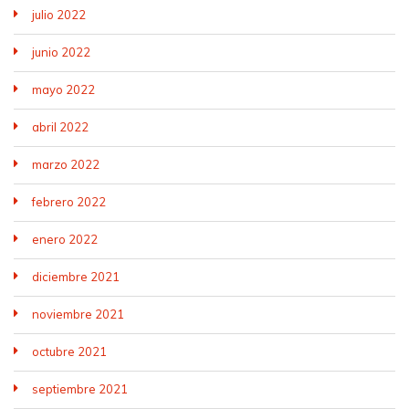
julio 2022
junio 2022
mayo 2022
abril 2022
marzo 2022
febrero 2022
enero 2022
diciembre 2021
noviembre 2021
octubre 2021
septiembre 2021