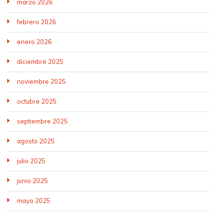
marzo 2026
febrero 2026
enero 2026
diciembre 2025
noviembre 2025
octubre 2025
septiembre 2025
agosto 2025
julio 2025
junio 2025
mayo 2025