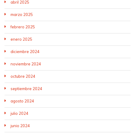
abril 2025
marzo 2025
febrero 2025
enero 2025
diciembre 2024
noviembre 2024
octubre 2024
septiembre 2024
agosto 2024
julio 2024
junio 2024