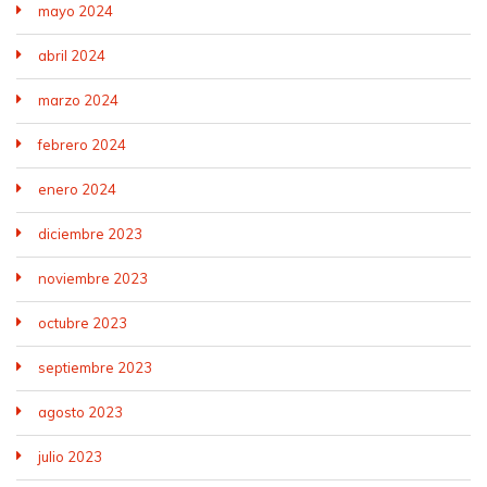
mayo 2024
abril 2024
marzo 2024
febrero 2024
enero 2024
diciembre 2023
noviembre 2023
octubre 2023
septiembre 2023
agosto 2023
julio 2023