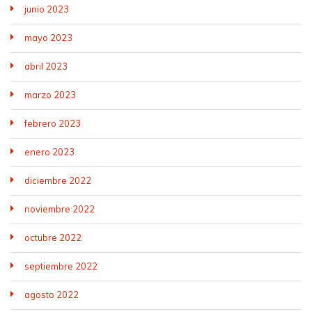
junio 2023
mayo 2023
abril 2023
marzo 2023
febrero 2023
enero 2023
diciembre 2022
noviembre 2022
octubre 2022
septiembre 2022
agosto 2022