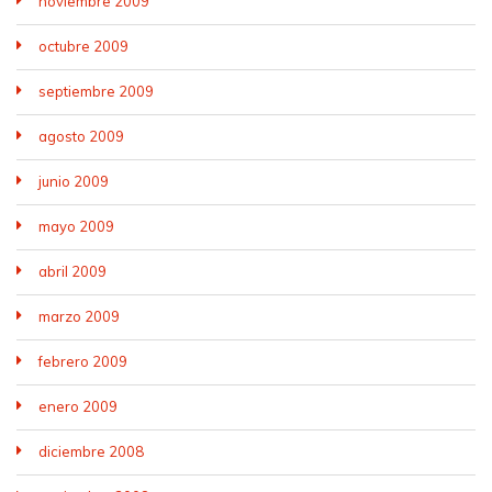
noviembre 2009
octubre 2009
septiembre 2009
agosto 2009
junio 2009
mayo 2009
abril 2009
marzo 2009
febrero 2009
enero 2009
diciembre 2008