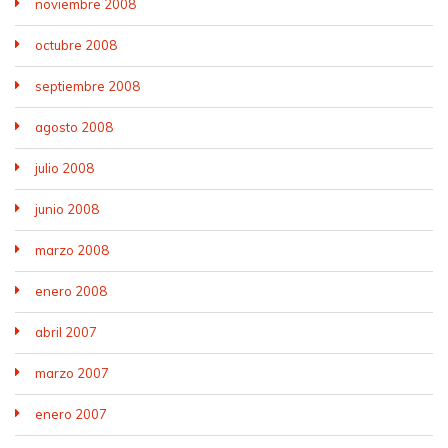
noviembre 2008
octubre 2008
septiembre 2008
agosto 2008
julio 2008
junio 2008
marzo 2008
enero 2008
abril 2007
marzo 2007
enero 2007