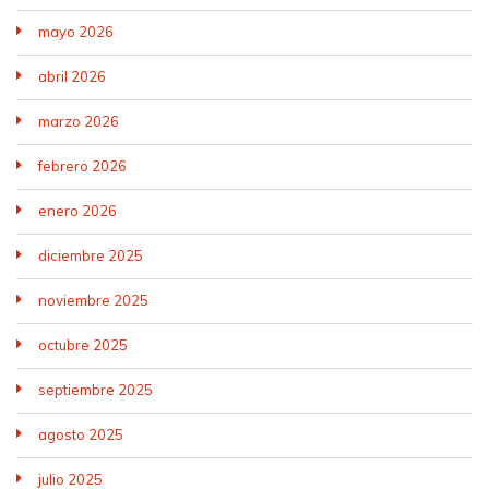
mayo 2026
abril 2026
marzo 2026
febrero 2026
enero 2026
diciembre 2025
noviembre 2025
octubre 2025
septiembre 2025
agosto 2025
julio 2025