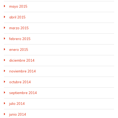
mayo 2015
abril 2015
marzo 2015
febrero 2015
enero 2015
diciembre 2014
noviembre 2014
octubre 2014
septiembre 2014
julio 2014
junio 2014