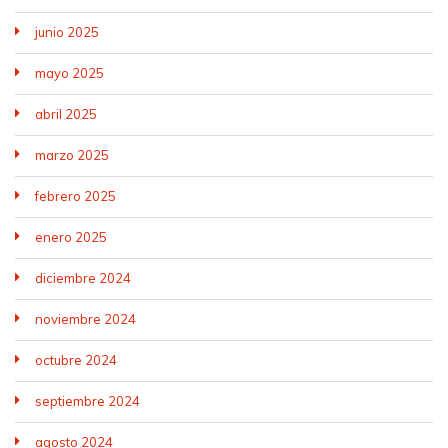
junio 2025
mayo 2025
abril 2025
marzo 2025
febrero 2025
enero 2025
diciembre 2024
noviembre 2024
octubre 2024
septiembre 2024
agosto 2024