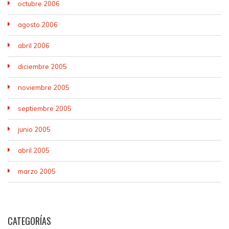
octubre 2006
agosto 2006
abril 2006
diciembre 2005
noviembre 2005
septiembre 2005
junio 2005
abril 2005
marzo 2005
CATEGORÍAS