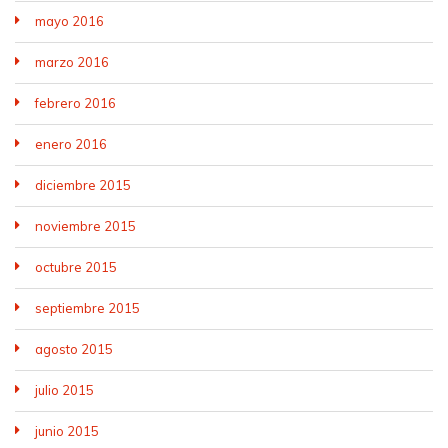
mayo 2016
marzo 2016
febrero 2016
enero 2016
diciembre 2015
noviembre 2015
octubre 2015
septiembre 2015
agosto 2015
julio 2015
junio 2015