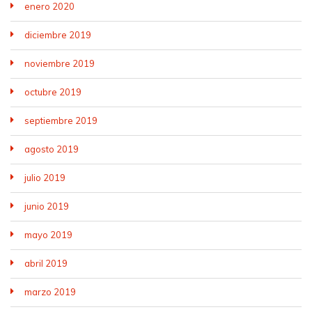
enero 2020
diciembre 2019
noviembre 2019
octubre 2019
septiembre 2019
agosto 2019
julio 2019
junio 2019
mayo 2019
abril 2019
marzo 2019