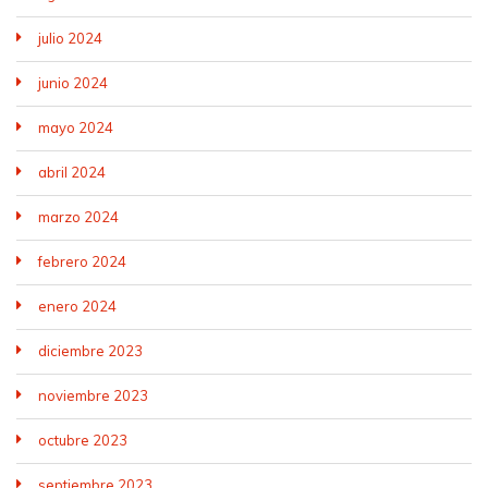
julio 2024
junio 2024
mayo 2024
abril 2024
marzo 2024
febrero 2024
enero 2024
diciembre 2023
noviembre 2023
octubre 2023
septiembre 2023