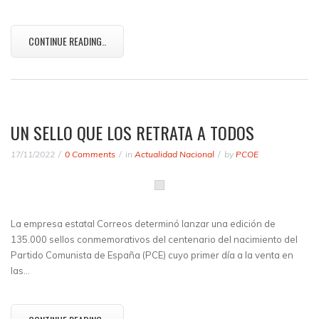
CONTINUE READING..
UN SELLO QUE LOS RETRATA A TODOS
17/11/2022
0 Comments
in
Actualidad Nacional
by
PCOE
La empresa estatal Correos determinó lanzar una edición de
135.000 sellos conmemorativos del centenario del nacimiento del
Partido Comunista de España (PCE) cuyo primer día a la venta en
las…