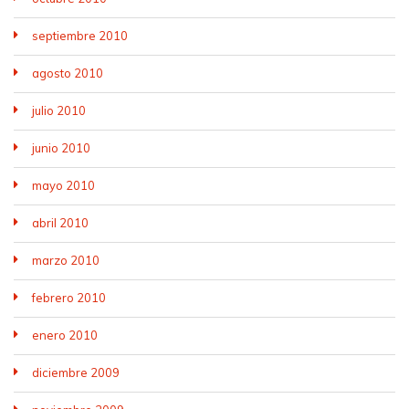
septiembre 2010
agosto 2010
julio 2010
junio 2010
mayo 2010
abril 2010
marzo 2010
febrero 2010
enero 2010
diciembre 2009