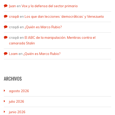
Juan
en
Vox y la defensa del sector primario
craqdi
en
Los que dan lecciones ‘democráticas’ y Venezuela
craqdi
en
¿Quién es Marco Rubio?
craqdi
en
El ABC de la manipulación. Mentiras contra el
camarada Stalin
Loam
en
¿Quién es Marco Rubio?
ARCHIVOS
agosto 2026
julio 2026
junio 2026