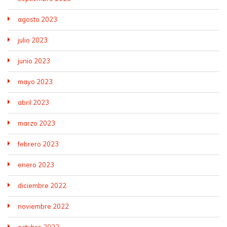
agosto 2023
julio 2023
junio 2023
mayo 2023
abril 2023
marzo 2023
febrero 2023
enero 2023
diciembre 2022
noviembre 2022
octubre 2022