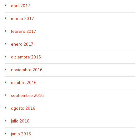
abril 2017
marzo 2017
febrero 2017
enero 2017
diciembre 2016
noviembre 2016
octubre 2016
septiembre 2016
agosto 2016
julio 2016
junio 2016