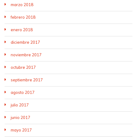
marzo 2018
febrero 2018
enero 2018
diciembre 2017
noviembre 2017
octubre 2017
septiembre 2017
agosto 2017
julio 2017
junio 2017
mayo 2017