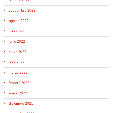
septiembre 2022
agosto 2022
julio 2022
junio 2022
mayo 2022
abril 2022
marzo 2022
febrero 2022
enero 2022
diciembre 2021