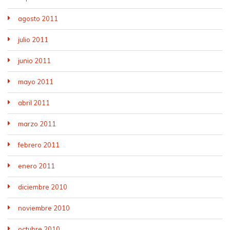
agosto 2011
julio 2011
junio 2011
mayo 2011
abril 2011
marzo 2011
febrero 2011
enero 2011
diciembre 2010
noviembre 2010
octubre 2010