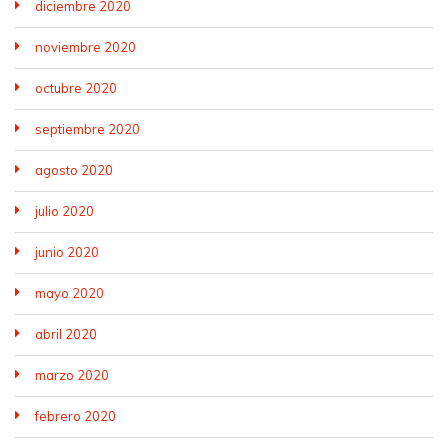
diciembre 2020
noviembre 2020
octubre 2020
septiembre 2020
agosto 2020
julio 2020
junio 2020
mayo 2020
abril 2020
marzo 2020
febrero 2020