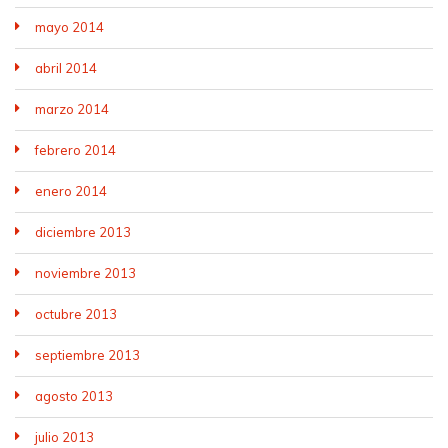
mayo 2014
abril 2014
marzo 2014
febrero 2014
enero 2014
diciembre 2013
noviembre 2013
octubre 2013
septiembre 2013
agosto 2013
julio 2013