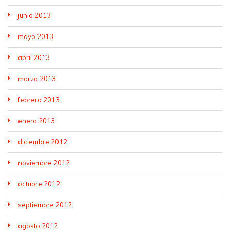
junio 2013
mayo 2013
abril 2013
marzo 2013
febrero 2013
enero 2013
diciembre 2012
noviembre 2012
octubre 2012
septiembre 2012
agosto 2012