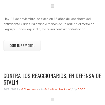
Hoy, 11 de noviembre, se cumplen 15 años del asesinato del
antifascista Carlos Palomino a manos de un nazi en el metro de
Legazpi. Carlos, aquel día, iba a una contramanifestación…
CONTINUE READING..
CONTRA LOS REACCIONARIOS, EN DEFENSA DE
STALIN
10/11/2022
0 Comments
in
Actualidad Nacional
by
PCOE