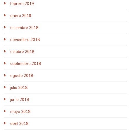
febrero 2019
enero 2019
diciembre 2018
noviembre 2018
octubre 2018
septiembre 2018
agosto 2018
julio 2018
junio 2018
mayo 2018
abril 2018