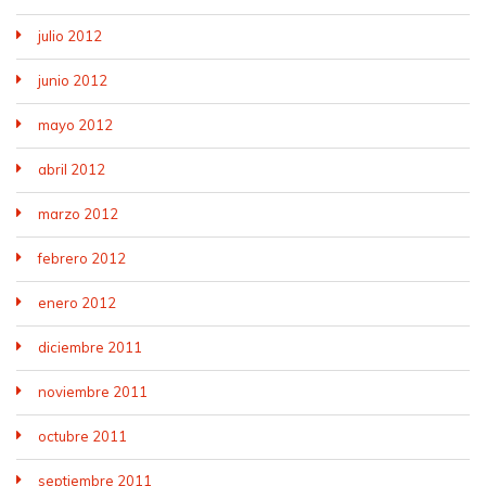
julio 2012
junio 2012
mayo 2012
abril 2012
marzo 2012
febrero 2012
enero 2012
diciembre 2011
noviembre 2011
octubre 2011
septiembre 2011