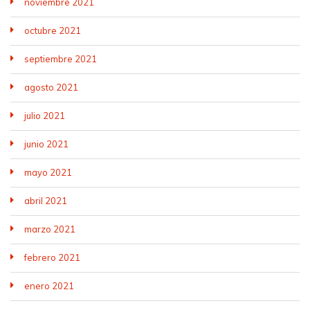
noviembre 2021
octubre 2021
septiembre 2021
agosto 2021
julio 2021
junio 2021
mayo 2021
abril 2021
marzo 2021
febrero 2021
enero 2021