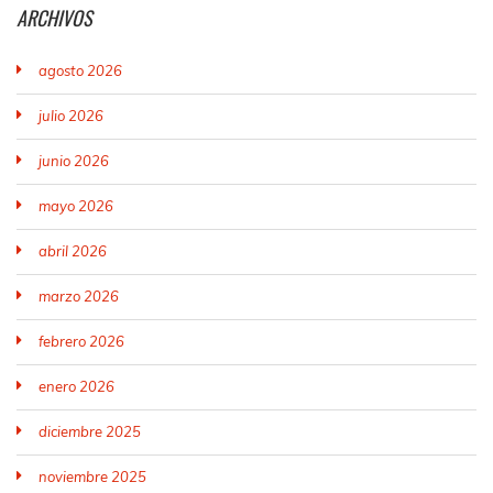
ARCHIVOS
agosto 2026
julio 2026
junio 2026
mayo 2026
abril 2026
marzo 2026
febrero 2026
enero 2026
diciembre 2025
noviembre 2025