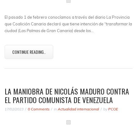
El pasado 1 de febrero conocíamos a través del diario La Provincia
que Coalición Canaria declaró que tiene intención
de “transformar la
ciudad (Las Palmas de Gran Canaria) desde los
…
CONTINUE READING..
LA MANIOBRA DE NICOLÁS MADURO CONTRA
EL PARTIDO COMUNISTA DE VENEZUELA
17/02/2023
0 Comments
in
Actualidad internacional
by
PCOE