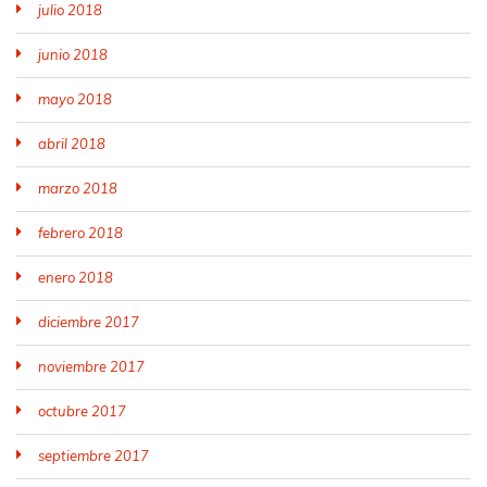
julio 2018
junio 2018
mayo 2018
abril 2018
marzo 2018
febrero 2018
enero 2018
diciembre 2017
noviembre 2017
octubre 2017
septiembre 2017