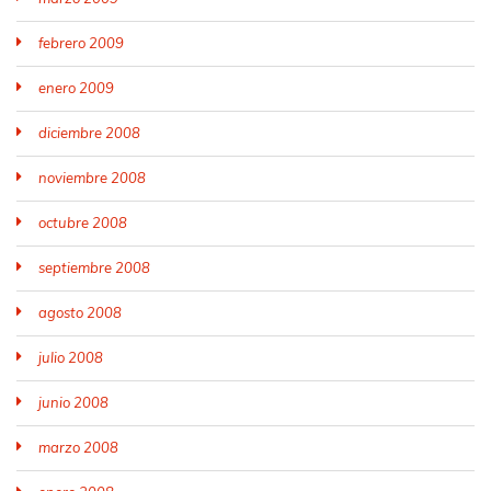
febrero 2009
enero 2009
diciembre 2008
noviembre 2008
octubre 2008
septiembre 2008
agosto 2008
julio 2008
junio 2008
marzo 2008