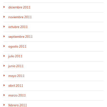
diciembre 2011
noviembre 2011
octubre 2011
septiembre 2011
agosto 2011
julio 2011
junio 2011
mayo 2011
abril 2011
marzo 2011
febrero 2011