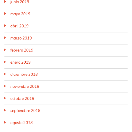
junio 2019
mayo 2019
abril 2019
marzo 2019
febrero 2019
enero 2019
diciembre 2018
noviembre 2018
octubre 2018
septiembre 2018
agosto 2018