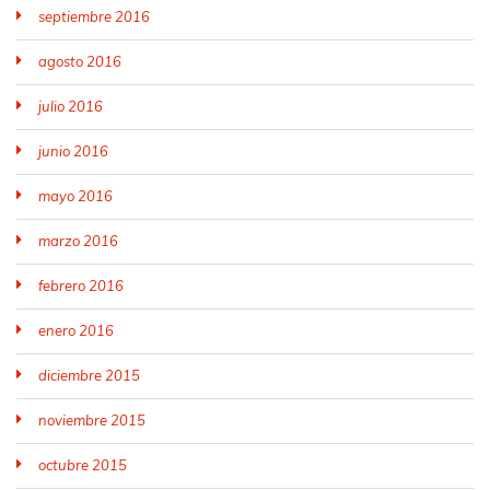
septiembre 2016
agosto 2016
julio 2016
junio 2016
mayo 2016
marzo 2016
febrero 2016
enero 2016
diciembre 2015
noviembre 2015
octubre 2015