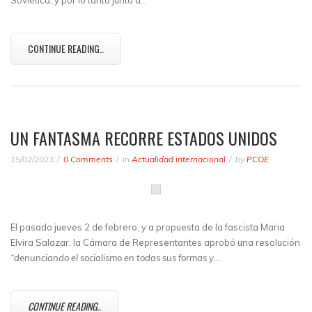
CONTINUE READING..
UN FANTASMA RECORRE ESTADOS UNIDOS
15/02/2023
0 Comments
in
Actualidad internacional
by
PCOE
El pasado jueves 2 de febrero, y a propuesta de la fascista Maria
Elvira Salazar, la Cámara de Representantes aprobó una resolución
“denunciando el socialismo en todas sus formas y…
CONTINUE READING..