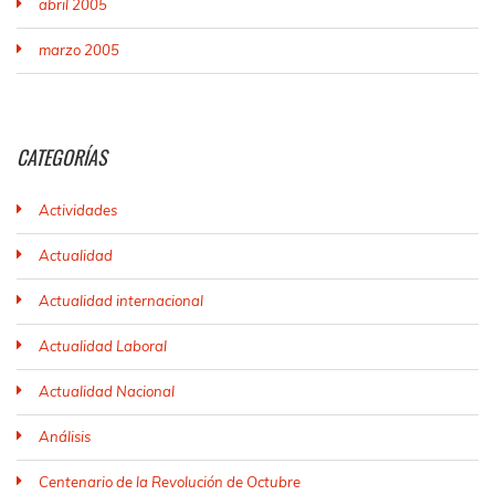
abril 2005
marzo 2005
CATEGORÍAS
Actividades
Actualidad
Actualidad internacional
Actualidad Laboral
Actualidad Nacional
Análisis
Centenario de la Revolución de Octubre