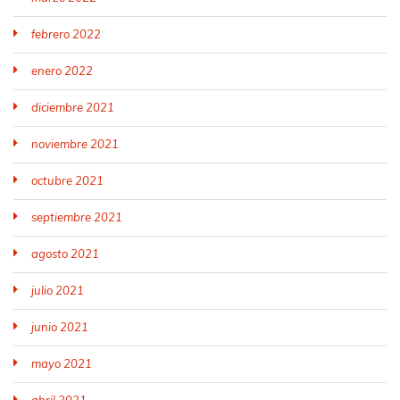
febrero 2022
enero 2022
diciembre 2021
noviembre 2021
octubre 2021
septiembre 2021
agosto 2021
julio 2021
junio 2021
mayo 2021
abril 2021