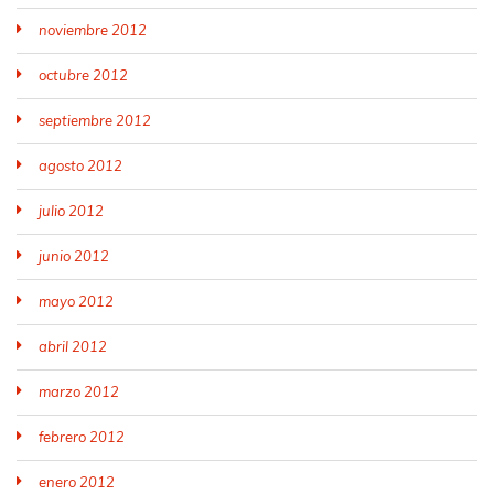
noviembre 2012
octubre 2012
septiembre 2012
agosto 2012
julio 2012
junio 2012
mayo 2012
abril 2012
marzo 2012
febrero 2012
enero 2012