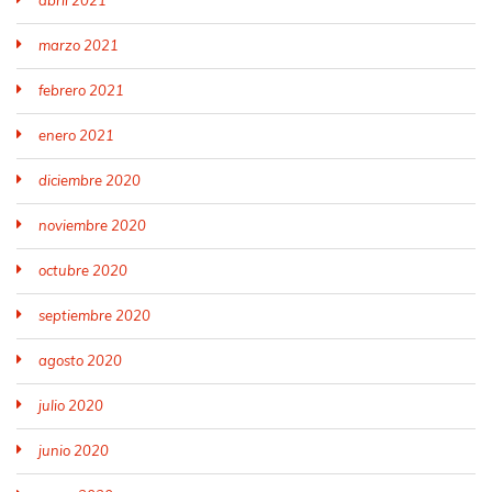
marzo 2021
febrero 2021
enero 2021
diciembre 2020
noviembre 2020
octubre 2020
septiembre 2020
agosto 2020
julio 2020
junio 2020