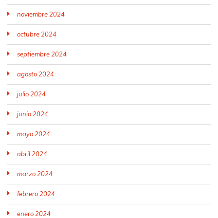
noviembre 2024
octubre 2024
septiembre 2024
agosto 2024
julio 2024
junio 2024
mayo 2024
abril 2024
marzo 2024
febrero 2024
enero 2024