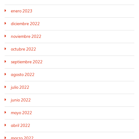
enero 2023
diciembre 2022
noviembre 2022
octubre 2022
septiembre 2022
agosto 2022
julio 2022
junio 2022
mayo 2022
abril 2022
marzo 2022