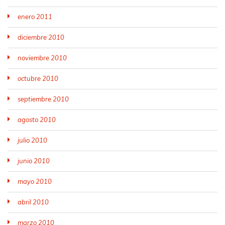
enero 2011
diciembre 2010
noviembre 2010
octubre 2010
septiembre 2010
agosto 2010
julio 2010
junio 2010
mayo 2010
abril 2010
marzo 2010