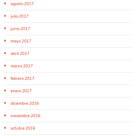
agosto 2017
julio 2017
junio 2017
mayo 2017
abril 2017
marzo 2017
febrero 2017
enero 2017
diciembre 2016
noviembre 2016
octubre 2016