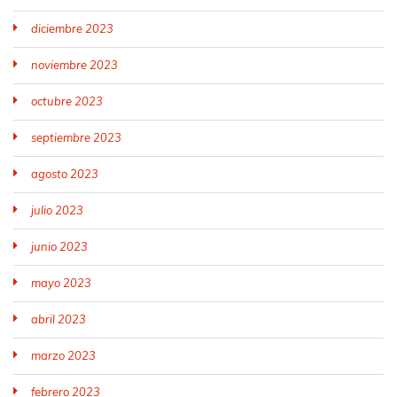
diciembre 2023
noviembre 2023
octubre 2023
septiembre 2023
agosto 2023
julio 2023
junio 2023
mayo 2023
abril 2023
marzo 2023
febrero 2023