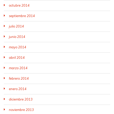
octubre 2014
septiembre 2014
julio 2014
junio 2014
mayo 2014
abril 2014
marzo 2014
febrero 2014
enero 2014
diciembre 2013
noviembre 2013