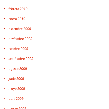
febrero 2010
enero 2010
diciembre 2009
noviembre 2009
octubre 2009
septiembre 2009
agosto 2009
junio 2009
mayo 2009
abril 2009
marzo 2009