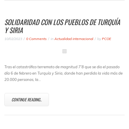
SOLIDARIDAD CON LOS PUEBLOS DE TURQUÍA
Y SIRIA
10/02/2023
0 Comments
in
Actualidad internacional
by
PCOE
Tras el catastrófico terremoto de magnitud 7’8 que se dio el pasado
día 6 de febrero en Turquía y Siria, donde han perdido la vida más de
20.000 personas, la…
CONTINUE READING..