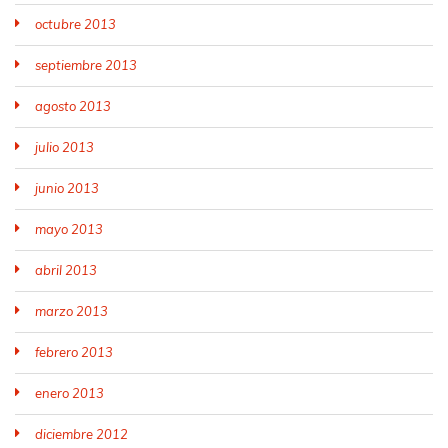
octubre 2013
septiembre 2013
agosto 2013
julio 2013
junio 2013
mayo 2013
abril 2013
marzo 2013
febrero 2013
enero 2013
diciembre 2012