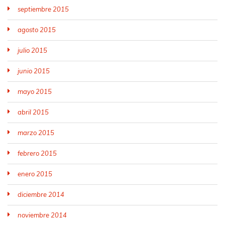
septiembre 2015
agosto 2015
julio 2015
junio 2015
mayo 2015
abril 2015
marzo 2015
febrero 2015
enero 2015
diciembre 2014
noviembre 2014