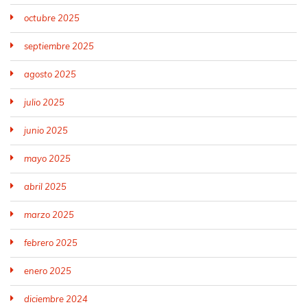
octubre 2025
septiembre 2025
agosto 2025
julio 2025
junio 2025
mayo 2025
abril 2025
marzo 2025
febrero 2025
enero 2025
diciembre 2024