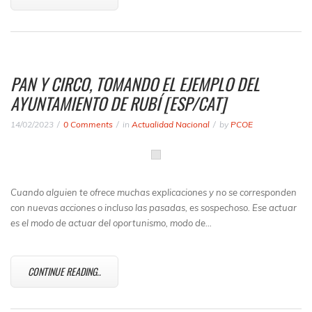
PAN Y CIRCO, TOMANDO EL EJEMPLO DEL
AYUNTAMIENTO DE RUBÍ [ESP/CAT]
14/02/2023
0 Comments
in
Actualidad Nacional
by
PCOE
Cuando alguien te ofrece muchas explicaciones y no se corresponden
con nuevas acciones o incluso las pasadas, es sospechoso. Ese actuar
es el modo de actuar del oportunismo, modo de…
CONTINUE READING..