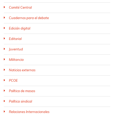
Comité Central
Cuadernos para el debate
Edición digital
Editorial
Juventud
Militancia
Noticias externas
PCOE
Política de masas
Política sindical
Relaciones Internacionales