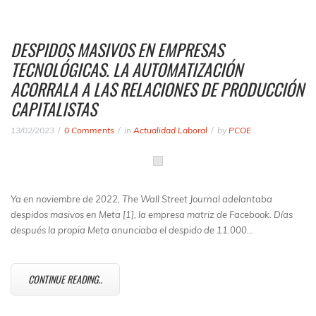
DESPIDOS MASIVOS EN EMPRESAS
TECNOLÓGICAS. LA AUTOMATIZACIÓN
ACORRALA A LAS RELACIONES DE PRODUCCIÓN
CAPITALISTAS
13/02/2023
0 Comments
in
Actualidad Laboral
by
PCOE
Ya en noviembre de 2022,
The Wall Street Journal
adelantaba
despidos masivos en Meta [1], la empresa matriz de Facebook. Días
después la propia Meta anunciaba el despido de 11.000…
CONTINUE READING..