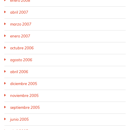
enero 2008
abril 2007
marzo 2007
enero 2007
octubre 2006
agosto 2006
abril 2006
diciembre 2005
noviembre 2005
septiembre 2005
junio 2005