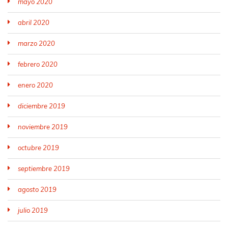
mayo 2020
abril 2020
marzo 2020
febrero 2020
enero 2020
diciembre 2019
noviembre 2019
octubre 2019
septiembre 2019
agosto 2019
julio 2019