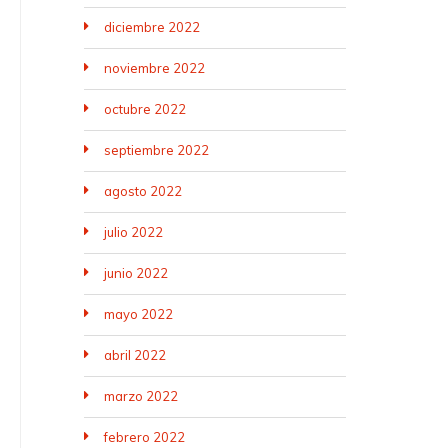
diciembre 2022
noviembre 2022
octubre 2022
septiembre 2022
agosto 2022
julio 2022
junio 2022
mayo 2022
abril 2022
marzo 2022
febrero 2022