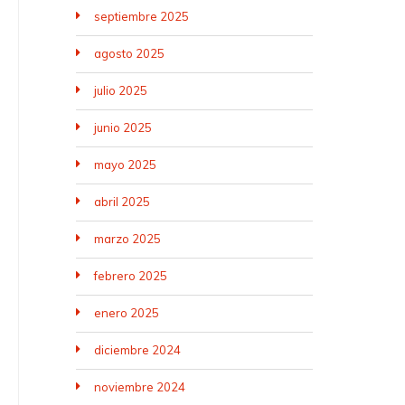
septiembre 2025
agosto 2025
julio 2025
junio 2025
mayo 2025
abril 2025
marzo 2025
febrero 2025
enero 2025
diciembre 2024
noviembre 2024