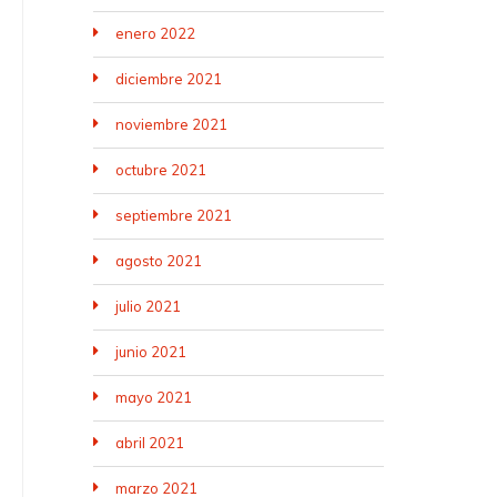
enero 2022
diciembre 2021
noviembre 2021
octubre 2021
septiembre 2021
agosto 2021
julio 2021
junio 2021
mayo 2021
abril 2021
marzo 2021