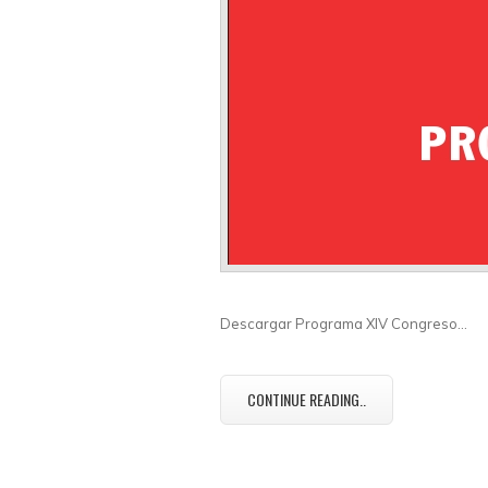
Descargar Programa XIV Congreso…
CONTINUE READING..