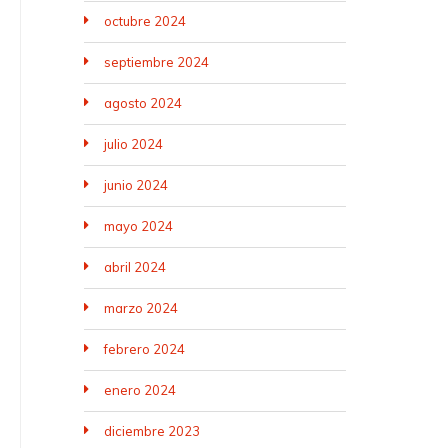
octubre 2024
septiembre 2024
agosto 2024
julio 2024
junio 2024
mayo 2024
abril 2024
marzo 2024
febrero 2024
enero 2024
diciembre 2023