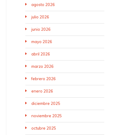
agosto 2026
julio 2026
junio 2026
mayo 2026
abril 2026
marzo 2026
febrero 2026
enero 2026
diciembre 2025
noviembre 2025
octubre 2025