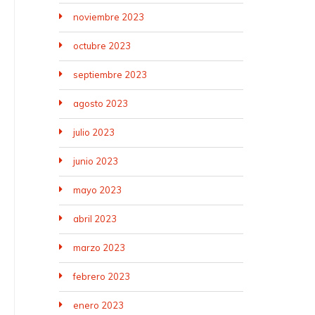
noviembre 2023
octubre 2023
septiembre 2023
agosto 2023
julio 2023
junio 2023
mayo 2023
abril 2023
marzo 2023
febrero 2023
enero 2023