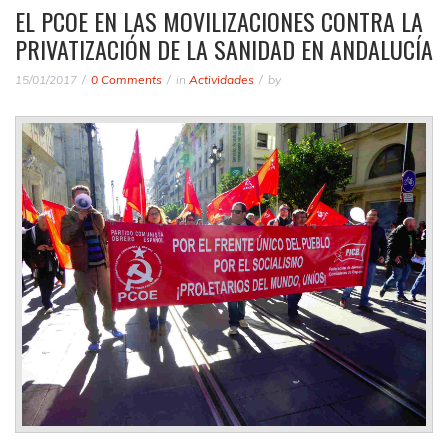
EL PCOE EN LAS MOVILIZACIONES CONTRA LA
PRIVATIZACIÓN DE LA SANIDAD EN ANDALUCÍA
15/01/2017
0 Comments
in
Actividades
by