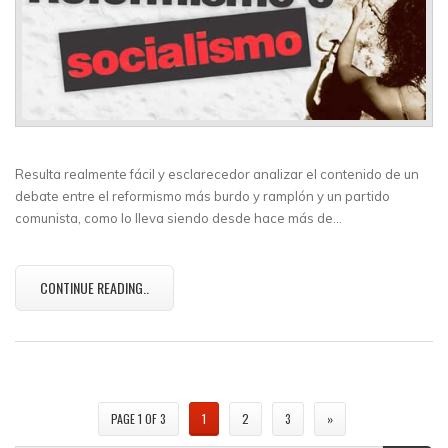
Resulta realmente fácil y esclarecedor analizar el contenido de un
debate entre el reformismo más burdo y ramplón y un partido
comunista, como lo lleva siendo desde hace más de…
CONTINUE READING..
PAGE 1 OF 3
1
2
3
»