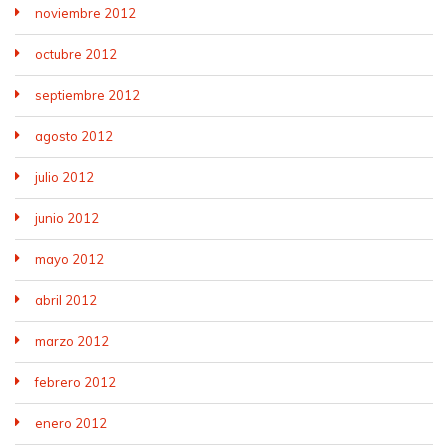
noviembre 2012
octubre 2012
septiembre 2012
agosto 2012
julio 2012
junio 2012
mayo 2012
abril 2012
marzo 2012
febrero 2012
enero 2012