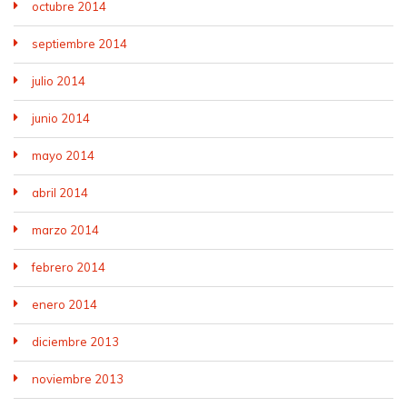
octubre 2014
septiembre 2014
julio 2014
junio 2014
mayo 2014
abril 2014
marzo 2014
febrero 2014
enero 2014
diciembre 2013
noviembre 2013