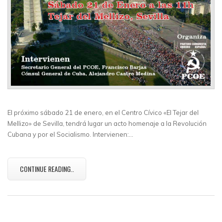
El próximo sábado 21 de enero, en el Centro Cívico «El Tejar del
Mellizo» de Sevilla, tendrá lugar un acto homenaje a la Revolución
Cubana y por el Socialismo. Intervienen:…
CONTINUE READING..