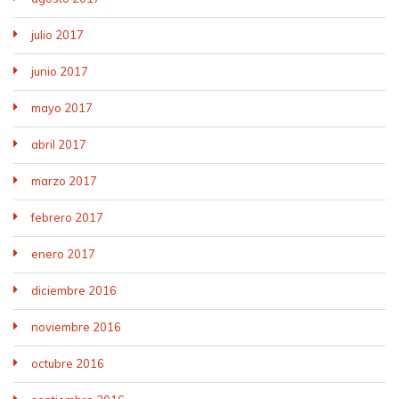
julio 2017
junio 2017
mayo 2017
abril 2017
marzo 2017
febrero 2017
enero 2017
diciembre 2016
noviembre 2016
octubre 2016