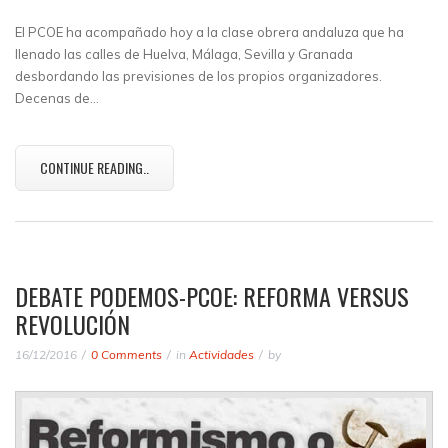
El PCOE ha acompañado hoy a la clase obrera andaluza que ha
llenado las calles de Huelva, Málaga, Sevilla y Granada
desbordando las previsiones de los propios organizadores.
Decenas de…
CONTINUE READING..
DEBATE PODEMOS-PCOE: REFORMA VERSUS
REVOLUCIÓN
16/12/2016
0 Comments
in
Actividades
by