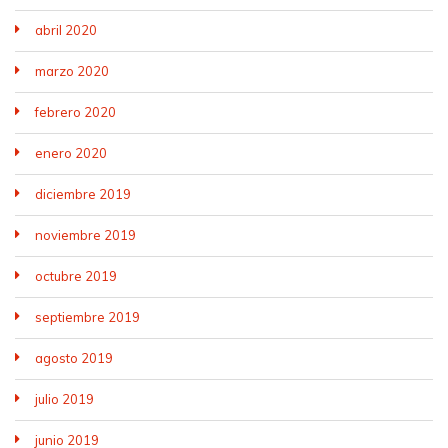
abril 2020
marzo 2020
febrero 2020
enero 2020
diciembre 2019
noviembre 2019
octubre 2019
septiembre 2019
agosto 2019
julio 2019
junio 2019