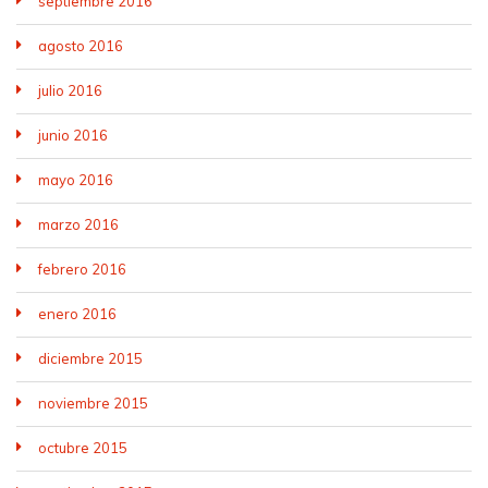
septiembre 2016
agosto 2016
julio 2016
junio 2016
mayo 2016
marzo 2016
febrero 2016
enero 2016
diciembre 2015
noviembre 2015
octubre 2015