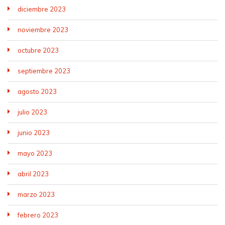
diciembre 2023
noviembre 2023
octubre 2023
septiembre 2023
agosto 2023
julio 2023
junio 2023
mayo 2023
abril 2023
marzo 2023
febrero 2023