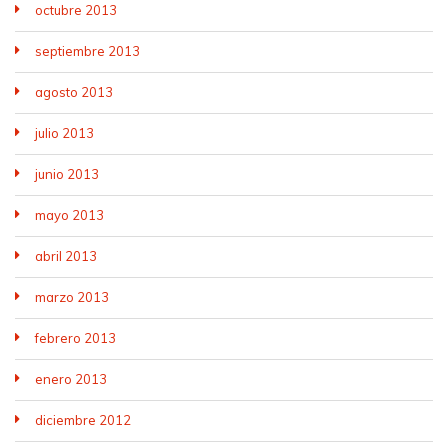
octubre 2013
septiembre 2013
agosto 2013
julio 2013
junio 2013
mayo 2013
abril 2013
marzo 2013
febrero 2013
enero 2013
diciembre 2012