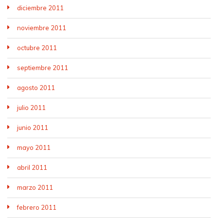
diciembre 2011
noviembre 2011
octubre 2011
septiembre 2011
agosto 2011
julio 2011
junio 2011
mayo 2011
abril 2011
marzo 2011
febrero 2011