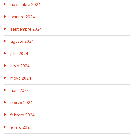
noviembre 2024
octubre 2024
septiembre 2024
agosto 2024
julio 2024
junio 2024
mayo 2024
abril 2024
marzo 2024
febrero 2024
enero 2024