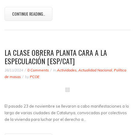
CONTINUE READING..
LA CLASE OBRERA PLANTA CARA A LA
ESPECULACIÓN [ESP/CAT]
26/11/2024
0 Comments
in
Actividades
,
Actualidad Nacional
,
Política
de masas
by
PCOE
El pasado 23 de noviembre se llevaron a cabo manifestaciones a lo
largo de varias ciudades de Catalunya, convocadas por colectivos
de la vivienda para luchar por el derecho a…