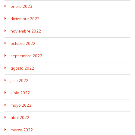
enero 2023
diciembre 2022
noviembre 2022
octubre 2022
septiembre 2022
agosto 2022
julio 2022
junio 2022
mayo 2022
abril 2022
marzo 2022