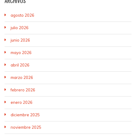
ARCHIVOS
agosto 2026
julio 2026
junio 2026
mayo 2026
abril 2026
marzo 2026
febrero 2026
enero 2026
diciembre 2025
noviembre 2025