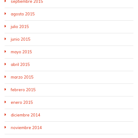
septiembre 2015
agosto 2015
julio 2015
junio 2015
mayo 2015
abril 2015
marzo 2015
febrero 2015
enero 2015
diciembre 2014
noviembre 2014