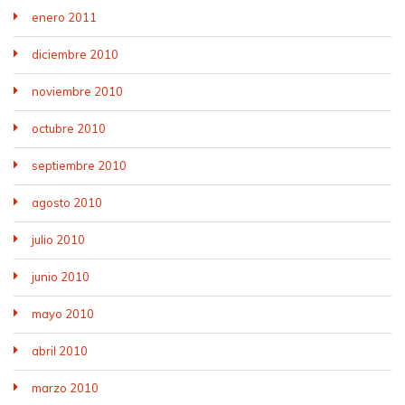
enero 2011
diciembre 2010
noviembre 2010
octubre 2010
septiembre 2010
agosto 2010
julio 2010
junio 2010
mayo 2010
abril 2010
marzo 2010