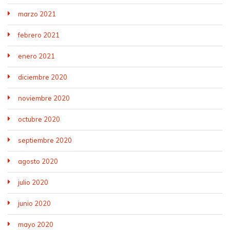
marzo 2021
febrero 2021
enero 2021
diciembre 2020
noviembre 2020
octubre 2020
septiembre 2020
agosto 2020
julio 2020
junio 2020
mayo 2020