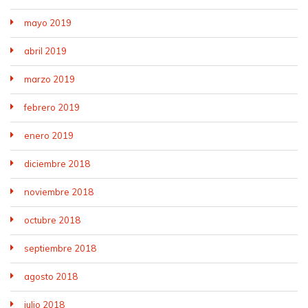
mayo 2019
abril 2019
marzo 2019
febrero 2019
enero 2019
diciembre 2018
noviembre 2018
octubre 2018
septiembre 2018
agosto 2018
julio 2018