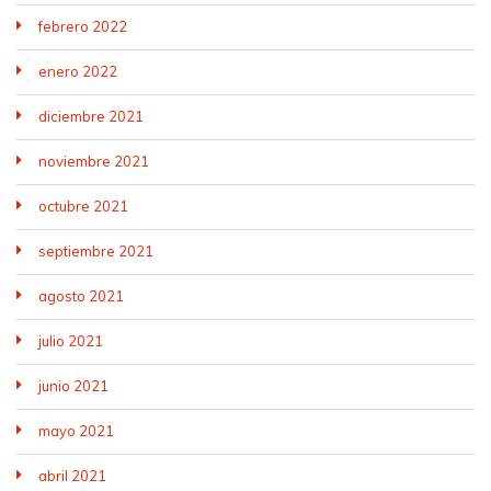
febrero 2022
enero 2022
diciembre 2021
noviembre 2021
octubre 2021
septiembre 2021
agosto 2021
julio 2021
junio 2021
mayo 2021
abril 2021