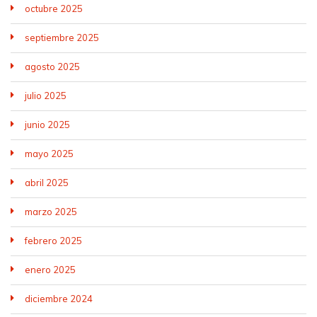
octubre 2025
septiembre 2025
agosto 2025
julio 2025
junio 2025
mayo 2025
abril 2025
marzo 2025
febrero 2025
enero 2025
diciembre 2024