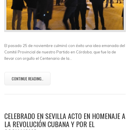
El pasado 25 de noviembre culminó con éxito una idea emanada del
Comité Provincial de nuestro Partido en Córdoba, que fue la de
llevar con orgullo el Centenario de la…
CONTINUE READING..
CELEBRADO EN SEVILLA ACTO EN HOMENAJE A
LA REVOLUCIÓN CUBANA Y POR EL