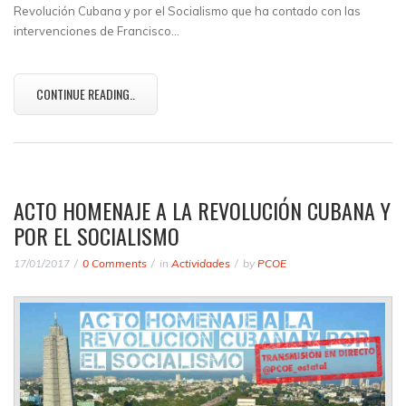
Revolución Cubana y por el Socialismo que ha contado con las
intervenciones de Francisco…
CONTINUE READING..
ACTO HOMENAJE A LA REVOLUCIÓN CUBANA Y
POR EL SOCIALISMO
17/01/2017
0 Comments
in
Actividades
by
PCOE