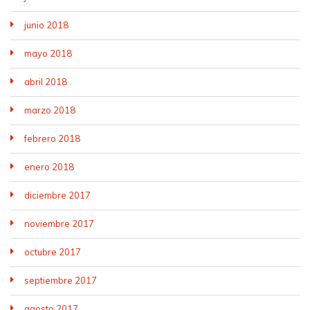
junio 2018
mayo 2018
abril 2018
marzo 2018
febrero 2018
enero 2018
diciembre 2017
noviembre 2017
octubre 2017
septiembre 2017
agosto 2017