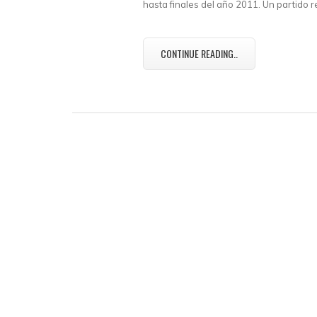
hasta finales del año 2011. Un partido r
CONTINUE READING..