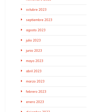
octubre 2023
septiembre 2023
agosto 2023
julio 2023
junio 2023
mayo 2023
abril 2023
marzo 2023
febrero 2023
enero 2023