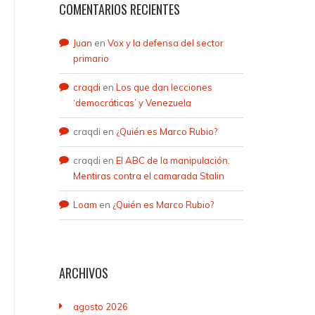
COMENTARIOS RECIENTES
Juan
en
Vox y la defensa del sector
primario
craqdi
en
Los que dan lecciones
‘democráticas’ y Venezuela
craqdi
en
¿Quién es Marco Rubio?
craqdi
en
El ABC de la manipulación.
Mentiras contra el camarada Stalin
Loam
en
¿Quién es Marco Rubio?
ARCHIVOS
agosto 2026