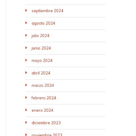
septiembre 2024
agosto 2024
julio 2024
junio 2024
mayo 2024
abril 2024
marzo 2024
febrero 2024
enero 2024
diciembre 2023
noviembre 2023