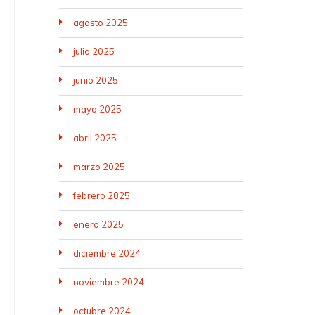
agosto 2025
julio 2025
junio 2025
mayo 2025
abril 2025
marzo 2025
febrero 2025
enero 2025
diciembre 2024
noviembre 2024
octubre 2024