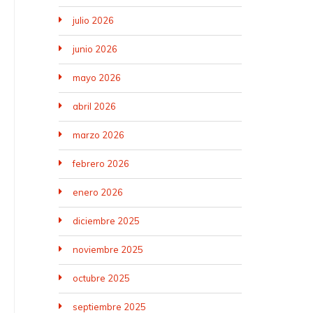
julio 2026
junio 2026
mayo 2026
abril 2026
marzo 2026
febrero 2026
enero 2026
diciembre 2025
noviembre 2025
octubre 2025
septiembre 2025