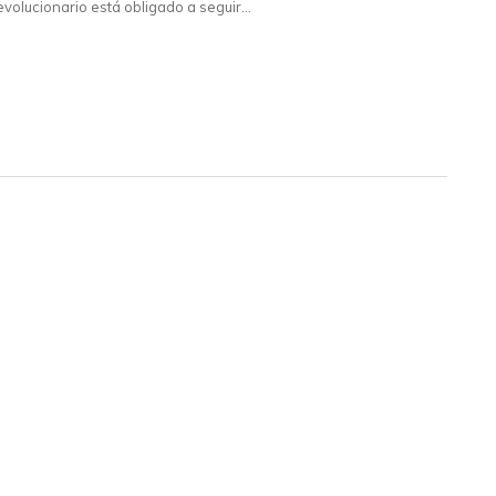
evolucionario está obligado a seguir…