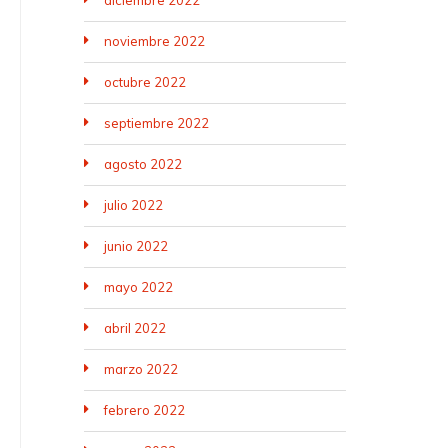
diciembre 2022
noviembre 2022
octubre 2022
septiembre 2022
agosto 2022
julio 2022
junio 2022
mayo 2022
abril 2022
marzo 2022
febrero 2022