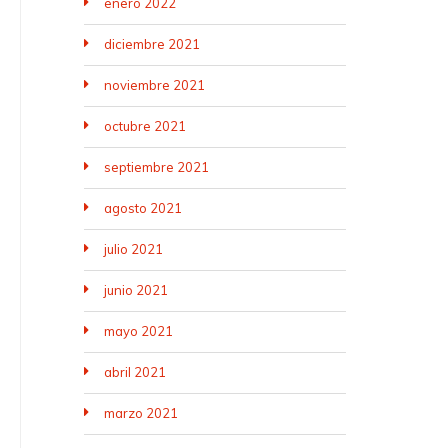
enero 2022
diciembre 2021
noviembre 2021
octubre 2021
septiembre 2021
agosto 2021
julio 2021
junio 2021
mayo 2021
abril 2021
marzo 2021