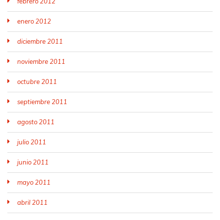
febrero 2012
enero 2012
diciembre 2011
noviembre 2011
octubre 2011
septiembre 2011
agosto 2011
julio 2011
junio 2011
mayo 2011
abril 2011