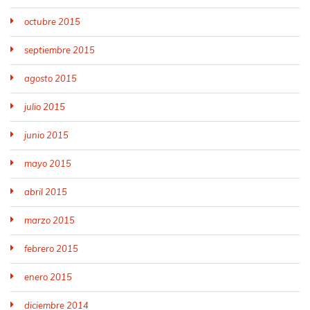
octubre 2015
septiembre 2015
agosto 2015
julio 2015
junio 2015
mayo 2015
abril 2015
marzo 2015
febrero 2015
enero 2015
diciembre 2014