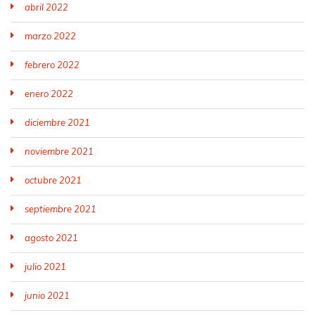
abril 2022
marzo 2022
febrero 2022
enero 2022
diciembre 2021
noviembre 2021
octubre 2021
septiembre 2021
agosto 2021
julio 2021
junio 2021