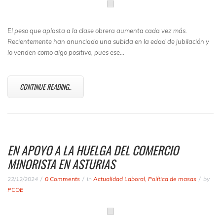
El peso que aplasta a la clase obrera aumenta cada vez más.
Recientemente han anunciado una subida en la edad de jubilación y
lo venden como algo positivo, pues ese…
CONTINUE READING..
EN APOYO A LA HUELGA DEL COMERCIO
MINORISTA EN ASTURIAS
22/12/2024
0 Comments
in
Actualidad Laboral
,
Política de masas
by
PCOE