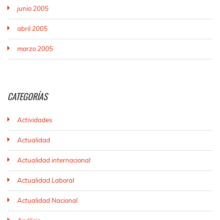
junio 2005
abril 2005
marzo 2005
CATEGORÍAS
Actividades
Actualidad
Actualidad internacional
Actualidad Laboral
Actualidad Nacional