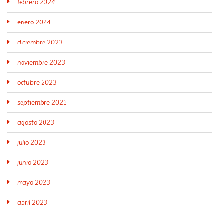
febrero 2024
enero 2024
diciembre 2023
noviembre 2023
octubre 2023
septiembre 2023
agosto 2023
julio 2023
junio 2023
mayo 2023
abril 2023