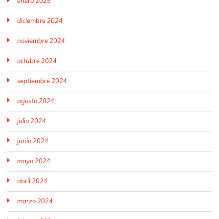
enero 2025
diciembre 2024
noviembre 2024
octubre 2024
septiembre 2024
agosto 2024
julio 2024
junio 2024
mayo 2024
abril 2024
marzo 2024