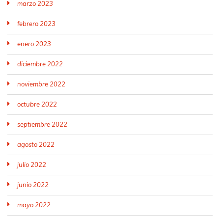
marzo 2023
febrero 2023
enero 2023
diciembre 2022
noviembre 2022
octubre 2022
septiembre 2022
agosto 2022
julio 2022
junio 2022
mayo 2022