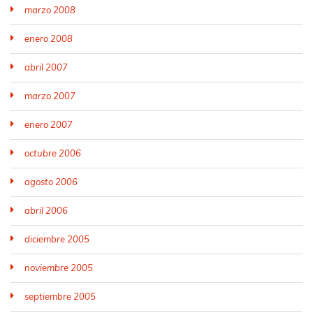
marzo 2008
enero 2008
abril 2007
marzo 2007
enero 2007
octubre 2006
agosto 2006
abril 2006
diciembre 2005
noviembre 2005
septiembre 2005