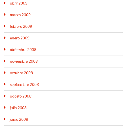
abril 2009
marzo 2009
febrero 2009
enero 2009
diciembre 2008
noviembre 2008
octubre 2008
septiembre 2008
agosto 2008
julio 2008
junio 2008