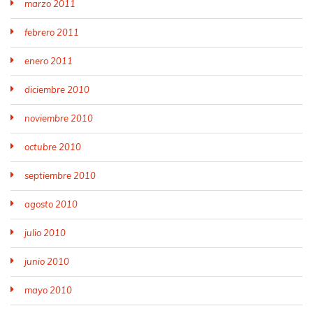
marzo 2011
febrero 2011
enero 2011
diciembre 2010
noviembre 2010
octubre 2010
septiembre 2010
agosto 2010
julio 2010
junio 2010
mayo 2010