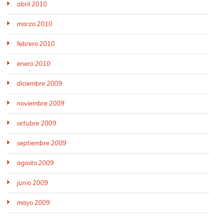
abril 2010
marzo 2010
febrero 2010
enero 2010
diciembre 2009
noviembre 2009
octubre 2009
septiembre 2009
agosto 2009
junio 2009
mayo 2009