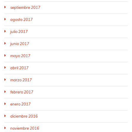
septiembre 2017
agosto 2017
julio 2017
junio 2017
mayo 2017
abril 2017
marzo 2017
febrero 2017
enero 2017
diciembre 2016
noviembre 2016