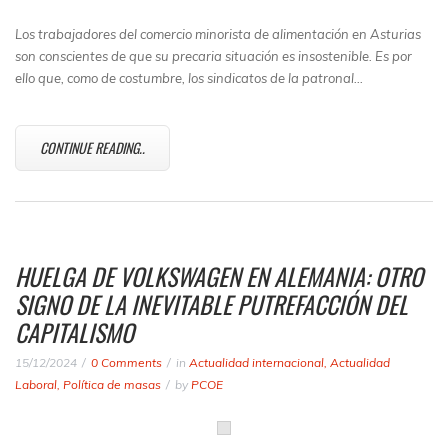
Los trabajadores del comercio minorista de alimentación en Asturias
son conscientes de que su precaria situación es insostenible. Es por
ello que, como de costumbre, los sindicatos de la patronal…
CONTINUE READING..
HUELGA DE VOLKSWAGEN EN ALEMANIA: OTRO
SIGNO DE LA INEVITABLE PUTREFACCIÓN DEL
CAPITALISMO
15/12/2024
0 Comments
in
Actualidad internacional
,
Actualidad
Laboral
,
Política de masas
by
PCOE