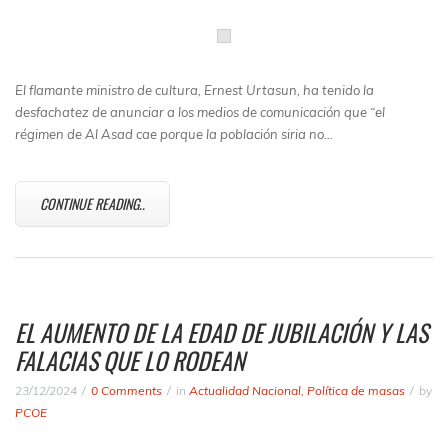
El flamante ministro de cultura, Ernest Urtasun, ha tenido la
desfachatez de anunciar a los medios de comunicación que “el
régimen de Al Asad cae porque la población siria no…
CONTINUE READING..
EL AUMENTO DE LA EDAD DE JUBILACIÓN Y LAS
FALACIAS QUE LO RODEAN
23/12/2024
0 Comments
in
Actualidad Nacional
,
Política de masas
by
PCOE