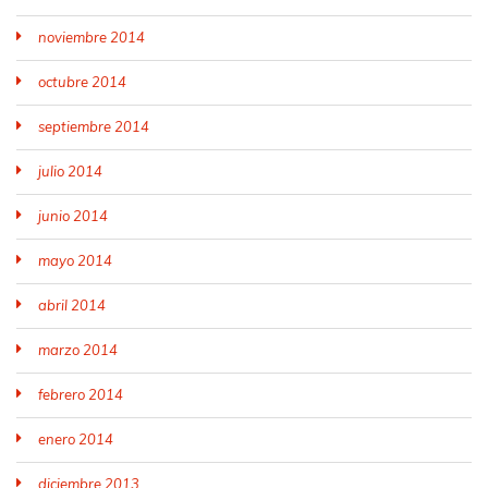
noviembre 2014
octubre 2014
septiembre 2014
julio 2014
junio 2014
mayo 2014
abril 2014
marzo 2014
febrero 2014
enero 2014
diciembre 2013