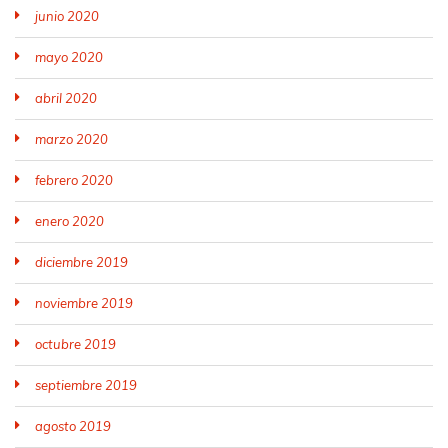
junio 2020
mayo 2020
abril 2020
marzo 2020
febrero 2020
enero 2020
diciembre 2019
noviembre 2019
octubre 2019
septiembre 2019
agosto 2019