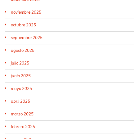
noviembre 2025
octubre 2025
septiembre 2025
agosto 2025
julio 2025
junio 2025
mayo 2025
abril 2025
marzo 2025
febrero 2025