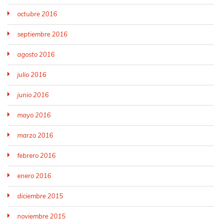
octubre 2016
septiembre 2016
agosto 2016
julio 2016
junio 2016
mayo 2016
marzo 2016
febrero 2016
enero 2016
diciembre 2015
noviembre 2015