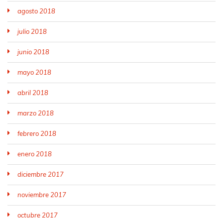
agosto 2018
julio 2018
junio 2018
mayo 2018
abril 2018
marzo 2018
febrero 2018
enero 2018
diciembre 2017
noviembre 2017
octubre 2017