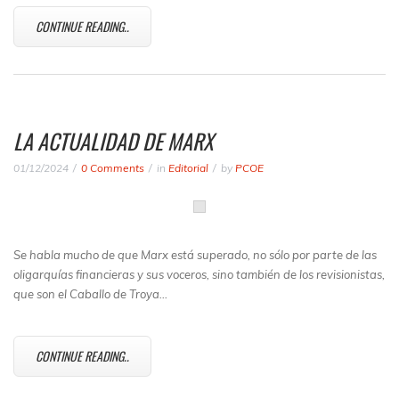
CONTINUE READING..
LA ACTUALIDAD DE MARX
01/12/2024
0 Comments
in
Editorial
by
PCOE
Se habla mucho de que Marx está superado, no sólo por parte de las
oligarquías financieras y sus voceros, sino también de los revisionistas,
que son el Caballo de Troya…
CONTINUE READING..