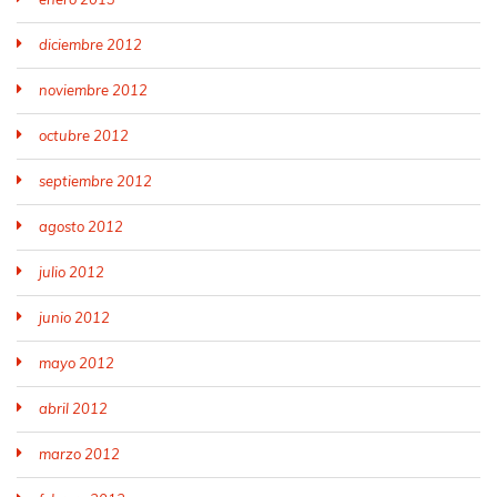
diciembre 2012
noviembre 2012
octubre 2012
septiembre 2012
agosto 2012
julio 2012
junio 2012
mayo 2012
abril 2012
marzo 2012