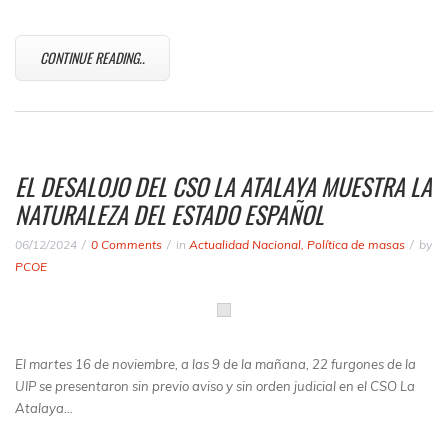
CONTINUE READING..
EL DESALOJO DEL CSO LA ATALAYA MUESTRA LA
NATURALEZA DEL ESTADO ESPAÑOL
06/12/2024
0 Comments
in
Actualidad Nacional
,
Política de masas
by
PCOE
El martes 16 de noviembre, a las 9 de la mañana, 22 furgones de la
UIP se presentaron sin previo aviso y sin orden judicial en el CSO La
Atalaya…