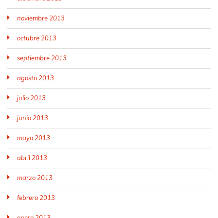
noviembre 2013
octubre 2013
septiembre 2013
agosto 2013
julio 2013
junio 2013
mayo 2013
abril 2013
marzo 2013
febrero 2013
enero 2013