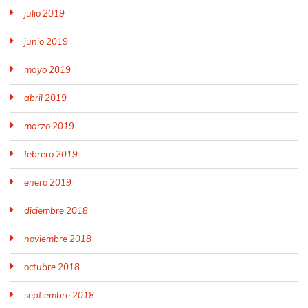
julio 2019
junio 2019
mayo 2019
abril 2019
marzo 2019
febrero 2019
enero 2019
diciembre 2018
noviembre 2018
octubre 2018
septiembre 2018