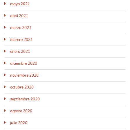
mayo 2021
abril 2021
marzo 2021
febrero 2021
enero 2021
diciembre 2020
noviembre 2020
octubre 2020
septiembre 2020
agosto 2020
julio 2020