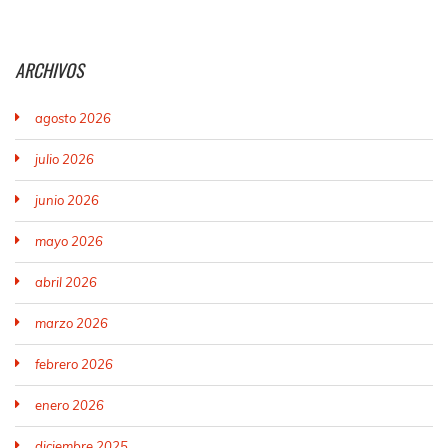
ARCHIVOS
agosto 2026
julio 2026
junio 2026
mayo 2026
abril 2026
marzo 2026
febrero 2026
enero 2026
diciembre 2025