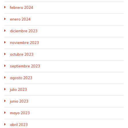
febrero 2024
enero 2024
diciembre 2023
noviembre 2023
octubre 2023
septiembre 2023
agosto 2023
julio 2023
junio 2023
mayo 2023
abril 2023