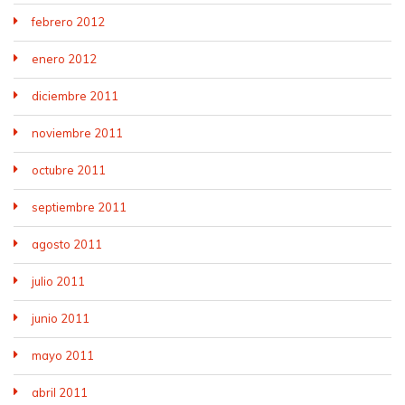
febrero 2012
enero 2012
diciembre 2011
noviembre 2011
octubre 2011
septiembre 2011
agosto 2011
julio 2011
junio 2011
mayo 2011
abril 2011