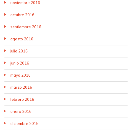
noviembre 2016
octubre 2016
septiembre 2016
agosto 2016
julio 2016
junio 2016
mayo 2016
marzo 2016
febrero 2016
enero 2016
diciembre 2015