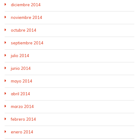
diciembre 2014
noviembre 2014
octubre 2014
septiembre 2014
julio 2014
junio 2014
mayo 2014
abril 2014
marzo 2014
febrero 2014
enero 2014