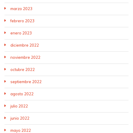
marzo 2023
febrero 2023
enero 2023
diciembre 2022
noviembre 2022
octubre 2022
septiembre 2022
agosto 2022
julio 2022
junio 2022
mayo 2022