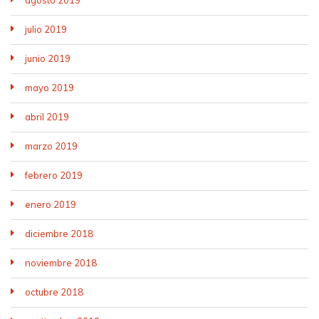
julio 2019
junio 2019
mayo 2019
abril 2019
marzo 2019
febrero 2019
enero 2019
diciembre 2018
noviembre 2018
octubre 2018