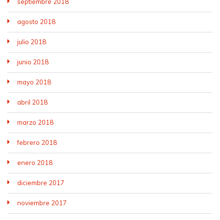
septiembre 2018
agosto 2018
julio 2018
junio 2018
mayo 2018
abril 2018
marzo 2018
febrero 2018
enero 2018
diciembre 2017
noviembre 2017