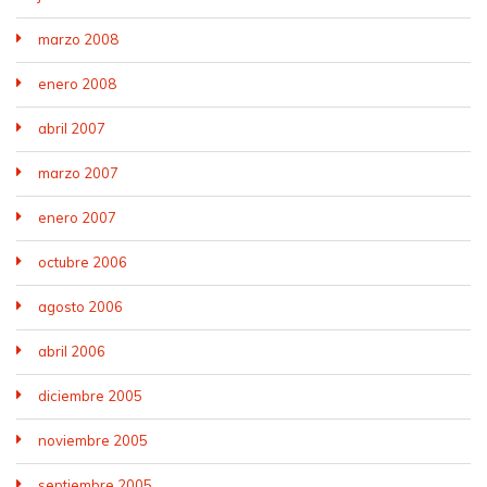
marzo 2008
enero 2008
abril 2007
marzo 2007
enero 2007
octubre 2006
agosto 2006
abril 2006
diciembre 2005
noviembre 2005
septiembre 2005