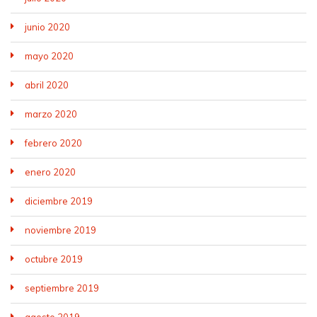
junio 2020
mayo 2020
abril 2020
marzo 2020
febrero 2020
enero 2020
diciembre 2019
noviembre 2019
octubre 2019
septiembre 2019
agosto 2019