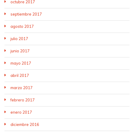
octubre 2017
septiembre 2017
agosto 2017
julio 2017
junio 2017
mayo 2017
abril 2017
marzo 2017
febrero 2017
enero 2017
diciembre 2016