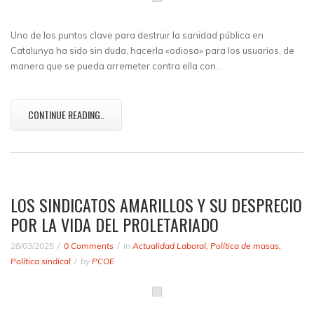
Uno de los puntos clave para destruir la sanidad pública en
Catalunya ha sido sin duda, hacerla «odiosa» para los usuarios, de
manera que se pueda arremeter contra ella con…
CONTINUE READING..
LOS SINDICATOS AMARILLOS Y SU DESPRECIO
POR LA VIDA DEL PROLETARIADO
28/03/2025
0 Comments
in
Actualidad Laboral
,
Política de masas
,
Política sindical
by
PCOE