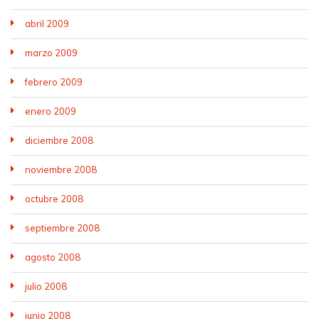
abril 2009
marzo 2009
febrero 2009
enero 2009
diciembre 2008
noviembre 2008
octubre 2008
septiembre 2008
agosto 2008
julio 2008
junio 2008