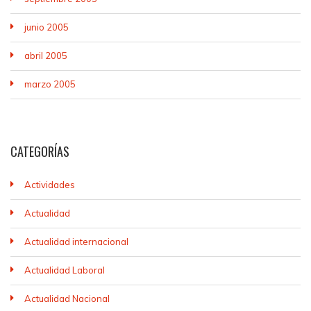
junio 2005
abril 2005
marzo 2005
CATEGORÍAS
Actividades
Actualidad
Actualidad internacional
Actualidad Laboral
Actualidad Nacional