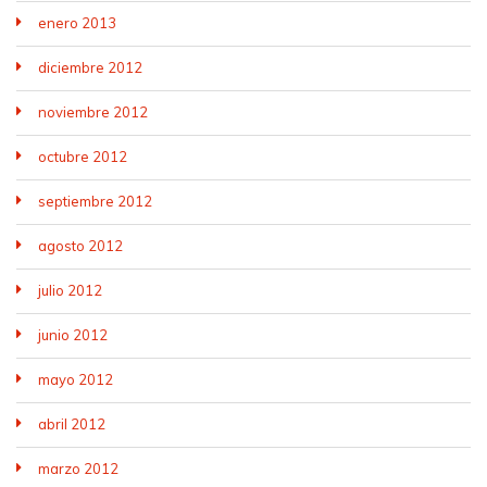
enero 2013
diciembre 2012
noviembre 2012
octubre 2012
septiembre 2012
agosto 2012
julio 2012
junio 2012
mayo 2012
abril 2012
marzo 2012