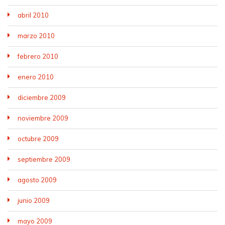
abril 2010
marzo 2010
febrero 2010
enero 2010
diciembre 2009
noviembre 2009
octubre 2009
septiembre 2009
agosto 2009
junio 2009
mayo 2009