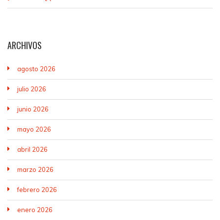
ARCHIVOS
agosto 2026
julio 2026
junio 2026
mayo 2026
abril 2026
marzo 2026
febrero 2026
enero 2026