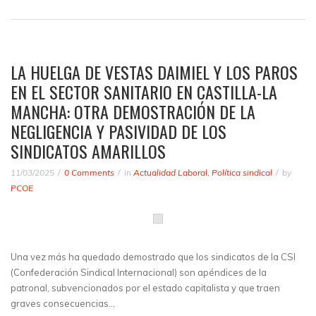
LA HUELGA DE VESTAS DAIMIEL Y LOS PAROS
EN EL SECTOR SANITARIO EN CASTILLA-LA
MANCHA: OTRA DEMOSTRACIÓN DE LA
NEGLIGENCIA Y PASIVIDAD DE LOS
SINDICATOS AMARILLOS
11/03/2025
0 Comments
in
Actualidad Laboral
,
Política sindical
by
PCOE
Una vez más ha quedado demostrado que los sindicatos de la CSI
(Confederación Sindical Internacional) son apéndices de la
patronal, subvencionados por el estado capitalista y que traen
graves consecuencias…