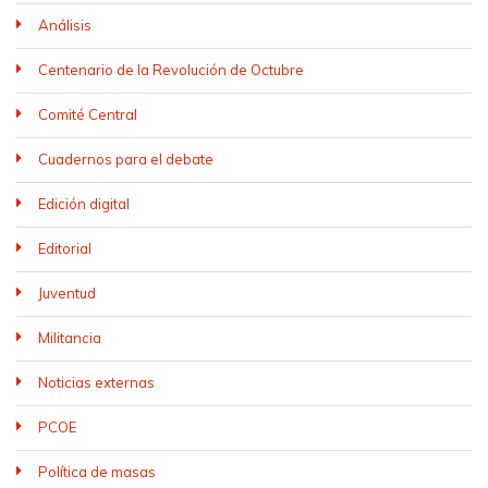
Análisis
Centenario de la Revolución de Octubre
Comité Central
Cuadernos para el debate
Edición digital
Editorial
Juventud
Militancia
Noticias externas
PCOE
Política de masas