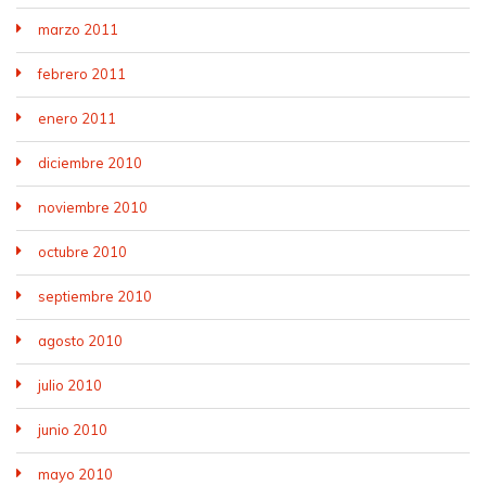
marzo 2011
febrero 2011
enero 2011
diciembre 2010
noviembre 2010
octubre 2010
septiembre 2010
agosto 2010
julio 2010
junio 2010
mayo 2010