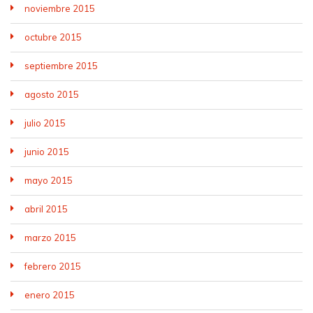
noviembre 2015
octubre 2015
septiembre 2015
agosto 2015
julio 2015
junio 2015
mayo 2015
abril 2015
marzo 2015
febrero 2015
enero 2015