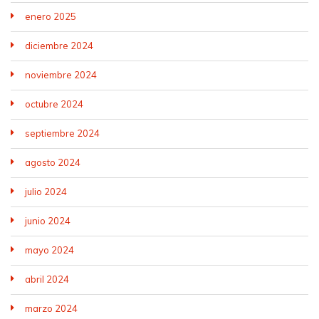
enero 2025
diciembre 2024
noviembre 2024
octubre 2024
septiembre 2024
agosto 2024
julio 2024
junio 2024
mayo 2024
abril 2024
marzo 2024