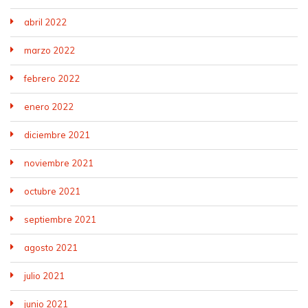
abril 2022
marzo 2022
febrero 2022
enero 2022
diciembre 2021
noviembre 2021
octubre 2021
septiembre 2021
agosto 2021
julio 2021
junio 2021