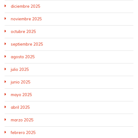
diciembre 2025
noviembre 2025
octubre 2025
septiembre 2025
agosto 2025
julio 2025
junio 2025
mayo 2025
abril 2025
marzo 2025
febrero 2025