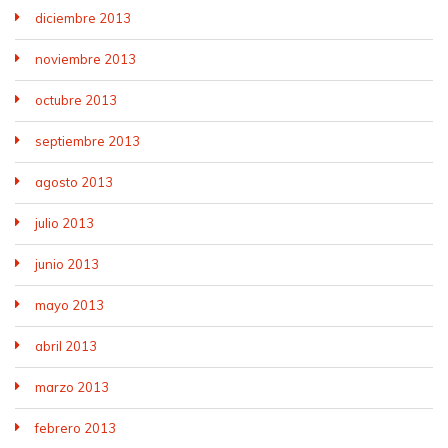
diciembre 2013
noviembre 2013
octubre 2013
septiembre 2013
agosto 2013
julio 2013
junio 2013
mayo 2013
abril 2013
marzo 2013
febrero 2013