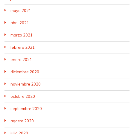
mayo 2021
abril 2021
marzo 2021
febrero 2021
enero 2021
diciembre 2020
noviembre 2020
octubre 2020
septiembre 2020
agosto 2020
julio 2020