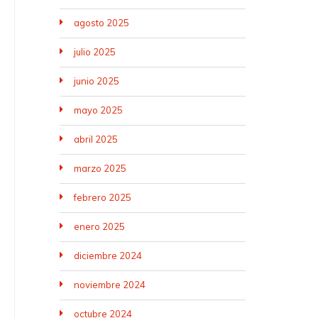
agosto 2025
julio 2025
junio 2025
mayo 2025
abril 2025
marzo 2025
febrero 2025
enero 2025
diciembre 2024
noviembre 2024
octubre 2024