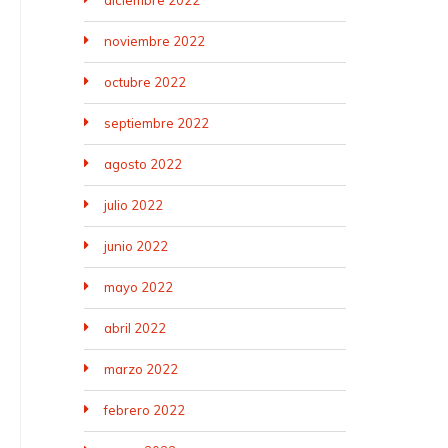
diciembre 2022
noviembre 2022
octubre 2022
septiembre 2022
agosto 2022
julio 2022
junio 2022
mayo 2022
abril 2022
marzo 2022
febrero 2022