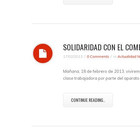
SOLIDARIDAD CON EL COMP
17/02/2013
0 Comments
in
Actualidad N
Mañana, 18 de febrero de 2013, viviremo
clase trabajadora por parte del aparat
CONTINUE READING..