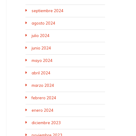
septiembre 2024
agosto 2024
julio 2024
junio 2024
mayo 2024
abril 2024
marzo 2024
febrero 2024
enero 2024
diciembre 2023
noviembre 2023