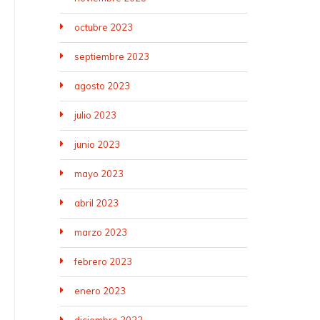
octubre 2023
septiembre 2023
agosto 2023
julio 2023
junio 2023
mayo 2023
abril 2023
marzo 2023
febrero 2023
enero 2023