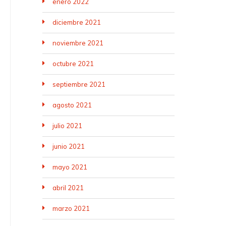
enero 2022
diciembre 2021
noviembre 2021
octubre 2021
septiembre 2021
agosto 2021
julio 2021
junio 2021
mayo 2021
abril 2021
marzo 2021