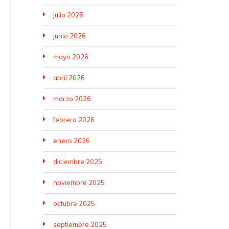
julio 2026
junio 2026
mayo 2026
abril 2026
marzo 2026
febrero 2026
enero 2026
diciembre 2025
noviembre 2025
octubre 2025
septiembre 2025