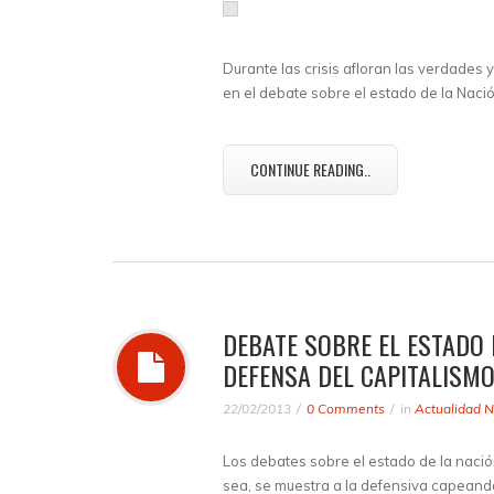
Durante las crisis afloran las verdades
en el debate sobre el estado de la Naci
CONTINUE READING..
DEBATE SOBRE EL ESTADO D
DEFENSA DEL CAPITALISMO
22/02/2013
0 Comments
in
Actualidad N
Los debates sobre el estado de la nació
sea, se muestra a la defensiva capeand