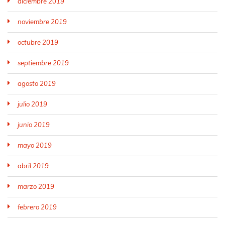
diciembre 2019
noviembre 2019
octubre 2019
septiembre 2019
agosto 2019
julio 2019
junio 2019
mayo 2019
abril 2019
marzo 2019
febrero 2019