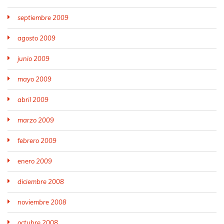
septiembre 2009
agosto 2009
junio 2009
mayo 2009
abril 2009
marzo 2009
febrero 2009
enero 2009
diciembre 2008
noviembre 2008
octubre 2008