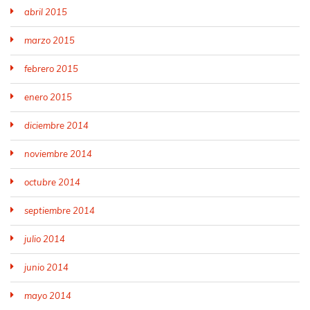
abril 2015
marzo 2015
febrero 2015
enero 2015
diciembre 2014
noviembre 2014
octubre 2014
septiembre 2014
julio 2014
junio 2014
mayo 2014