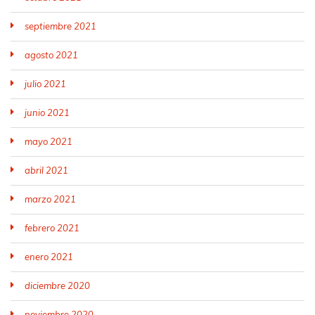
septiembre 2021
agosto 2021
julio 2021
junio 2021
mayo 2021
abril 2021
marzo 2021
febrero 2021
enero 2021
diciembre 2020
noviembre 2020