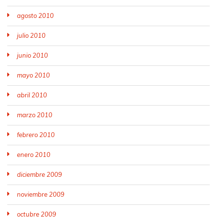
agosto 2010
julio 2010
junio 2010
mayo 2010
abril 2010
marzo 2010
febrero 2010
enero 2010
diciembre 2009
noviembre 2009
octubre 2009