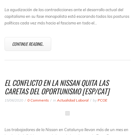
La agudización de las contradicciones ante el desarrollo actual del
capitalismo en su fase monopolista está escorando todas las posturas
políticas cada vez más hacia el fascismo en todo el…
CONTINUE READING..
EL CONFLICTO EN LA NISSAN QUITA LAS
CARETAS DEL OPORTUNISMO [ESP/CAT]
15/06/2020
0 Comments
in
Actualidad Laboral
by
PCOE
Los trabajadores de la Nissan en Catalunya llevan más de un mes en