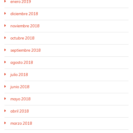
enero 2019
diciembre 2018
noviembre 2018
octubre 2018
septiembre 2018
agosto 2018
julio 2018
junio 2018
mayo 2018
abril 2018
marzo 2018