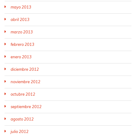
mayo 2013
abril 2013
marzo 2013
febrero 2013
enero 2013
diciembre 2012
noviembre 2012
octubre 2012
septiembre 2012
agosto 2012
julio 2012