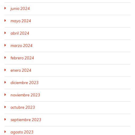
junio 2024
mayo 2024
abril 2024
marzo 2024
febrero 2024
enero 2024
diciembre 2023
noviembre 2023
octubre 2023
septiembre 2023
agosto 2023