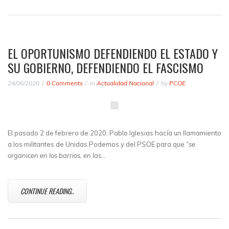
EL OPORTUNISMO DEFENDIENDO EL ESTADO Y
SU GOBIERNO, DEFENDIENDO EL FASCISMO
24/06/2020
0 Comments
in
Actualidad Nacional
by
PCOE
El pasado 2 de febrero de 2020, Pablo Iglesias hacía un llamamiento
a los militantes de Unidas Podemos y del PSOE para que
“se
organicen en los barrios, en las…
CONTINUE READING..