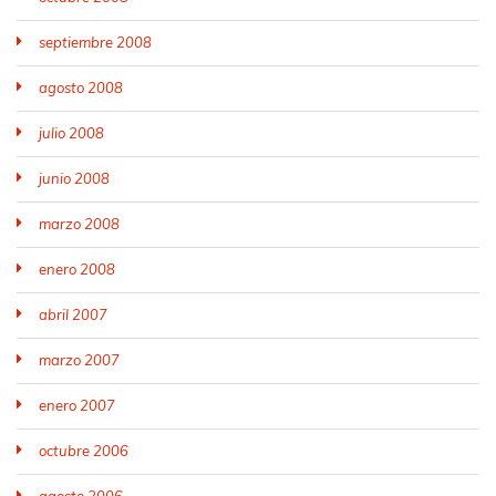
septiembre 2008
agosto 2008
julio 2008
junio 2008
marzo 2008
enero 2008
abril 2007
marzo 2007
enero 2007
octubre 2006