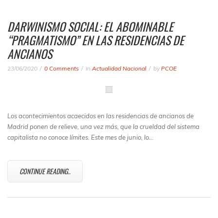
DARWINISMO SOCIAL: EL ABOMINABLE
“PRAGMATISMO” EN LAS RESIDENCIAS DE
ANCIANOS
23/06/2020
0 Comments
in
Actualidad Nacional
by
PCOE
Los acontecimientos acaecidos en las residencias de ancianos de
Madrid ponen de relieve, una vez más, que la crueldad del sistema
capitalista no conoce límites. Este mes de junio, lo…
CONTINUE READING..