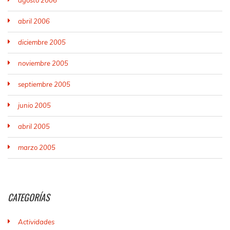
agosto 2006
abril 2006
diciembre 2005
noviembre 2005
septiembre 2005
junio 2005
abril 2005
marzo 2005
CATEGORÍAS
Actividades