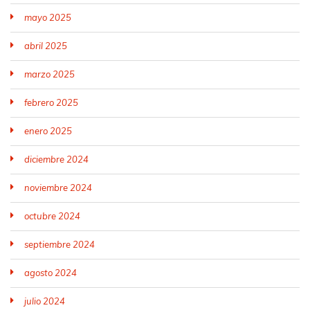
mayo 2025
abril 2025
marzo 2025
febrero 2025
enero 2025
diciembre 2024
noviembre 2024
octubre 2024
septiembre 2024
agosto 2024
julio 2024