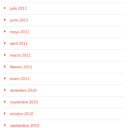
julio 2011
junio 2011
mayo 2011
abril 2011
marzo 2011
febrero 2011
enero 2011
diciembre 2010
noviembre 2010
octubre 2010
septiembre 2010