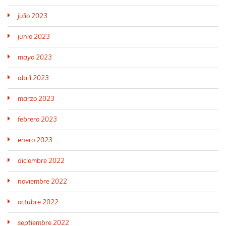
julio 2023
junio 2023
mayo 2023
abril 2023
marzo 2023
febrero 2023
enero 2023
diciembre 2022
noviembre 2022
octubre 2022
septiembre 2022