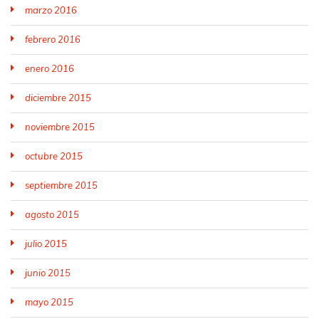
marzo 2016
febrero 2016
enero 2016
diciembre 2015
noviembre 2015
octubre 2015
septiembre 2015
agosto 2015
julio 2015
junio 2015
mayo 2015