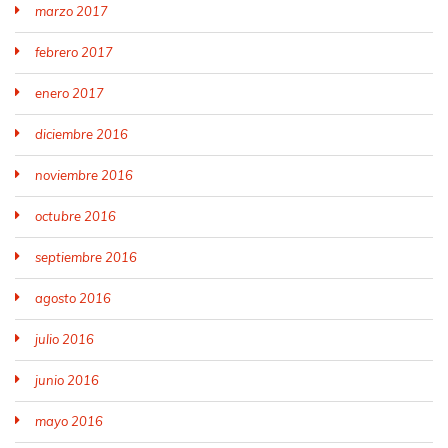
marzo 2017
febrero 2017
enero 2017
diciembre 2016
noviembre 2016
octubre 2016
septiembre 2016
agosto 2016
julio 2016
junio 2016
mayo 2016