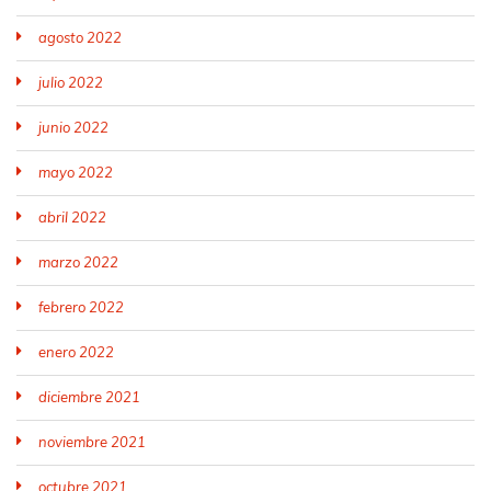
agosto 2022
julio 2022
junio 2022
mayo 2022
abril 2022
marzo 2022
febrero 2022
enero 2022
diciembre 2021
noviembre 2021
octubre 2021