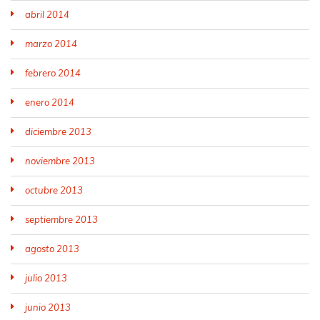
abril 2014
marzo 2014
febrero 2014
enero 2014
diciembre 2013
noviembre 2013
octubre 2013
septiembre 2013
agosto 2013
julio 2013
junio 2013