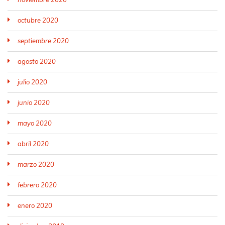
octubre 2020
septiembre 2020
agosto 2020
julio 2020
junio 2020
mayo 2020
abril 2020
marzo 2020
febrero 2020
enero 2020