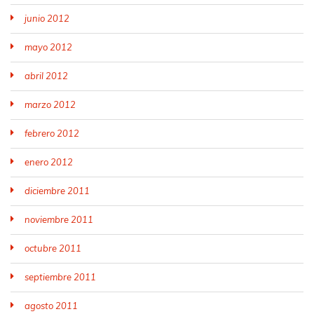
junio 2012
mayo 2012
abril 2012
marzo 2012
febrero 2012
enero 2012
diciembre 2011
noviembre 2011
octubre 2011
septiembre 2011
agosto 2011