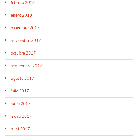
febrero 2018
enero 2018
diciembre 2017
noviembre 2017
octubre 2017
septiembre 2017
agosto 2017
julio 2017
junio 2017
mayo 2017
abril 2017