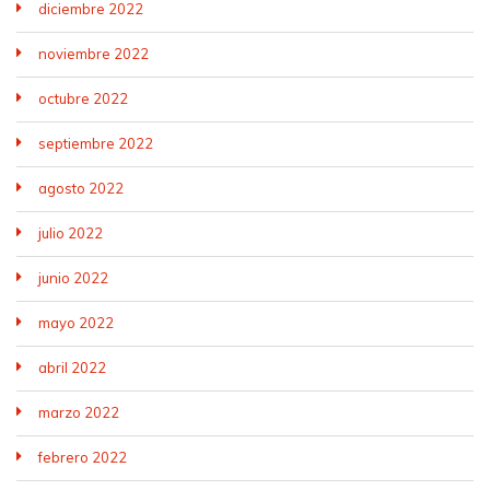
diciembre 2022
noviembre 2022
octubre 2022
septiembre 2022
agosto 2022
julio 2022
junio 2022
mayo 2022
abril 2022
marzo 2022
febrero 2022