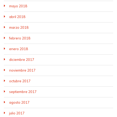
mayo 2018
abril 2018
marzo 2018
febrero 2018
enero 2018
diciembre 2017
noviembre 2017
octubre 2017
septiembre 2017
agosto 2017
julio 2017