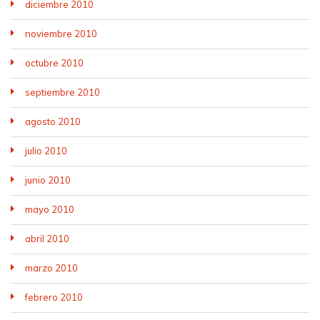
diciembre 2010
noviembre 2010
octubre 2010
septiembre 2010
agosto 2010
julio 2010
junio 2010
mayo 2010
abril 2010
marzo 2010
febrero 2010