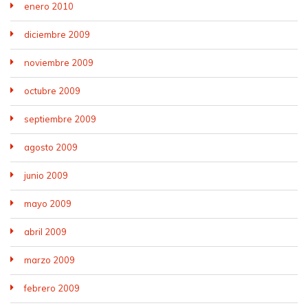
enero 2010
diciembre 2009
noviembre 2009
octubre 2009
septiembre 2009
agosto 2009
junio 2009
mayo 2009
abril 2009
marzo 2009
febrero 2009