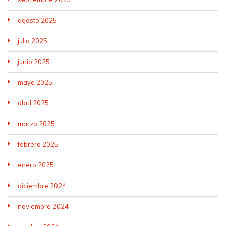
agosto 2025
julio 2025
junio 2025
mayo 2025
abril 2025
marzo 2025
febrero 2025
enero 2025
diciembre 2024
noviembre 2024