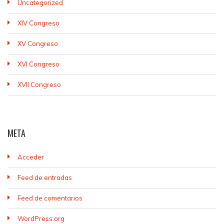
Uncategorized
XIV Congreso
XV Congreso
XVI Congreso
XVII Congreso
META
Acceder
Feed de entradas
Feed de comentarios
WordPress.org