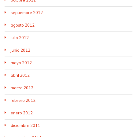
octubre 2012
septiembre 2012
agosto 2012
julio 2012
junio 2012
mayo 2012
abril 2012
marzo 2012
febrero 2012
enero 2012
diciembre 2011