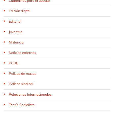
Cuadernos para el debate
Edición digital
Editorial
Juventud
Militancia
Noticias externas
PCOE
Política de masas
Política sindical
Relaciones Internacionales
Teoría Socialista