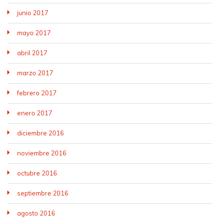
junio 2017
mayo 2017
abril 2017
marzo 2017
febrero 2017
enero 2017
diciembre 2016
noviembre 2016
octubre 2016
septiembre 2016
agosto 2016