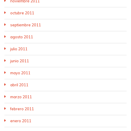
noviembre 2011
octubre 2011
septiembre 2011
agosto 2011
julio 2011
junio 2011
mayo 2011
abril 2011
marzo 2011
febrero 2011
enero 2011