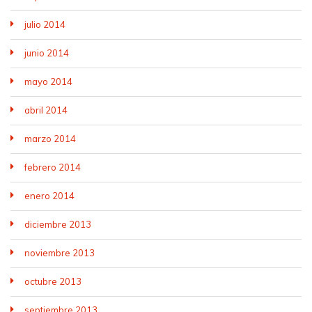
julio 2014
junio 2014
mayo 2014
abril 2014
marzo 2014
febrero 2014
enero 2014
diciembre 2013
noviembre 2013
octubre 2013
septiembre 2013