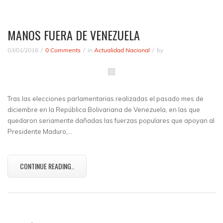
MANOS FUERA DE VENEZUELA
03/01/2016
0 Comments
in
Actualidad Nacional
by
Tras las elecciones parlamentarias realizadas el pasado mes de
diciembre en la República Bolivariana de Venezuela, en las que
quedaron seriamente dañadas las fuerzas populares que apoyan al
Presidente Maduro,…
CONTINUE READING..