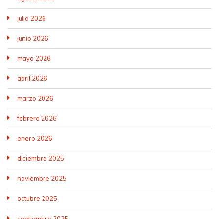
julio 2026
junio 2026
mayo 2026
abril 2026
marzo 2026
febrero 2026
enero 2026
diciembre 2025
noviembre 2025
octubre 2025
septiembre 2025