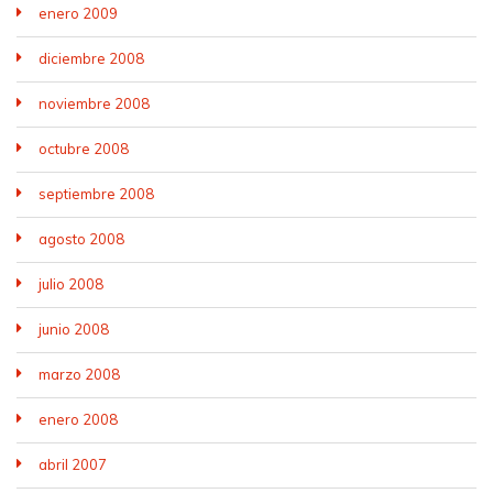
enero 2009
diciembre 2008
noviembre 2008
octubre 2008
septiembre 2008
agosto 2008
julio 2008
junio 2008
marzo 2008
enero 2008
abril 2007