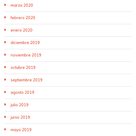
marzo 2020
febrero 2020
enero 2020
diciembre 2019
noviembre 2019
octubre 2019
septiembre 2019
agosto 2019
julio 2019
junio 2019
mayo 2019