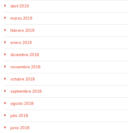
abril 2019
marzo 2019
febrero 2019
enero 2019
diciembre 2018
noviembre 2018
octubre 2018
septiembre 2018
agosto 2018
julio 2018
junio 2018