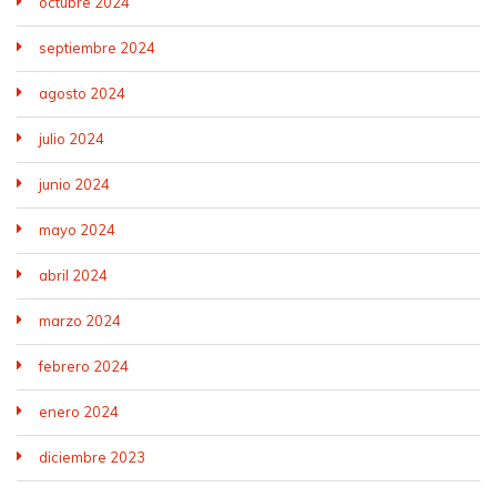
octubre 2024
septiembre 2024
agosto 2024
julio 2024
junio 2024
mayo 2024
abril 2024
marzo 2024
febrero 2024
enero 2024
diciembre 2023