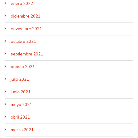
enero 2022
diciembre 2021
noviembre 2021
octubre 2021
septiembre 2021
agosto 2021
julio 2021
junio 2021
mayo 2021
abril 2021
marzo 2021