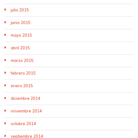
julio 2015
junio 2015
mayo 2015
abril 2015
marzo 2015
febrero 2015
enero 2015
diciembre 2014
noviembre 2014
octubre 2014
septiembre 2014