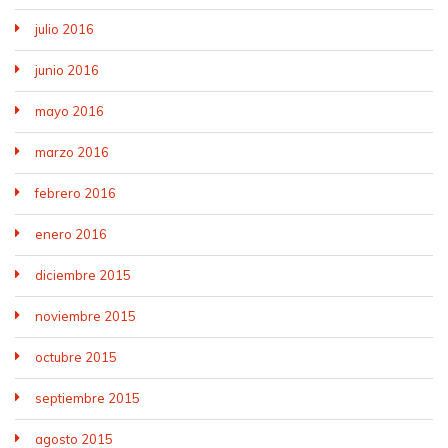
julio 2016
junio 2016
mayo 2016
marzo 2016
febrero 2016
enero 2016
diciembre 2015
noviembre 2015
octubre 2015
septiembre 2015
agosto 2015