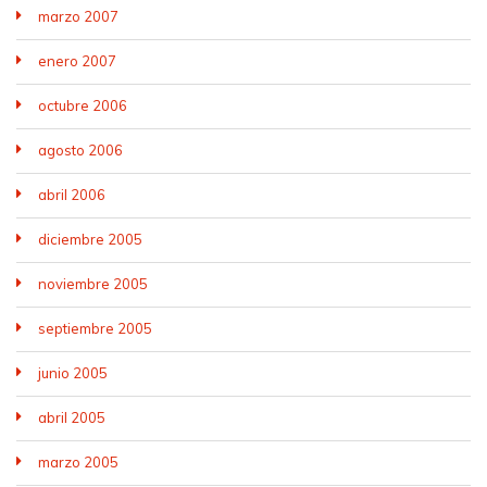
marzo 2007
enero 2007
octubre 2006
agosto 2006
abril 2006
diciembre 2005
noviembre 2005
septiembre 2005
junio 2005
abril 2005
marzo 2005