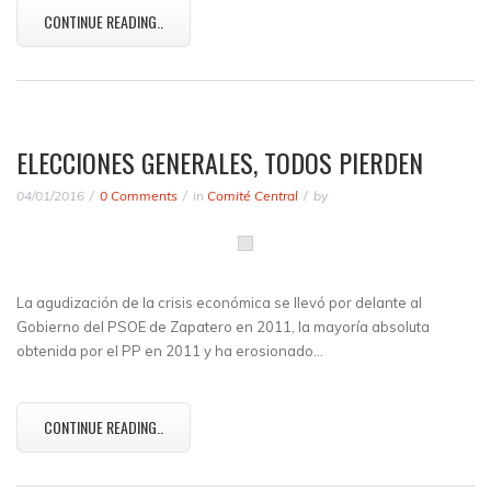
CONTINUE READING..
ELECCIONES GENERALES, TODOS PIERDEN
04/01/2016
0 Comments
in
Comité Central
by
La agudización de la crisis económica se llevó por delante al
Gobierno del PSOE de Zapatero en 2011, la mayoría absoluta
obtenida por el PP en 2011 y ha erosionado…
CONTINUE READING..