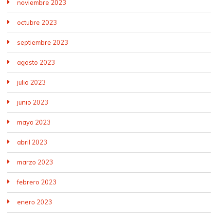
noviembre 2023
octubre 2023
septiembre 2023
agosto 2023
julio 2023
junio 2023
mayo 2023
abril 2023
marzo 2023
febrero 2023
enero 2023