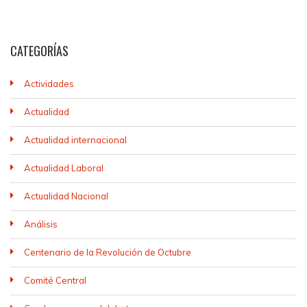
CATEGORÍAS
Actividades
Actualidad
Actualidad internacional
Actualidad Laboral
Actualidad Nacional
Análisis
Centenario de la Revolución de Octubre
Comité Central