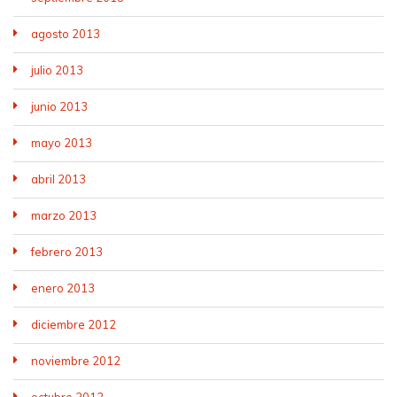
agosto 2013
julio 2013
junio 2013
mayo 2013
abril 2013
marzo 2013
febrero 2013
enero 2013
diciembre 2012
noviembre 2012