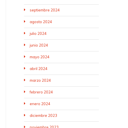
septiembre 2024
agosto 2024
julio 2024
junio 2024
mayo 2024
abril 2024
marzo 2024
febrero 2024
enero 2024
diciembre 2023
noviembre 2023