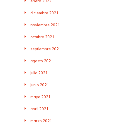
enero 2022
diciembre 2021
noviembre 2021
octubre 2021
septiembre 2021
agosto 2021
julio 2021
junio 2021
mayo 2021
abril 2021
marzo 2021