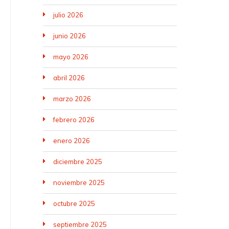
julio 2026
junio 2026
mayo 2026
abril 2026
marzo 2026
febrero 2026
enero 2026
diciembre 2025
noviembre 2025
octubre 2025
septiembre 2025