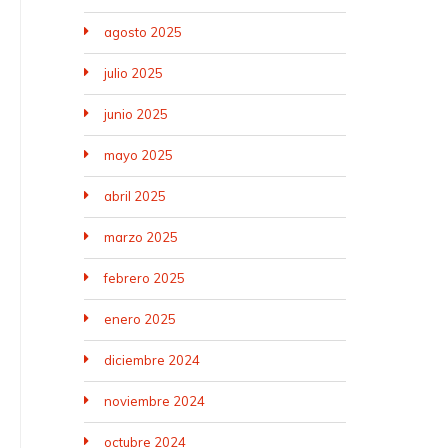
agosto 2025
julio 2025
junio 2025
mayo 2025
abril 2025
marzo 2025
febrero 2025
enero 2025
diciembre 2024
noviembre 2024
octubre 2024