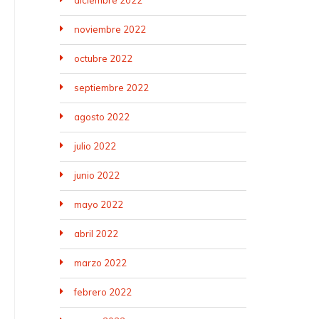
diciembre 2022
noviembre 2022
octubre 2022
septiembre 2022
agosto 2022
julio 2022
junio 2022
mayo 2022
abril 2022
marzo 2022
febrero 2022