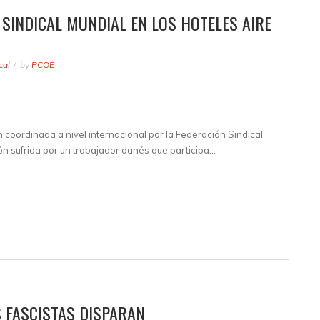
 SINDICAL MUNDIAL EN LOS HOTELES AIRE
cal
by
PCOE
 coordinada a nivel internacional por la Federación Sindical
ón sufrida por un trabajador danés que participa…
 FASCISTAS DISPARAN