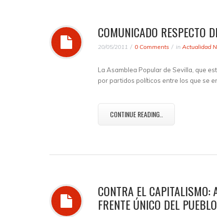
COMUNICADO RESPECTO D
20/05/2011
0 Comments
in
Actualidad N
La Asamblea Popular de Sevilla, que es
por partidos políticos entre los que se 
CONTINUE READING..
CONTRA EL CAPITALISMO: 
FRENTE ÚNICO DEL PUEBLO