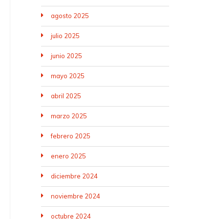
agosto 2025
julio 2025
junio 2025
mayo 2025
abril 2025
marzo 2025
febrero 2025
enero 2025
diciembre 2024
noviembre 2024
octubre 2024