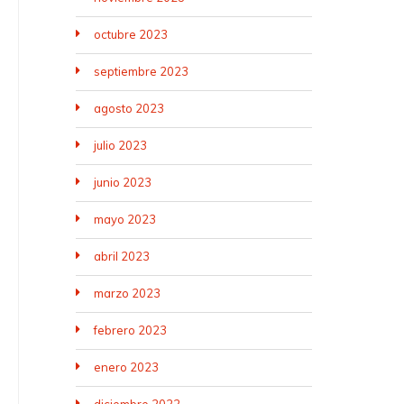
octubre 2023
septiembre 2023
agosto 2023
julio 2023
junio 2023
mayo 2023
abril 2023
marzo 2023
febrero 2023
enero 2023