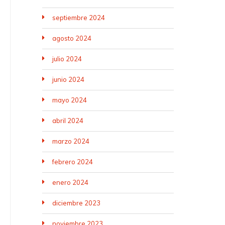
septiembre 2024
agosto 2024
julio 2024
junio 2024
mayo 2024
abril 2024
marzo 2024
febrero 2024
enero 2024
diciembre 2023
noviembre 2023