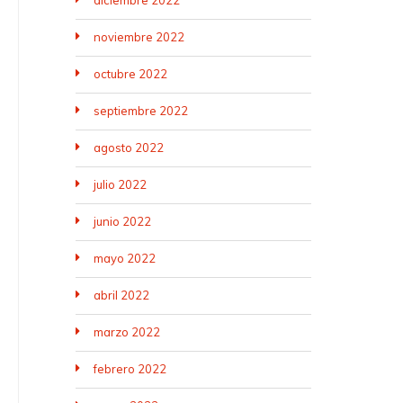
diciembre 2022
noviembre 2022
octubre 2022
septiembre 2022
agosto 2022
julio 2022
junio 2022
mayo 2022
abril 2022
marzo 2022
febrero 2022