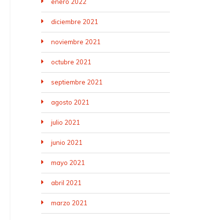
enero 2022
diciembre 2021
noviembre 2021
octubre 2021
septiembre 2021
agosto 2021
julio 2021
junio 2021
mayo 2021
abril 2021
marzo 2021