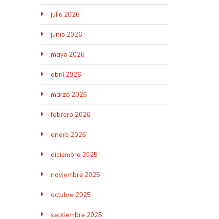
julio 2026
junio 2026
mayo 2026
abril 2026
marzo 2026
febrero 2026
enero 2026
diciembre 2025
noviembre 2025
octubre 2025
septiembre 2025