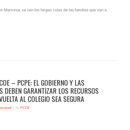
 en Manresa, se ven las largas colas de las familias que van a
OE – PCPE: EL GOBIERNO Y LAS
 DEBEN GARANTIZAR LOS RECURSOS
VUELTA AL COLEGIO SEA SEGURA
acional
by
PCOE