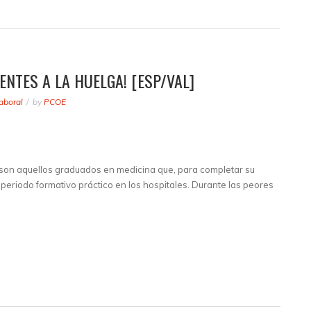
ENTES A LA HUELGA! [ESP/VAL]
aboral
by
PCOE
 son aquellos graduados en medicina que, para completar su
periodo formativo práctico en los hospitales. Durante las peores