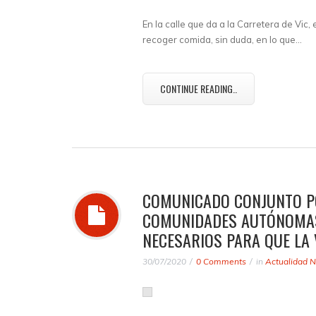
En la calle que da a la Carretera de Vic,
recoger comida, sin duda, en lo que…
CONTINUE READING..
COMUNICADO CONJUNTO PC
COMUNIDADES AUTÓNOMAS
NECESARIOS PARA QUE LA 
30/07/2020
0 Comments
in
Actualidad N