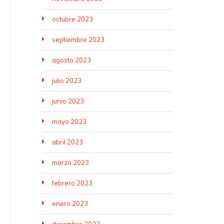
octubre 2023
septiembre 2023
agosto 2023
julio 2023
junio 2023
mayo 2023
abril 2023
marzo 2023
febrero 2023
enero 2023