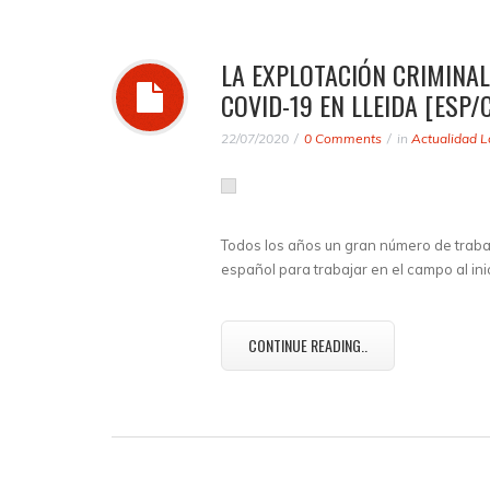
LA EXPLOTACIÓN CRIMINAL
COVID-19 EN LLEIDA [ESP/
22/07/2020
0 Comments
in
Actualidad L
Todos los años un gran número de trabaj
español para trabajar en el campo al in
CONTINUE READING..