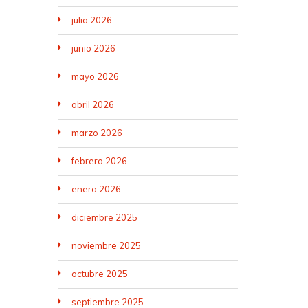
julio 2026
junio 2026
mayo 2026
abril 2026
marzo 2026
febrero 2026
enero 2026
diciembre 2025
noviembre 2025
octubre 2025
septiembre 2025