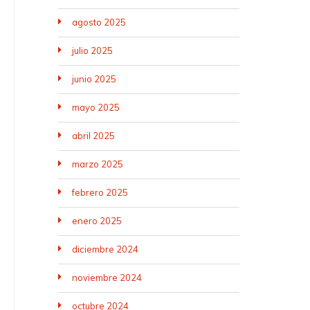
agosto 2025
julio 2025
junio 2025
mayo 2025
abril 2025
marzo 2025
febrero 2025
enero 2025
diciembre 2024
noviembre 2024
octubre 2024