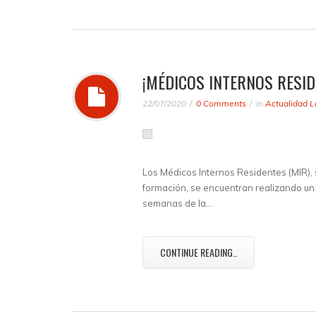
¡MÉDICOS INTERNOS RESID
22/07/2020
0 Comments
in
Actualidad L
Los Médicos Internos Residentes (MIR),
formación, se encuentran realizando un 
semanas de la…
CONTINUE READING..