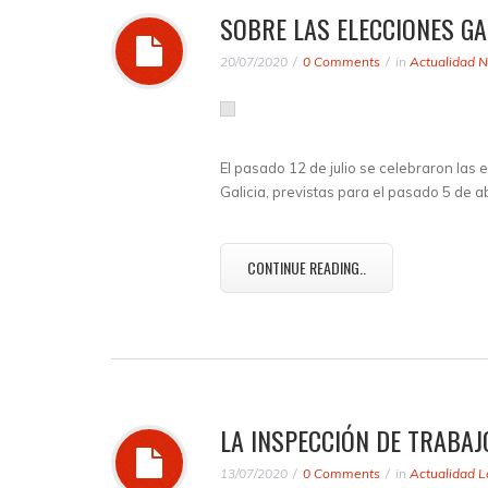
SOBRE LAS ELECCIONES GA
20/07/2020
0 Comments
in
Actualidad N
El pasado 12 de julio se celebraron las
Galicia, previstas para el pasado 5 de ab
CONTINUE READING..
LA INSPECCIÓN DE TRABA
13/07/2020
0 Comments
in
Actualidad L