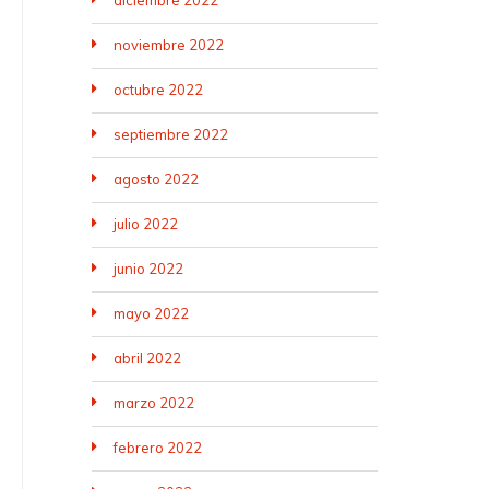
diciembre 2022
noviembre 2022
octubre 2022
septiembre 2022
agosto 2022
julio 2022
junio 2022
mayo 2022
abril 2022
marzo 2022
febrero 2022