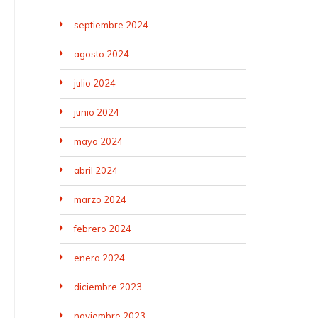
septiembre 2024
agosto 2024
julio 2024
junio 2024
mayo 2024
abril 2024
marzo 2024
febrero 2024
enero 2024
diciembre 2023
noviembre 2023