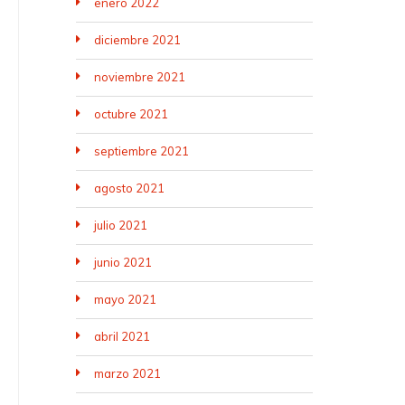
enero 2022
diciembre 2021
noviembre 2021
octubre 2021
septiembre 2021
agosto 2021
julio 2021
junio 2021
mayo 2021
abril 2021
marzo 2021