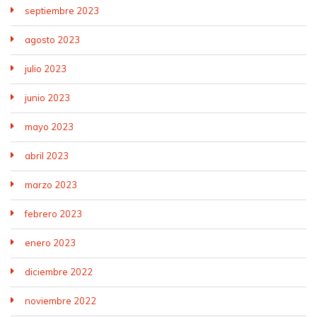
septiembre 2023
agosto 2023
julio 2023
junio 2023
mayo 2023
abril 2023
marzo 2023
febrero 2023
enero 2023
diciembre 2022
noviembre 2022