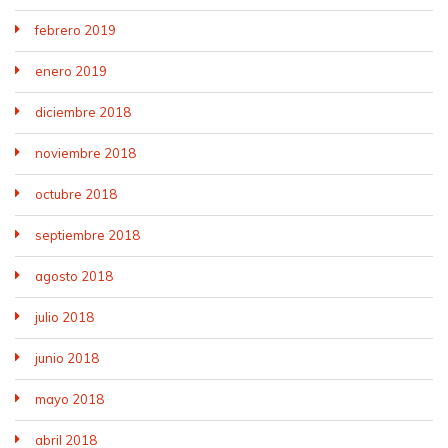
febrero 2019
enero 2019
diciembre 2018
noviembre 2018
octubre 2018
septiembre 2018
agosto 2018
julio 2018
junio 2018
mayo 2018
abril 2018