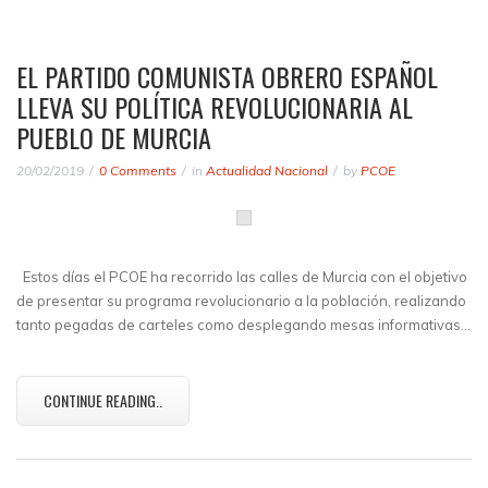
EL PARTIDO COMUNISTA OBRERO ESPAÑOL
LLEVA SU POLÍTICA REVOLUCIONARIA AL
PUEBLO DE MURCIA
20/02/2019
0 Comments
in
Actualidad Nacional
by
PCOE
Estos días el PCOE ha recorrido las calles de Murcia con el objetivo
de presentar su programa revolucionario a la población, realizando
tanto pegadas de carteles como desplegando mesas informativas…
CONTINUE READING..