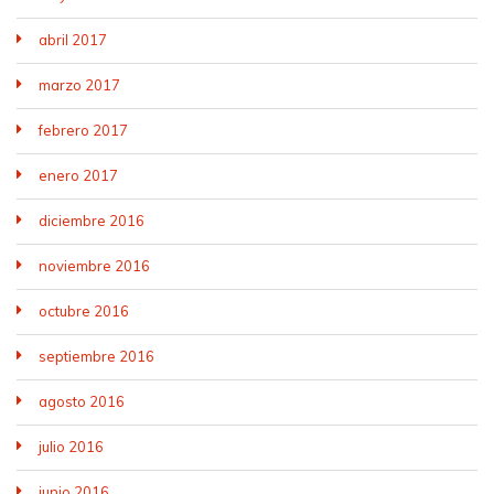
abril 2017
marzo 2017
febrero 2017
enero 2017
diciembre 2016
noviembre 2016
octubre 2016
septiembre 2016
agosto 2016
julio 2016
junio 2016