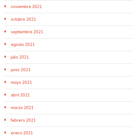
noviembre 2021
octubre 2021
septiembre 2021
agosto 2021
julio 2021
junio 2021
mayo 2021
abril 2021
marzo 2021
febrero 2021
enero 2021