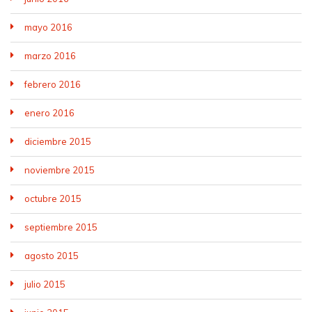
mayo 2016
marzo 2016
febrero 2016
enero 2016
diciembre 2015
noviembre 2015
octubre 2015
septiembre 2015
agosto 2015
julio 2015