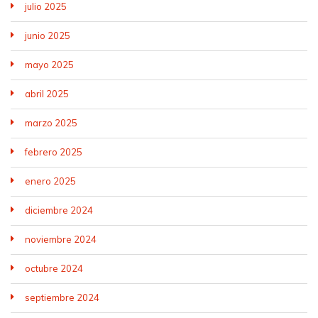
julio 2025
junio 2025
mayo 2025
abril 2025
marzo 2025
febrero 2025
enero 2025
diciembre 2024
noviembre 2024
octubre 2024
septiembre 2024