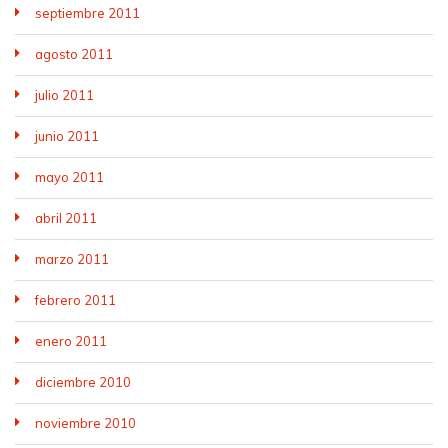
septiembre 2011
agosto 2011
julio 2011
junio 2011
mayo 2011
abril 2011
marzo 2011
febrero 2011
enero 2011
diciembre 2010
noviembre 2010