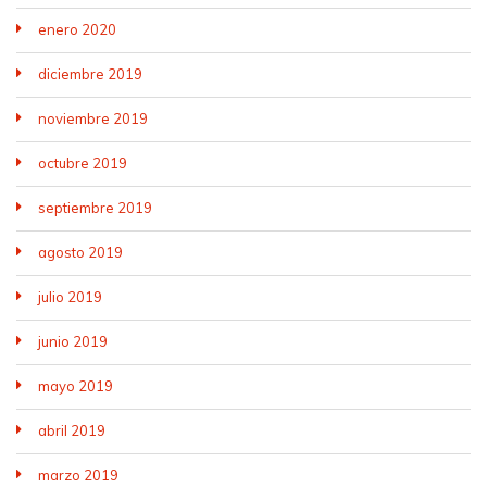
enero 2020
diciembre 2019
noviembre 2019
octubre 2019
septiembre 2019
agosto 2019
julio 2019
junio 2019
mayo 2019
abril 2019
marzo 2019