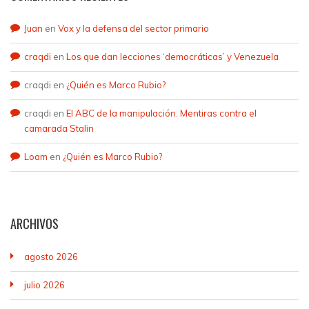
Juan
en
Vox y la defensa del sector primario
craqdi
en
Los que dan lecciones ‘democráticas’ y Venezuela
craqdi
en
¿Quién es Marco Rubio?
craqdi
en
El ABC de la manipulación. Mentiras contra el
camarada Stalin
Loam
en
¿Quién es Marco Rubio?
ARCHIVOS
agosto 2026
julio 2026