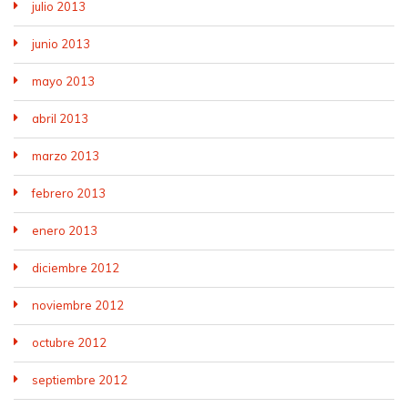
julio 2013
junio 2013
mayo 2013
abril 2013
marzo 2013
febrero 2013
enero 2013
diciembre 2012
noviembre 2012
octubre 2012
septiembre 2012