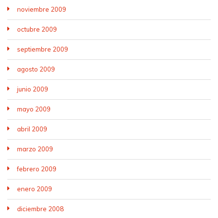
noviembre 2009
octubre 2009
septiembre 2009
agosto 2009
junio 2009
mayo 2009
abril 2009
marzo 2009
febrero 2009
enero 2009
diciembre 2008