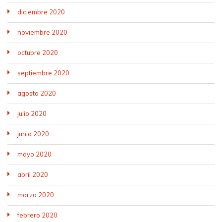
diciembre 2020
noviembre 2020
octubre 2020
septiembre 2020
agosto 2020
julio 2020
junio 2020
mayo 2020
abril 2020
marzo 2020
febrero 2020