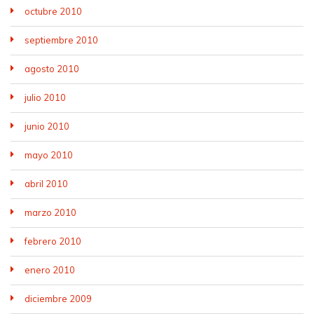
octubre 2010
septiembre 2010
agosto 2010
julio 2010
junio 2010
mayo 2010
abril 2010
marzo 2010
febrero 2010
enero 2010
diciembre 2009