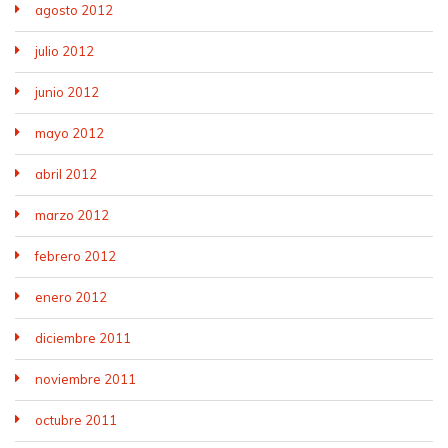
agosto 2012
julio 2012
junio 2012
mayo 2012
abril 2012
marzo 2012
febrero 2012
enero 2012
diciembre 2011
noviembre 2011
octubre 2011