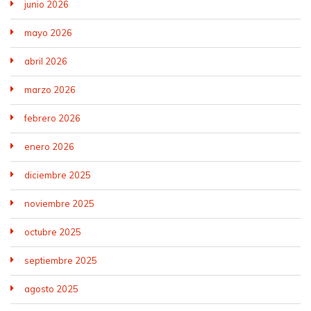
junio 2026
mayo 2026
abril 2026
marzo 2026
febrero 2026
enero 2026
diciembre 2025
noviembre 2025
octubre 2025
septiembre 2025
agosto 2025