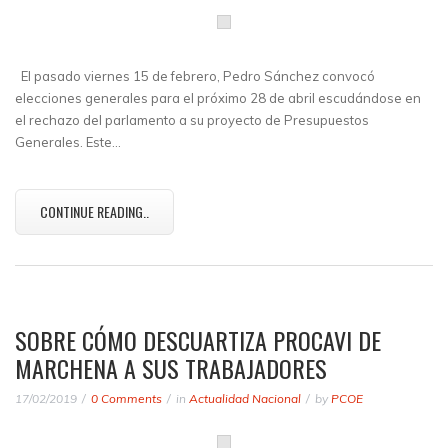
El pasado viernes 15 de febrero, Pedro Sánchez convocó
elecciones generales para el próximo 28 de abril escudándose en
el rechazo del parlamento a su proyecto de Presupuestos
Generales. Este…
CONTINUE READING..
SOBRE CÓMO DESCUARTIZA PROCAVI DE
MARCHENA A SUS TRABAJADORES
17/02/2019
0 Comments
in
Actualidad Nacional
by
PCOE