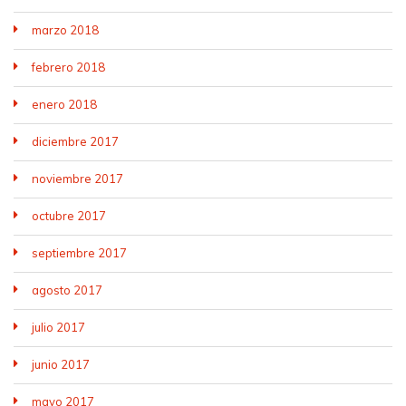
marzo 2018
febrero 2018
enero 2018
diciembre 2017
noviembre 2017
octubre 2017
septiembre 2017
agosto 2017
julio 2017
junio 2017
mayo 2017