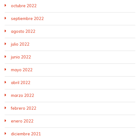
octubre 2022
septiembre 2022
agosto 2022
julio 2022
junio 2022
mayo 2022
abril 2022
marzo 2022
febrero 2022
enero 2022
diciembre 2021