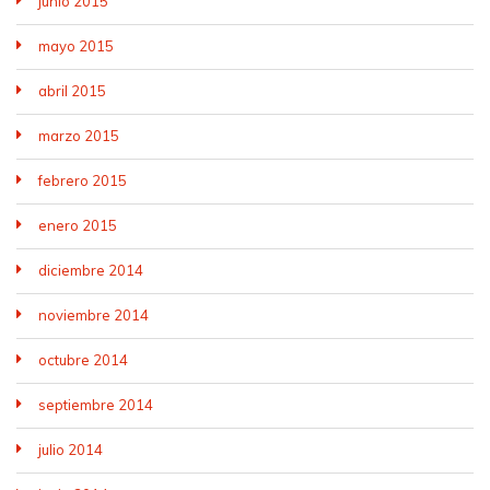
junio 2015
mayo 2015
abril 2015
marzo 2015
febrero 2015
enero 2015
diciembre 2014
noviembre 2014
octubre 2014
septiembre 2014
julio 2014