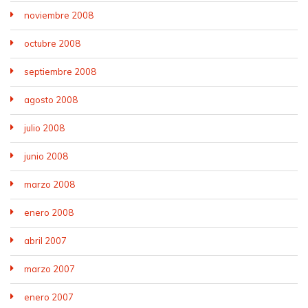
noviembre 2008
octubre 2008
septiembre 2008
agosto 2008
julio 2008
junio 2008
marzo 2008
enero 2008
abril 2007
marzo 2007
enero 2007