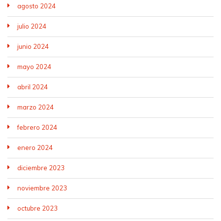
agosto 2024
julio 2024
junio 2024
mayo 2024
abril 2024
marzo 2024
febrero 2024
enero 2024
diciembre 2023
noviembre 2023
octubre 2023