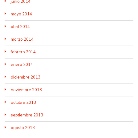
junio 2014
mayo 2014
abril 2014
marzo 2014
febrero 2014
enero 2014
diciembre 2013
noviembre 2013
octubre 2013
septiembre 2013
agosto 2013