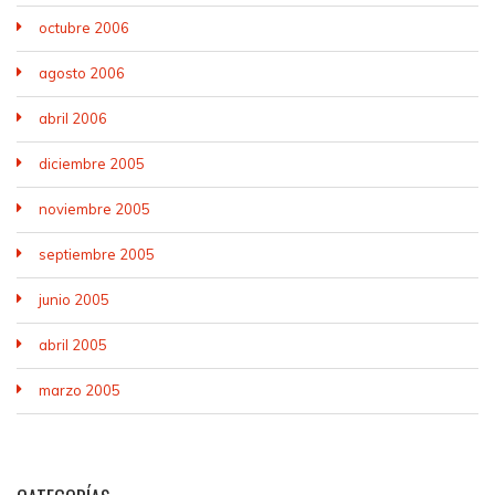
octubre 2006
agosto 2006
abril 2006
diciembre 2005
noviembre 2005
septiembre 2005
junio 2005
abril 2005
marzo 2005