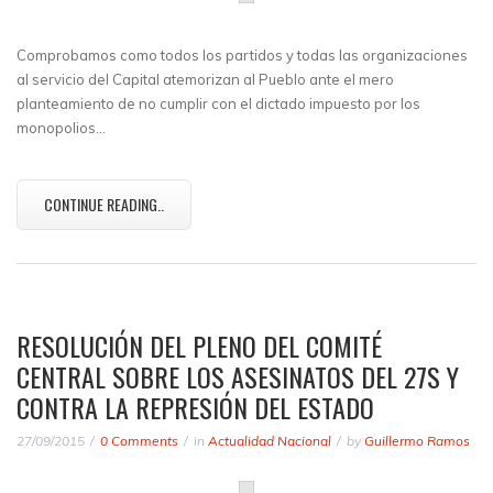
Comprobamos como todos los partidos y todas las organizaciones
al servicio del Capital atemorizan al Pueblo ante el mero
planteamiento de no cumplir con el dictado impuesto por los
monopolios…
CONTINUE READING..
RESOLUCIÓN DEL PLENO DEL COMITÉ
CENTRAL SOBRE LOS ASESINATOS DEL 27S Y
CONTRA LA REPRESIÓN DEL ESTADO
27/09/2015
0 Comments
in
Actualidad Nacional
by
Guillermo Ramos