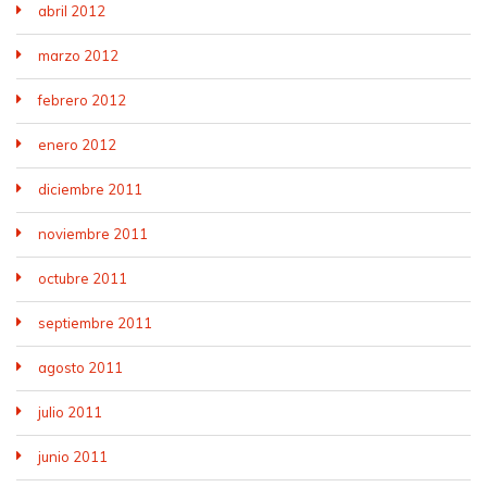
abril 2012
marzo 2012
febrero 2012
enero 2012
diciembre 2011
noviembre 2011
octubre 2011
septiembre 2011
agosto 2011
julio 2011
junio 2011