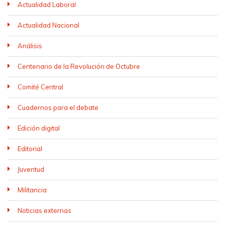
Actualidad Laboral
Actualidad Nacional
Análisis
Centenario de la Revolución de Octubre
Comité Central
Cuadernos para el debate
Edición digital
Editorial
Juventud
Militancia
Noticias externas