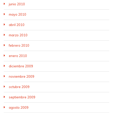
junio 2010
mayo 2010
abril 2010
marzo 2010
febrero 2010
enero 2010
diciembre 2009
noviembre 2009
octubre 2009
septiembre 2009
agosto 2009