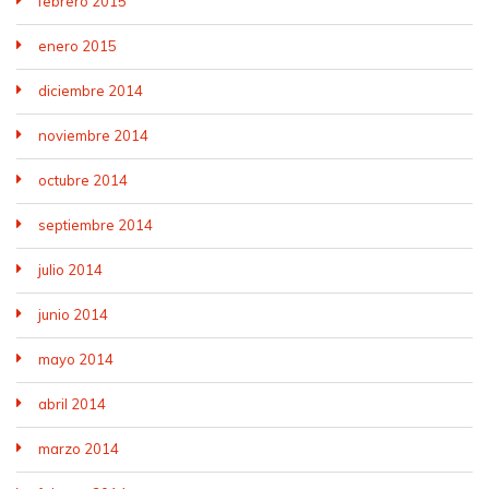
febrero 2015
enero 2015
diciembre 2014
noviembre 2014
octubre 2014
septiembre 2014
julio 2014
junio 2014
mayo 2014
abril 2014
marzo 2014