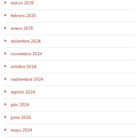
marzo 2025
febrero 2025
enero 2025
diciembre 2024
noviembre 2024
octubre 2024
septiembre 2024
agosto 2024
julio 2024
junio 2024
mayo 2024