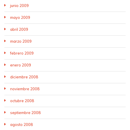
junio 2009
mayo 2009
abril 2009
marzo 2009
febrero 2009
enero 2009
diciembre 2008
noviembre 2008
octubre 2008
septiembre 2008
agosto 2008