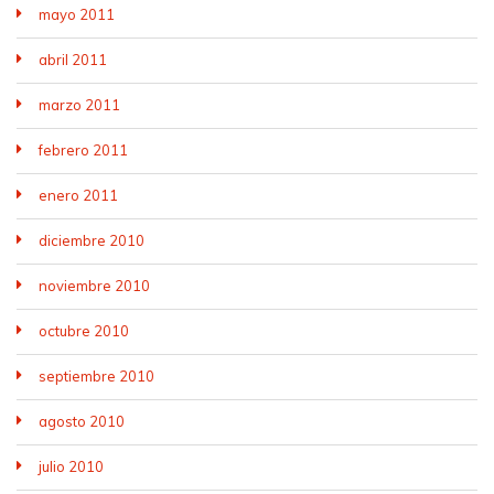
mayo 2011
abril 2011
marzo 2011
febrero 2011
enero 2011
diciembre 2010
noviembre 2010
octubre 2010
septiembre 2010
agosto 2010
julio 2010