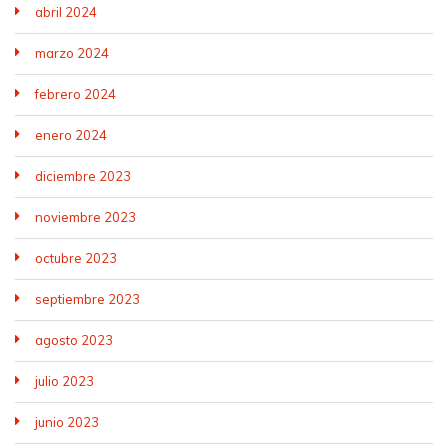
abril 2024
marzo 2024
febrero 2024
enero 2024
diciembre 2023
noviembre 2023
octubre 2023
septiembre 2023
agosto 2023
julio 2023
junio 2023