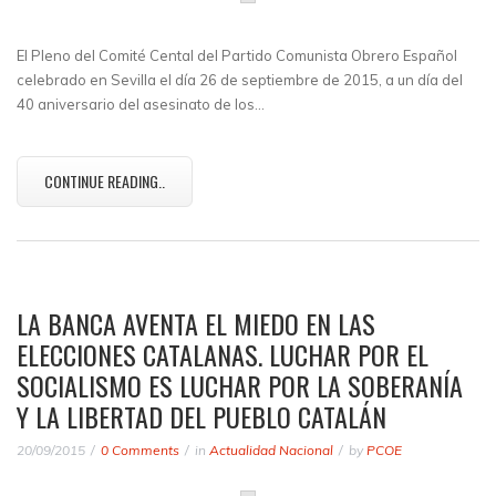
El Pleno del Comité Cental del Partido Comunista Obrero Español
celebrado en Sevilla el día 26 de septiembre de 2015, a un día del
40 aniversario del asesinato de los…
CONTINUE READING..
LA BANCA AVENTA EL MIEDO EN LAS
ELECCIONES CATALANAS. LUCHAR POR EL
SOCIALISMO ES LUCHAR POR LA SOBERANÍA
Y LA LIBERTAD DEL PUEBLO CATALÁN
20/09/2015
0 Comments
in
Actualidad Nacional
by
PCOE