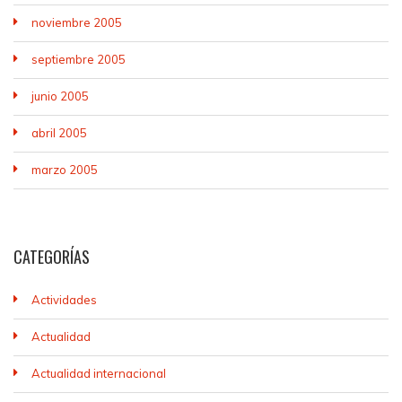
noviembre 2005
septiembre 2005
junio 2005
abril 2005
marzo 2005
CATEGORÍAS
Actividades
Actualidad
Actualidad internacional