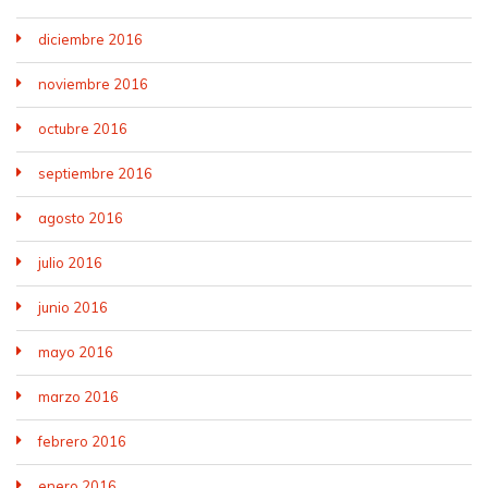
diciembre 2016
noviembre 2016
octubre 2016
septiembre 2016
agosto 2016
julio 2016
junio 2016
mayo 2016
marzo 2016
febrero 2016
enero 2016