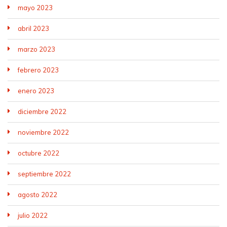
mayo 2023
abril 2023
marzo 2023
febrero 2023
enero 2023
diciembre 2022
noviembre 2022
octubre 2022
septiembre 2022
agosto 2022
julio 2022