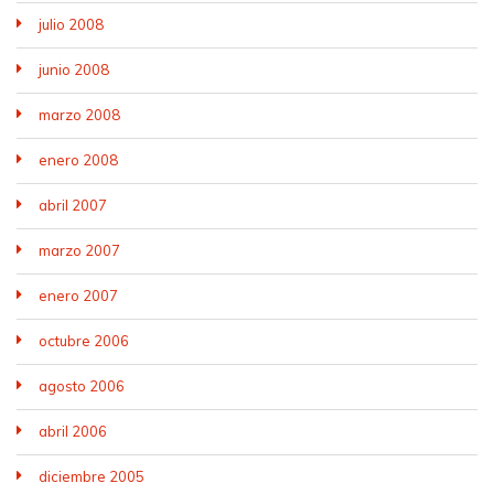
julio 2008
junio 2008
marzo 2008
enero 2008
abril 2007
marzo 2007
enero 2007
octubre 2006
agosto 2006
abril 2006
diciembre 2005