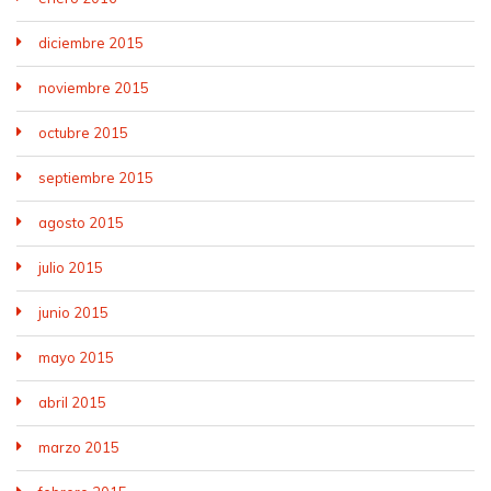
diciembre 2015
noviembre 2015
octubre 2015
septiembre 2015
agosto 2015
julio 2015
junio 2015
mayo 2015
abril 2015
marzo 2015