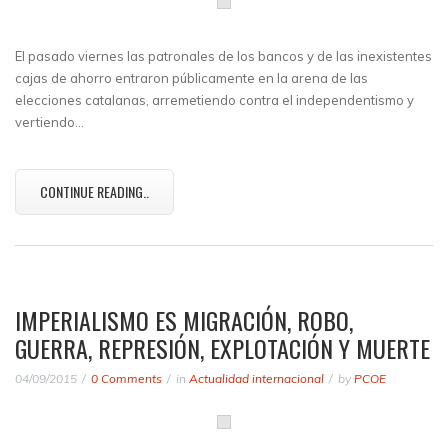
El pasado viernes las patronales de los bancos y de las inexistentes
cajas de ahorro entraron públicamente en la arena de las
elecciones catalanas, arremetiendo contra el independentismo y
vertiendo…
CONTINUE READING..
IMPERIALISMO ES MIGRACIÓN, ROBO,
GUERRA, REPRESIÓN, EXPLOTACIÓN Y MUERTE
04/09/2015
0 Comments
in
Actualidad internacional
by
PCOE