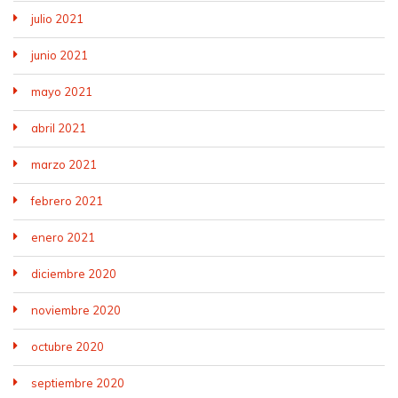
julio 2021
junio 2021
mayo 2021
abril 2021
marzo 2021
febrero 2021
enero 2021
diciembre 2020
noviembre 2020
octubre 2020
septiembre 2020