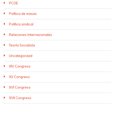
PCOE
Política de masas
Política sindical
Relaciones Internacionales
Teoría Socialista
Uncategorized
XIV Congreso
XV Congreso
XVI Congreso
XVII Congreso