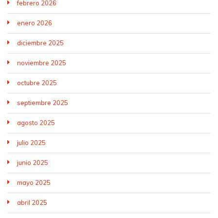
febrero 2026
enero 2026
diciembre 2025
noviembre 2025
octubre 2025
septiembre 2025
agosto 2025
julio 2025
junio 2025
mayo 2025
abril 2025