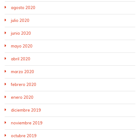
agosto 2020
julio 2020
junio 2020
mayo 2020
abril 2020
marzo 2020
febrero 2020
enero 2020
diciembre 2019
noviembre 2019
octubre 2019