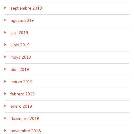
septiembre 2019
agosto 2019
julio 2019
junio 2019
mayo 2019
abril 2019
marzo 2019
febrero 2019
enero 2019
diciembre 2018
noviembre 2018