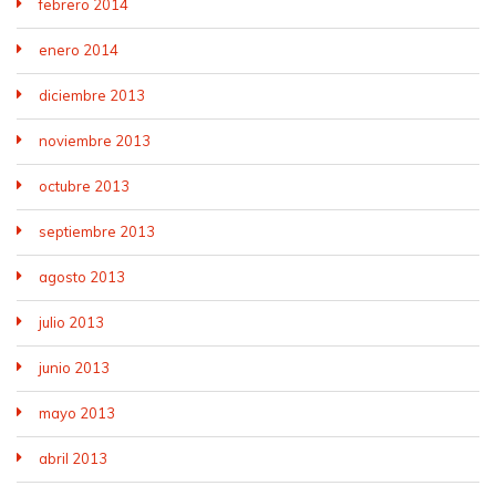
febrero 2014
enero 2014
diciembre 2013
noviembre 2013
octubre 2013
septiembre 2013
agosto 2013
julio 2013
junio 2013
mayo 2013
abril 2013