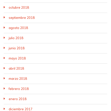
octubre 2018
septiembre 2018
agosto 2018
julio 2018
junio 2018
mayo 2018
abril 2018
marzo 2018
febrero 2018
enero 2018
diciembre 2017