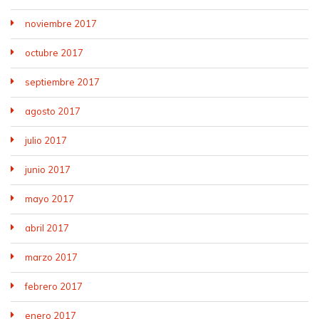
noviembre 2017
octubre 2017
septiembre 2017
agosto 2017
julio 2017
junio 2017
mayo 2017
abril 2017
marzo 2017
febrero 2017
enero 2017