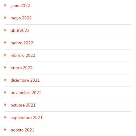
junio 2022
mayo 2022
abril 2022
marzo 2022
febrero 2022
enero 2022
diciembre 2021
noviembre 2021
octubre 2021
septiembre 2021
agosto 2021