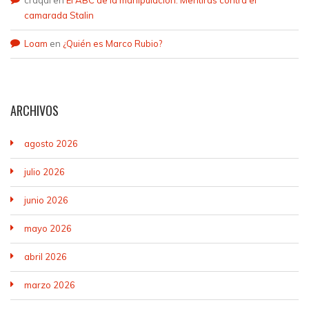
camarada Stalin
Loam
en
¿Quién es Marco Rubio?
ARCHIVOS
agosto 2026
julio 2026
junio 2026
mayo 2026
abril 2026
marzo 2026