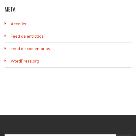
META
Acceder
Feed de entradas
Feed de comentarios
WordPress.org