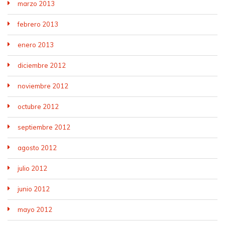
marzo 2013
febrero 2013
enero 2013
diciembre 2012
noviembre 2012
octubre 2012
septiembre 2012
agosto 2012
julio 2012
junio 2012
mayo 2012