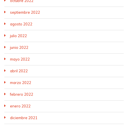
octubre 2022
septiembre 2022
agosto 2022
julio 2022
junio 2022
mayo 2022
abril 2022
marzo 2022
febrero 2022
enero 2022
diciembre 2021