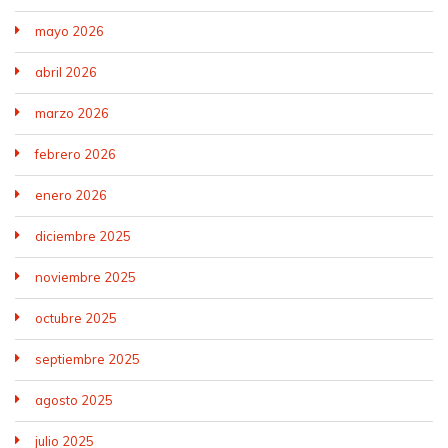
mayo 2026
abril 2026
marzo 2026
febrero 2026
enero 2026
diciembre 2025
noviembre 2025
octubre 2025
septiembre 2025
agosto 2025
julio 2025