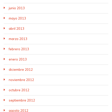
junio 2013
mayo 2013
abril 2013
marzo 2013
febrero 2013
enero 2013
diciembre 2012
noviembre 2012
octubre 2012
septiembre 2012
agosto 2012