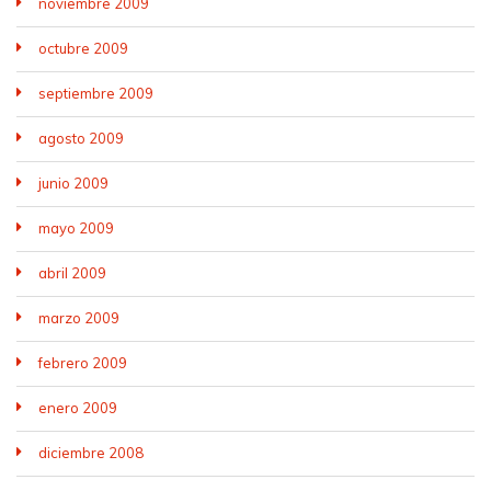
noviembre 2009
octubre 2009
septiembre 2009
agosto 2009
junio 2009
mayo 2009
abril 2009
marzo 2009
febrero 2009
enero 2009
diciembre 2008