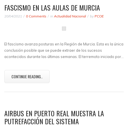
FASCISMO EN LAS AULAS DE MURCIA
20/04/2021
0 Comments
in
Actualidad Nacional
by
PCOE
El fascismo avanza posturas en la Región de Murcia. Esta es la única
conclusión posible que se puede extraer de los sucesos
acontecidos durante las últimas semanas. El terremoto iniciado por…
CONTINUE READING..
AIRBUS EN PUERTO REAL MUESTRA LA
PUTREFACCIÓN DEL SISTEMA