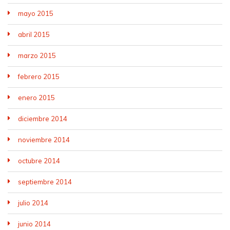
mayo 2015
abril 2015
marzo 2015
febrero 2015
enero 2015
diciembre 2014
noviembre 2014
octubre 2014
septiembre 2014
julio 2014
junio 2014