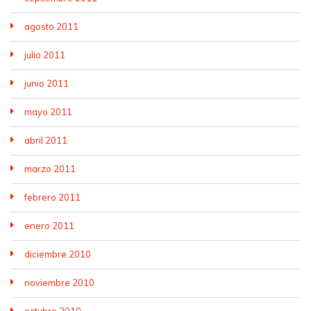
agosto 2011
julio 2011
junio 2011
mayo 2011
abril 2011
marzo 2011
febrero 2011
enero 2011
diciembre 2010
noviembre 2010