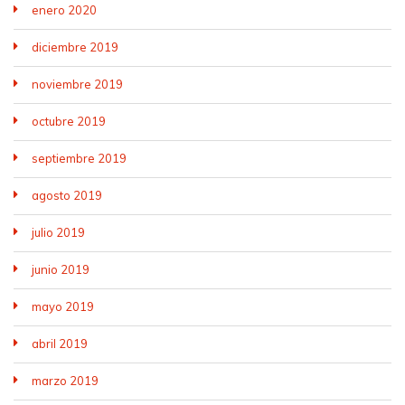
enero 2020
diciembre 2019
noviembre 2019
octubre 2019
septiembre 2019
agosto 2019
julio 2019
junio 2019
mayo 2019
abril 2019
marzo 2019