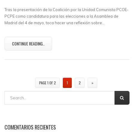
Tras la presentación de la Coalición por la Unidad Comunista PCOE-
PCPE como candidatura para las elecciones a la Asamblea de
Madrid del 4 de mayo, toca hacer una reflexión sobre…
CONTINUE READING..
PAGE 1 OF 2
1
2
»
COMENTARIOS RECIENTES