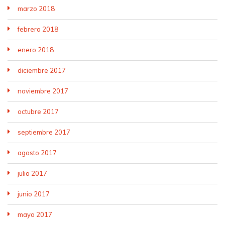
marzo 2018
febrero 2018
enero 2018
diciembre 2017
noviembre 2017
octubre 2017
septiembre 2017
agosto 2017
julio 2017
junio 2017
mayo 2017