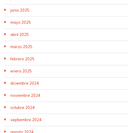
junio 2025
mayo 2025
abril 2025
marzo 2025
febrero 2025
enero 2025
diciembre 2024
noviembre 2024
octubre 2024
septiembre 2024
agosto 2024