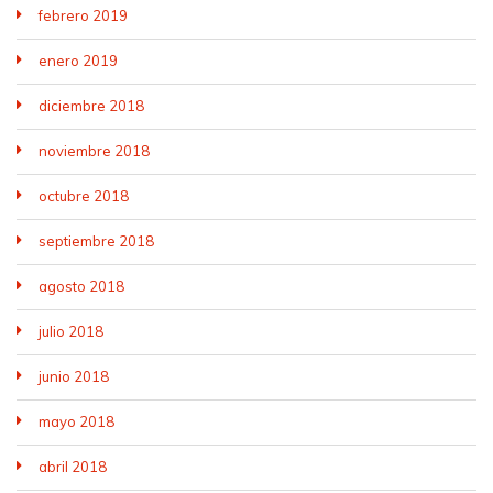
febrero 2019
enero 2019
diciembre 2018
noviembre 2018
octubre 2018
septiembre 2018
agosto 2018
julio 2018
junio 2018
mayo 2018
abril 2018