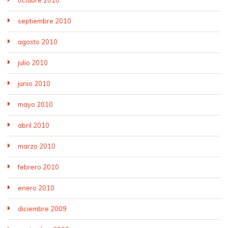
octubre 2010
septiembre 2010
agosto 2010
julio 2010
junio 2010
mayo 2010
abril 2010
marzo 2010
febrero 2010
enero 2010
diciembre 2009