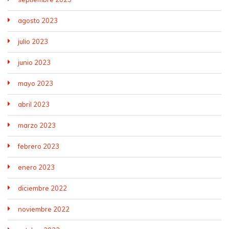
agosto 2023
julio 2023
junio 2023
mayo 2023
abril 2023
marzo 2023
febrero 2023
enero 2023
diciembre 2022
noviembre 2022