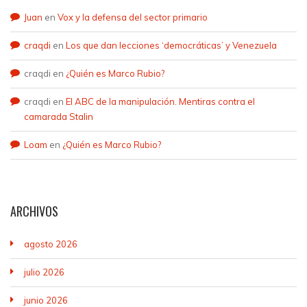
Juan
en
Vox y la defensa del sector primario
craqdi
en
Los que dan lecciones ‘democráticas’ y Venezuela
craqdi
en
¿Quién es Marco Rubio?
craqdi
en
El ABC de la manipulación. Mentiras contra el
camarada Stalin
Loam
en
¿Quién es Marco Rubio?
ARCHIVOS
agosto 2026
julio 2026
junio 2026