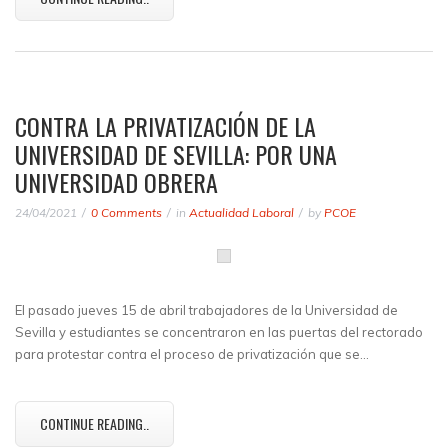
CONTRA LA PRIVATIZACIÓN DE LA
UNIVERSIDAD DE SEVILLA: POR UNA
UNIVERSIDAD OBRERA
24/04/2021
0 Comments
in
Actualidad Laboral
by
PCOE
El pasado jueves 15 de abril trabajadores de la Universidad de
Sevilla y estudiantes se concentraron en las puertas del rectorado
para protestar contra el proceso de privatización que se…
CONTINUE READING..