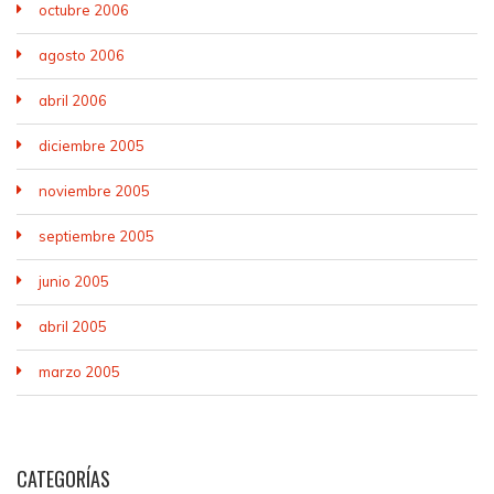
octubre 2006
agosto 2006
abril 2006
diciembre 2005
noviembre 2005
septiembre 2005
junio 2005
abril 2005
marzo 2005
CATEGORÍAS