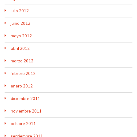
julio 2012
junio 2012
mayo 2012
abril 2012
marzo 2012
febrero 2012
enero 2012
diciembre 2011
noviembre 2011
octubre 2011
septiembre 2011