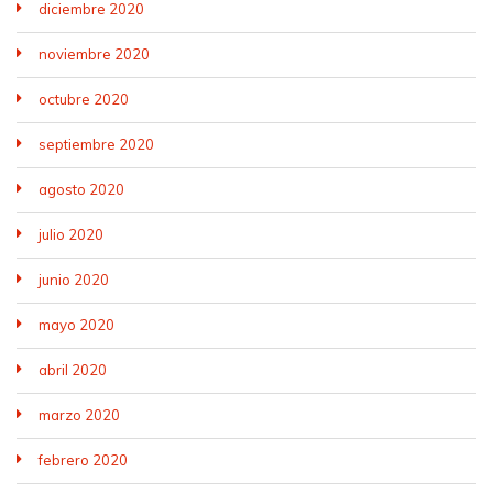
diciembre 2020
noviembre 2020
octubre 2020
septiembre 2020
agosto 2020
julio 2020
junio 2020
mayo 2020
abril 2020
marzo 2020
febrero 2020