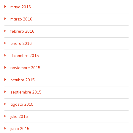
mayo 2016
marzo 2016
febrero 2016
enero 2016
diciembre 2015
noviembre 2015
octubre 2015
septiembre 2015
agosto 2015
julio 2015
junio 2015