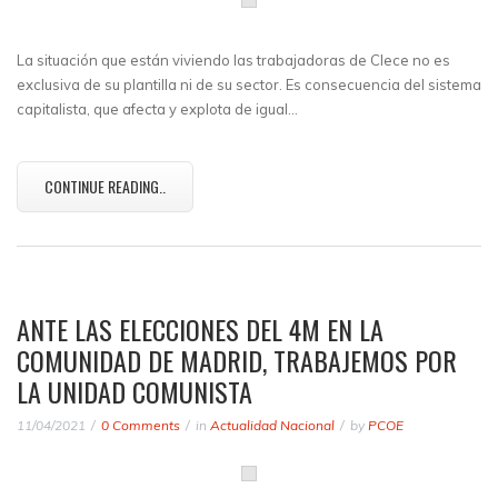
La situación que están viviendo las trabajadoras de Clece no es
exclusiva de su plantilla ni de su sector. Es consecuencia del sistema
capitalista, que afecta y explota de igual…
CONTINUE READING..
ANTE LAS ELECCIONES DEL 4M EN LA
COMUNIDAD DE MADRID, TRABAJEMOS POR
LA UNIDAD COMUNISTA
11/04/2021
0 Comments
in
Actualidad Nacional
by
PCOE