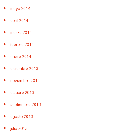
mayo 2014
abril 2014
marzo 2014
febrero 2014
enero 2014
diciembre 2013
noviembre 2013
octubre 2013
septiembre 2013
agosto 2013
julio 2013