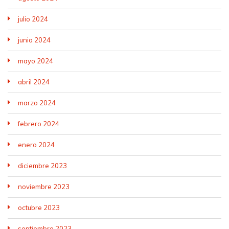
julio 2024
junio 2024
mayo 2024
abril 2024
marzo 2024
febrero 2024
enero 2024
diciembre 2023
noviembre 2023
octubre 2023
septiembre 2023