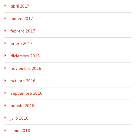
abril 2017
marzo 2017
febrero 2017
enero 2017
diciembre 2016
noviembre 2016
octubre 2016
septiembre 2016
agosto 2016
julio 2016
junio 2016