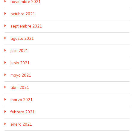
noviembre 2021
octubre 2021
septiembre 2021
agosto 2021
julio 2021
junio 2021
mayo 2021
abril 2021
marzo 2021
febrero 2021
enero 2021