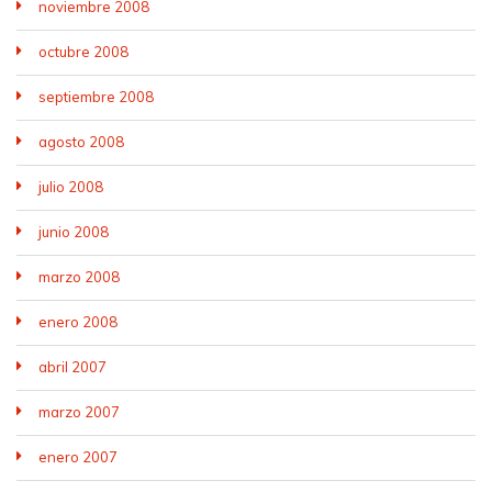
noviembre 2008
octubre 2008
septiembre 2008
agosto 2008
julio 2008
junio 2008
marzo 2008
enero 2008
abril 2007
marzo 2007
enero 2007