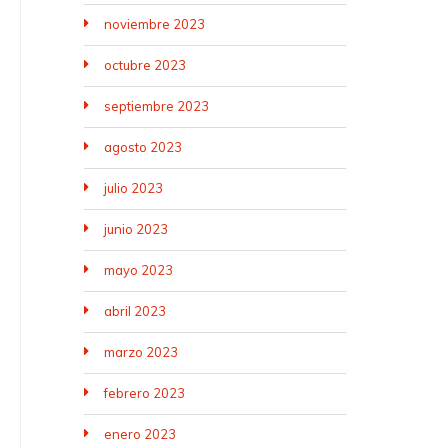
noviembre 2023
octubre 2023
septiembre 2023
agosto 2023
julio 2023
junio 2023
mayo 2023
abril 2023
marzo 2023
febrero 2023
enero 2023