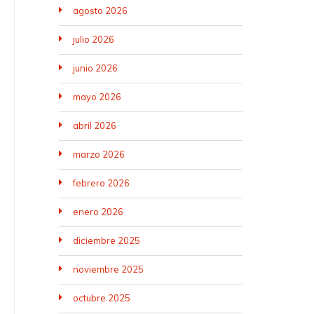
agosto 2026
julio 2026
junio 2026
mayo 2026
abril 2026
marzo 2026
febrero 2026
enero 2026
diciembre 2025
noviembre 2025
octubre 2025