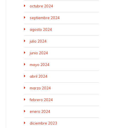
octubre 2024
septiembre 2024
agosto 2024
julio 2024
junio 2024
mayo 2024
abril 2024
marzo 2024
febrero 2024
enero 2024
diciembre 2023