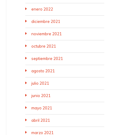
enero 2022
diciembre 2021
noviembre 2021
octubre 2021
septiembre 2021
agosto 2021
julio 2021
junio 2021
mayo 2021
abril 2021
marzo 2021