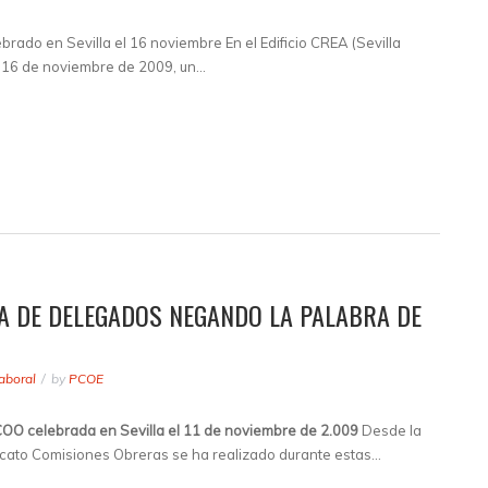
brado en Sevilla el 16 noviembre En el Edificio CREA (Sevilla
r, 16 de noviembre de 2009, un…
A DE DELEGADOS NEGANDO LA PALABRA DE
aboral
by
PCOE
O celebrada en Sevilla el 11 de noviembre de 2.009
Desde la
dicato Comisiones Obreras se ha realizado durante estas…