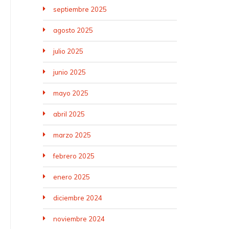
septiembre 2025
agosto 2025
julio 2025
junio 2025
mayo 2025
abril 2025
marzo 2025
febrero 2025
enero 2025
diciembre 2024
noviembre 2024