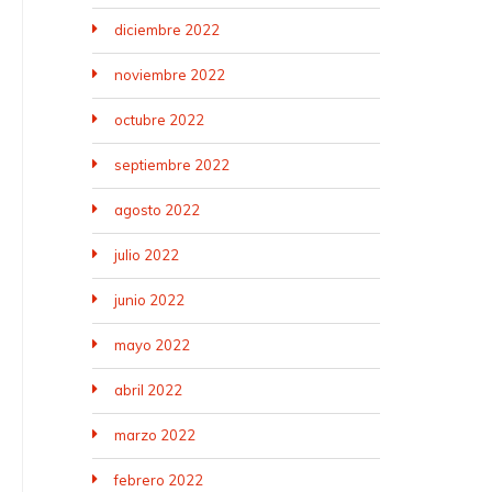
diciembre 2022
noviembre 2022
octubre 2022
septiembre 2022
agosto 2022
julio 2022
junio 2022
mayo 2022
abril 2022
marzo 2022
febrero 2022