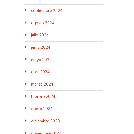
septiembre 2024
agosto 2024
julio 2024
junio 2024
mayo 2024
abril 2024
marzo 2024
febrero 2024
enero 2024
diciembre 2023
noviembre 2023