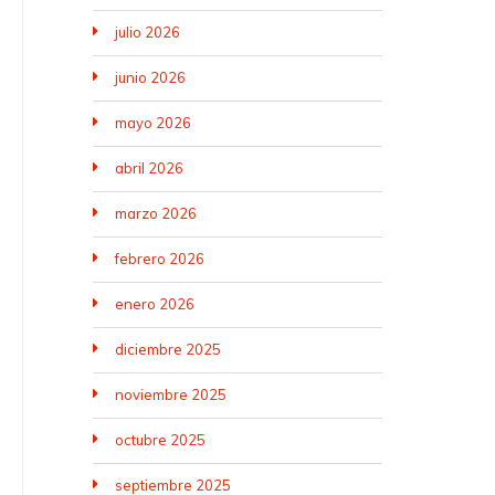
julio 2026
junio 2026
mayo 2026
abril 2026
marzo 2026
febrero 2026
enero 2026
diciembre 2025
noviembre 2025
octubre 2025
septiembre 2025