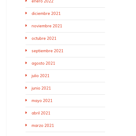
enero 2022
diciembre 2021
noviembre 2021
octubre 2021
septiembre 2021
agosto 2021
julio 2021
junio 2021
mayo 2021
abril 2021
marzo 2021