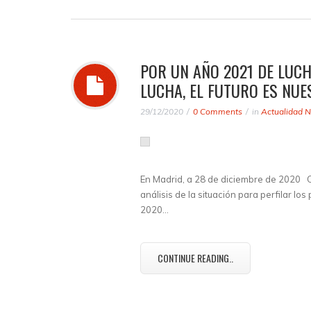
POR UN AÑO 2021 DE LUCHA
LUCHA, EL FUTURO ES NUE
29/12/2020
0 Comments
in
Actualidad N
En Madrid, a 28 de diciembre de 2020
análisis de la situación para perfilar lo
2020…
CONTINUE READING..