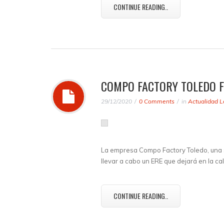
CONTINUE READING..
COMPO FACTORY TOLEDO 
29/12/2020
0 Comments
in
Actualidad L
La empresa Compo Factory Toledo, una s
llevar a cabo un ERE que dejará en la ca
CONTINUE READING..