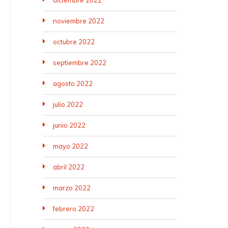
diciembre 2022
noviembre 2022
octubre 2022
septiembre 2022
agosto 2022
julio 2022
junio 2022
mayo 2022
abril 2022
marzo 2022
febrero 2022