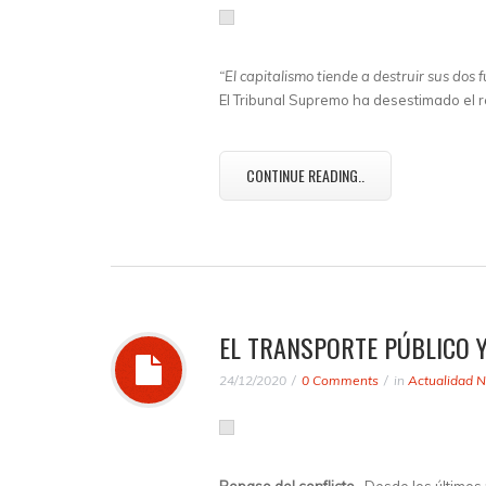
“El capitalismo tiende a destruir sus dos
El Tribunal Supremo ha desestimado el r
CONTINUE READING..
EL TRANSPORTE PÚBLICO Y
24/12/2020
0 Comments
in
Actualidad N