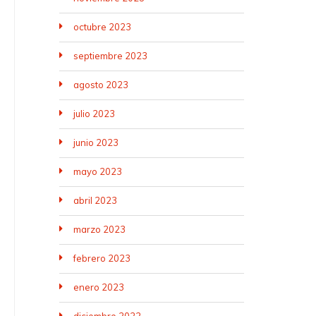
octubre 2023
septiembre 2023
agosto 2023
julio 2023
junio 2023
mayo 2023
abril 2023
marzo 2023
febrero 2023
enero 2023