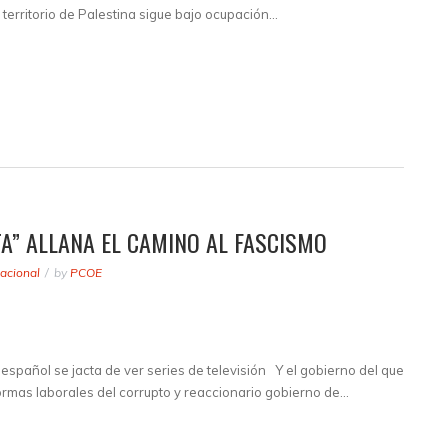
 territorio de Palestina sigue bajo ocupación…
A” ALLANA EL CAMINO AL FASCISMO
acional
by
PCOE
español se jacta de ver series de televisión Y el gobierno del que
ormas laborales del corrupto y reaccionario gobierno de…