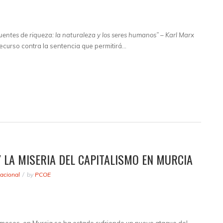
 fuentes de riqueza: la naturaleza y los seres humanos” – Karl Marx
ecurso contra la sentencia que permitirá…
 LA MISERIA DEL CAPITALISMO EN MURCIA
acional
by
PCOE