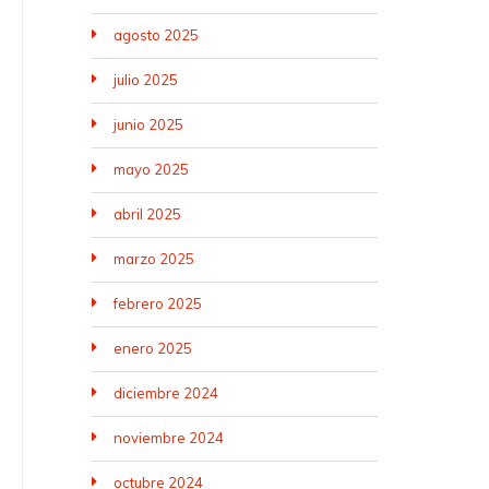
agosto 2025
julio 2025
junio 2025
mayo 2025
abril 2025
marzo 2025
febrero 2025
enero 2025
diciembre 2024
noviembre 2024
octubre 2024