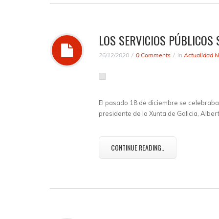
LOS SERVICIOS PÚBLICOS S
26/12/2020
0 Comments
in
Actualidad N
El pasado 18 de diciembre se celebraba 
presidente de la Xunta de Galicia, Albe
CONTINUE READING..