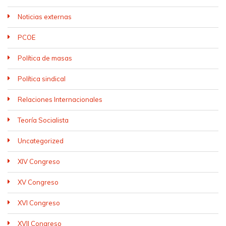
Noticias externas
PCOE
Política de masas
Política sindical
Relaciones Internacionales
Teoría Socialista
Uncategorized
XIV Congreso
XV Congreso
XVI Congreso
XVII Congreso