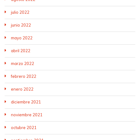
julio 2022
junio 2022
mayo 2022
abril 2022
marzo 2022
febrero 2022
enero 2022
diciembre 2021
noviembre 2021
octubre 2021