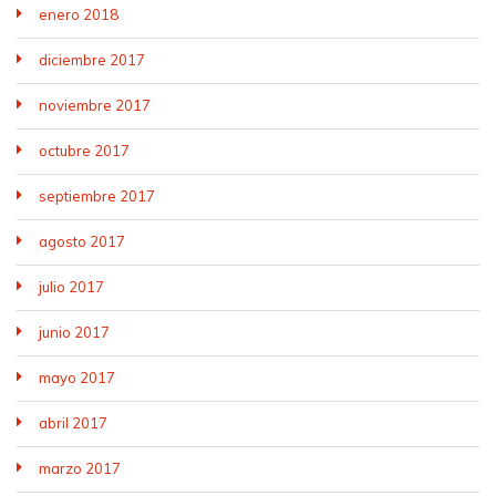
enero 2018
diciembre 2017
noviembre 2017
octubre 2017
septiembre 2017
agosto 2017
julio 2017
junio 2017
mayo 2017
abril 2017
marzo 2017