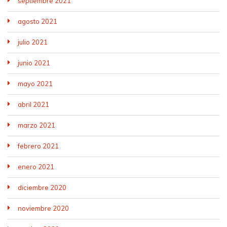
septiembre 2021
agosto 2021
julio 2021
junio 2021
mayo 2021
abril 2021
marzo 2021
febrero 2021
enero 2021
diciembre 2020
noviembre 2020