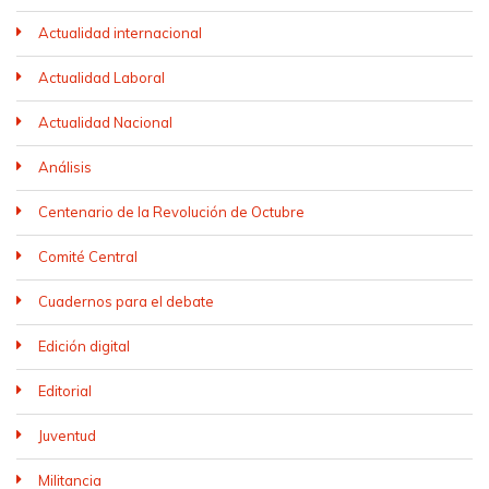
Actualidad internacional
Actualidad Laboral
Actualidad Nacional
Análisis
Centenario de la Revolución de Octubre
Comité Central
Cuadernos para el debate
Edición digital
Editorial
Juventud
Militancia