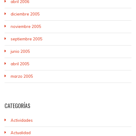
abril 2006
diciembre 2005
noviembre 2005
septiembre 2005
junio 2005
abril 2005
marzo 2005
CATEGORÍAS
Actividades
Actualidad