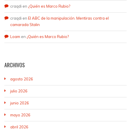
craqdi
en
¿Quién es Marco Rubio?
craqdi
en
El ABC de la manipulación. Mentiras contra el
camarada Stalin
Loam
en
¿Quién es Marco Rubio?
ARCHIVOS
agosto 2026
julio 2026
junio 2026
mayo 2026
abril 2026