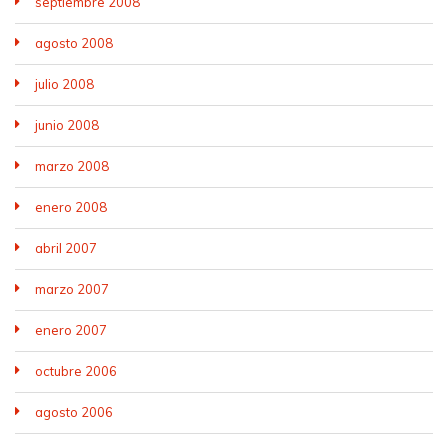
septiembre 2008
agosto 2008
julio 2008
junio 2008
marzo 2008
enero 2008
abril 2007
marzo 2007
enero 2007
octubre 2006
agosto 2006