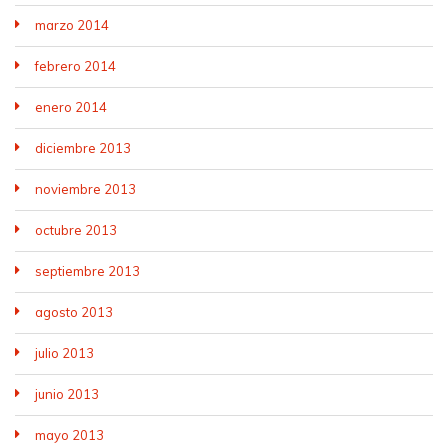
marzo 2014
febrero 2014
enero 2014
diciembre 2013
noviembre 2013
octubre 2013
septiembre 2013
agosto 2013
julio 2013
junio 2013
mayo 2013