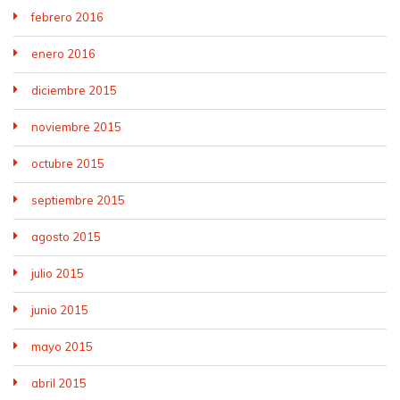
febrero 2016
enero 2016
diciembre 2015
noviembre 2015
octubre 2015
septiembre 2015
agosto 2015
julio 2015
junio 2015
mayo 2015
abril 2015