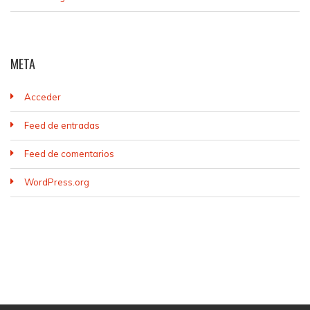
META
Acceder
Feed de entradas
Feed de comentarios
WordPress.org