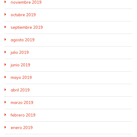
noviembre 2019
octubre 2019
septiembre 2019
agosto 2019
julio 2019
junio 2019
mayo 2019
abril 2019
marzo 2019
febrero 2019
enero 2019