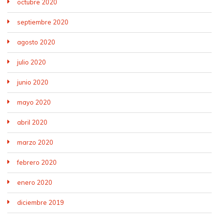
octubre 2020
septiembre 2020
agosto 2020
julio 2020
junio 2020
mayo 2020
abril 2020
marzo 2020
febrero 2020
enero 2020
diciembre 2019