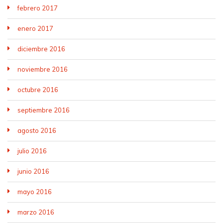
febrero 2017
enero 2017
diciembre 2016
noviembre 2016
octubre 2016
septiembre 2016
agosto 2016
julio 2016
junio 2016
mayo 2016
marzo 2016