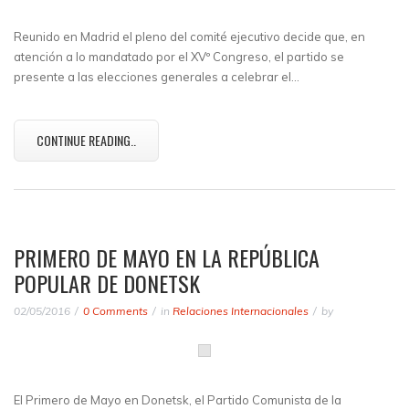
Reunido en Madrid el pleno del comité ejecutivo decide que, en
atención a lo mandatado por el XVº Congreso, el partido se
presente a las elecciones generales a celebrar el…
CONTINUE READING..
PRIMERO DE MAYO EN LA REPÚBLICA
POPULAR DE DONETSK
02/05/2016
0 Comments
in
Relaciones Internacionales
by
El Primero de Mayo en Donetsk, el Partido Comunista de la