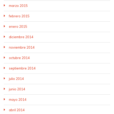
marzo 2015
febrero 2015
enero 2015
diciembre 2014
noviembre 2014
octubre 2014
septiembre 2014
julio 2014
junio 2014
mayo 2014
abril 2014