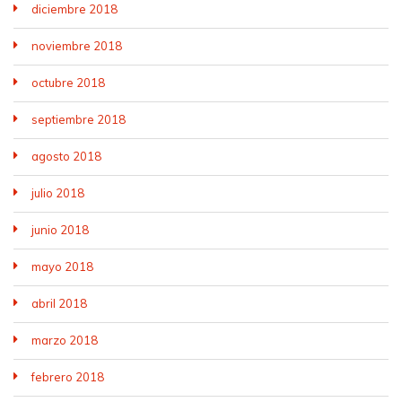
diciembre 2018
noviembre 2018
octubre 2018
septiembre 2018
agosto 2018
julio 2018
junio 2018
mayo 2018
abril 2018
marzo 2018
febrero 2018