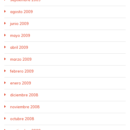
agosto 2009
junio 2009
mayo 2009
abril 2009
marzo 2009
febrero 2009
enero 2009
diciembre 2008
noviembre 2008
octubre 2008