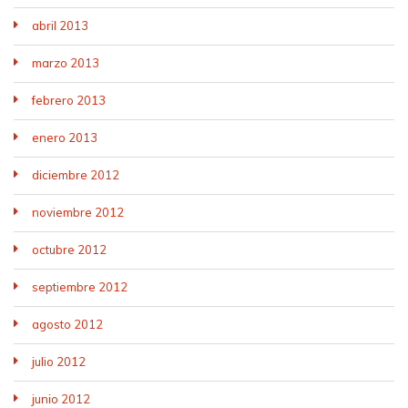
abril 2013
marzo 2013
febrero 2013
enero 2013
diciembre 2012
noviembre 2012
octubre 2012
septiembre 2012
agosto 2012
julio 2012
junio 2012