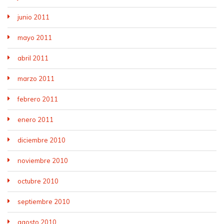
junio 2011
mayo 2011
abril 2011
marzo 2011
febrero 2011
enero 2011
diciembre 2010
noviembre 2010
octubre 2010
septiembre 2010
agosto 2010