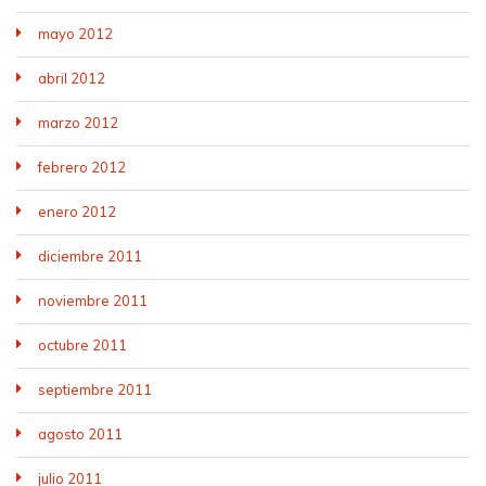
mayo 2012
abril 2012
marzo 2012
febrero 2012
enero 2012
diciembre 2011
noviembre 2011
octubre 2011
septiembre 2011
agosto 2011
julio 2011