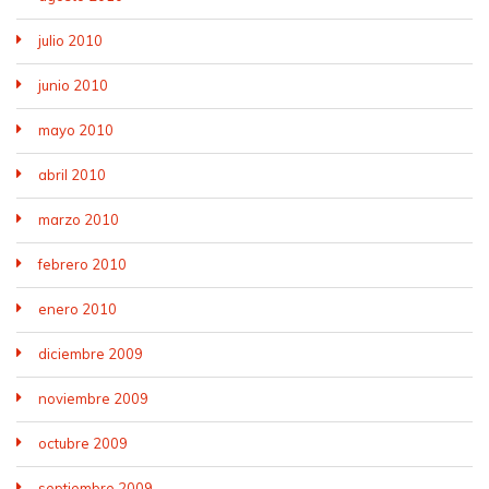
julio 2010
junio 2010
mayo 2010
abril 2010
marzo 2010
febrero 2010
enero 2010
diciembre 2009
noviembre 2009
octubre 2009
septiembre 2009