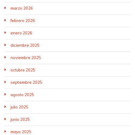
marzo 2026
febrero 2026
enero 2026
diciembre 2025
noviembre 2025
octubre 2025
septiembre 2025
agosto 2025
julio 2025
junio 2025
mayo 2025