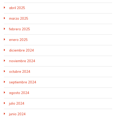
abril 2025
marzo 2025
febrero 2025
enero 2025
diciembre 2024
noviembre 2024
octubre 2024
septiembre 2024
agosto 2024
julio 2024
junio 2024