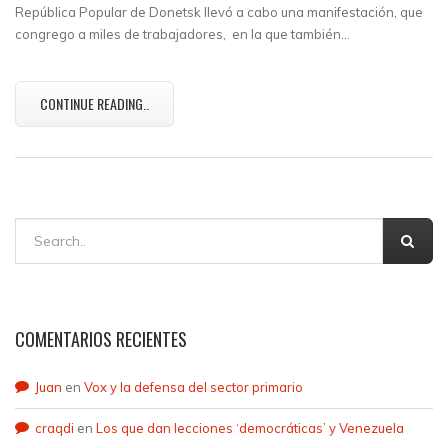
República Popular de Donetsk llevó a cabo una manifestación, que
congrego a miles de trabajadores, en la que también…
CONTINUE READING..
COMENTARIOS RECIENTES
Juan
en
Vox y la defensa del sector primario
craqdi
en
Los que dan lecciones ‘democráticas’ y Venezuela