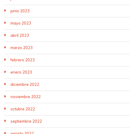
junio 2023
mayo 2023
abril 2023
marzo 2023
febrero 2023
enero 2023
diciembre 2022
noviembre 2022
octubre 2022
septiembre 2022
agosto 2022