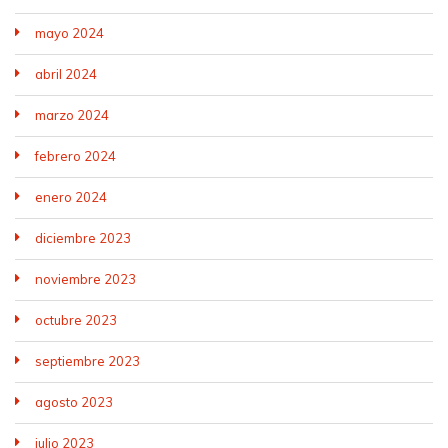
mayo 2024
abril 2024
marzo 2024
febrero 2024
enero 2024
diciembre 2023
noviembre 2023
octubre 2023
septiembre 2023
agosto 2023
julio 2023