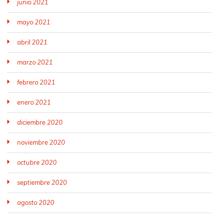
junio 2021
mayo 2021
abril 2021
marzo 2021
febrero 2021
enero 2021
diciembre 2020
noviembre 2020
octubre 2020
septiembre 2020
agosto 2020