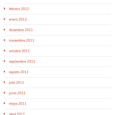
febrero 2012
enero 2012
diciembre 2011
noviembre 2011
octubre 2011
septiembre 2011
agosto 2011
julio 2011
junio 2011
mayo 2011
abril 2011