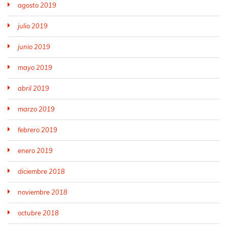
agosto 2019
julio 2019
junio 2019
mayo 2019
abril 2019
marzo 2019
febrero 2019
enero 2019
diciembre 2018
noviembre 2018
octubre 2018