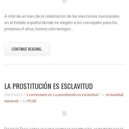
A más de un mes de la celebración de las elecciones municipales
en el Estado español donde se elegían a los concejales para los
próximos 4 años, hemos sido testigos…
CONTINUE READING..
LA PROSTITUCIÓN ES ESCLAVITUD
29/07/2023
1 comentario
en La prostitución es esclavitud
in
Actualidad
Nacional
by
PCOE