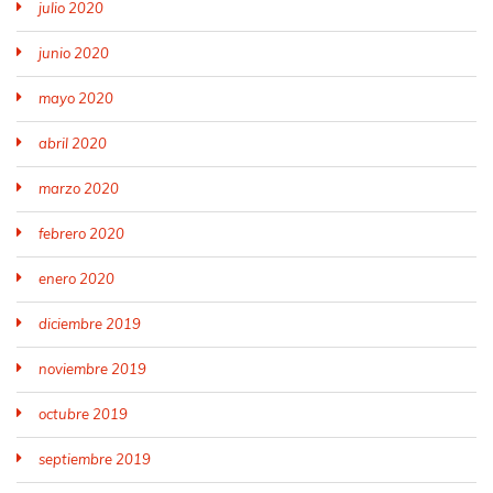
julio 2020
junio 2020
mayo 2020
abril 2020
marzo 2020
febrero 2020
enero 2020
diciembre 2019
noviembre 2019
octubre 2019
septiembre 2019