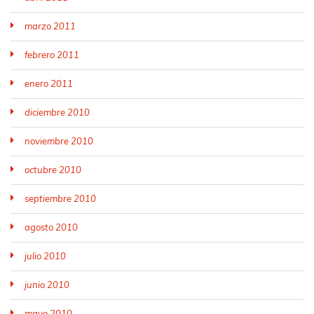
marzo 2011
febrero 2011
enero 2011
diciembre 2010
noviembre 2010
octubre 2010
septiembre 2010
agosto 2010
julio 2010
junio 2010
mayo 2010