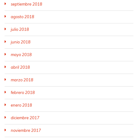
septiembre 2018
agosto 2018
julio 2018
junio 2018
mayo 2018
abril 2018
marzo 2018
febrero 2018
enero 2018
diciembre 2017
noviembre 2017