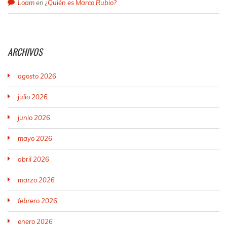
Loam
en
¿Quién es Marco Rubio?
ARCHIVOS
agosto 2026
julio 2026
junio 2026
mayo 2026
abril 2026
marzo 2026
febrero 2026
enero 2026