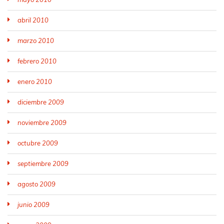
abril 2010
marzo 2010
febrero 2010
enero 2010
diciembre 2009
noviembre 2009
octubre 2009
septiembre 2009
agosto 2009
junio 2009