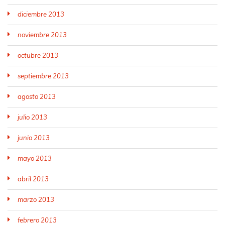
diciembre 2013
noviembre 2013
octubre 2013
septiembre 2013
agosto 2013
julio 2013
junio 2013
mayo 2013
abril 2013
marzo 2013
febrero 2013