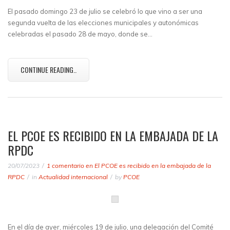
El pasado domingo 23 de julio se celebró lo que vino a ser una
segunda vuelta de las elecciones municipales y autonómicas
celebradas el pasado 28 de mayo, donde se…
CONTINUE READING..
EL PCOE ES RECIBIDO EN LA EMBAJADA DE LA
RPDC
20/07/2023
1 comentario
en El PCOE es recibido en la embajada de la
RPDC
in
Actualidad internacional
by
PCOE
En el día de ayer, miércoles 19 de julio, una delegación del Comité