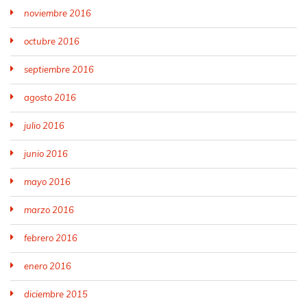
noviembre 2016
octubre 2016
septiembre 2016
agosto 2016
julio 2016
junio 2016
mayo 2016
marzo 2016
febrero 2016
enero 2016
diciembre 2015