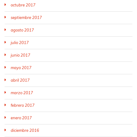
octubre 2017
septiembre 2017
agosto 2017
julio 2017
junio 2017
mayo 2017
abril 2017
marzo 2017
febrero 2017
enero 2017
diciembre 2016