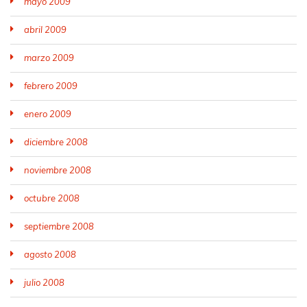
mayo 2009
abril 2009
marzo 2009
febrero 2009
enero 2009
diciembre 2008
noviembre 2008
octubre 2008
septiembre 2008
agosto 2008
julio 2008