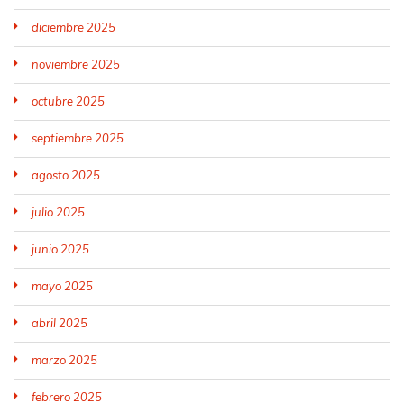
diciembre 2025
noviembre 2025
octubre 2025
septiembre 2025
agosto 2025
julio 2025
junio 2025
mayo 2025
abril 2025
marzo 2025
febrero 2025