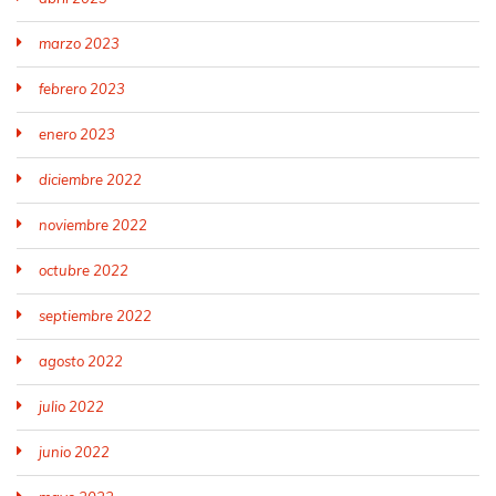
marzo 2023
febrero 2023
enero 2023
diciembre 2022
noviembre 2022
octubre 2022
septiembre 2022
agosto 2022
julio 2022
junio 2022