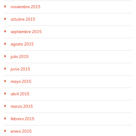
noviembre 2015
octubre 2015
septiembre 2015
agosto 2015
julio 2015
junio 2015
mayo 2015
abril 2015
marzo 2015
febrero 2015
enero 2015