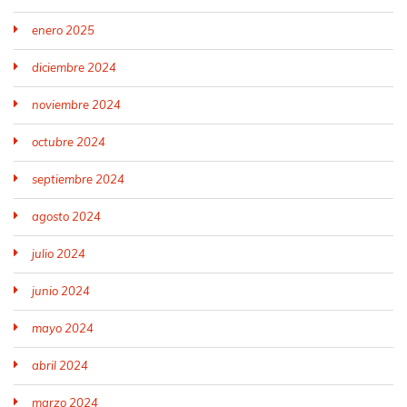
enero 2025
diciembre 2024
noviembre 2024
octubre 2024
septiembre 2024
agosto 2024
julio 2024
junio 2024
mayo 2024
abril 2024
marzo 2024