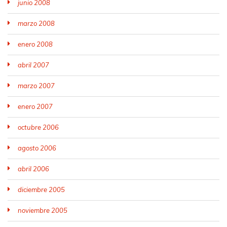
junio 2008
marzo 2008
enero 2008
abril 2007
marzo 2007
enero 2007
octubre 2006
agosto 2006
abril 2006
diciembre 2005
noviembre 2005