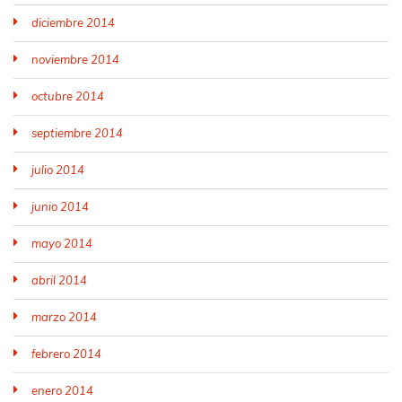
diciembre 2014
noviembre 2014
octubre 2014
septiembre 2014
julio 2014
junio 2014
mayo 2014
abril 2014
marzo 2014
febrero 2014
enero 2014