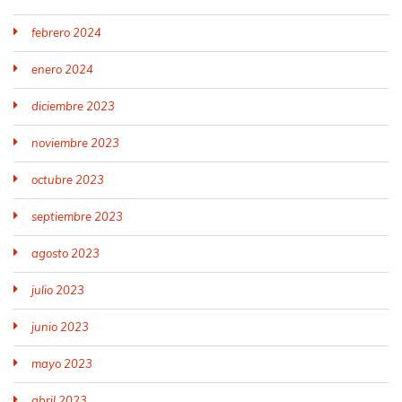
febrero 2024
enero 2024
diciembre 2023
noviembre 2023
octubre 2023
septiembre 2023
agosto 2023
julio 2023
junio 2023
mayo 2023
abril 2023