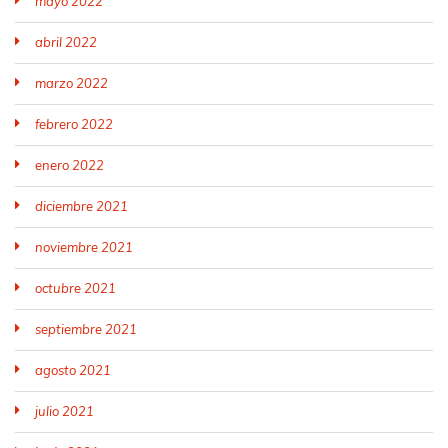
mayo 2022
abril 2022
marzo 2022
febrero 2022
enero 2022
diciembre 2021
noviembre 2021
octubre 2021
septiembre 2021
agosto 2021
julio 2021