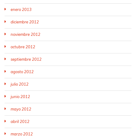
enero 2013
diciembre 2012
noviembre 2012
octubre 2012
septiembre 2012
agosto 2012
julio 2012
junio 2012
mayo 2012
abril 2012
marzo 2012