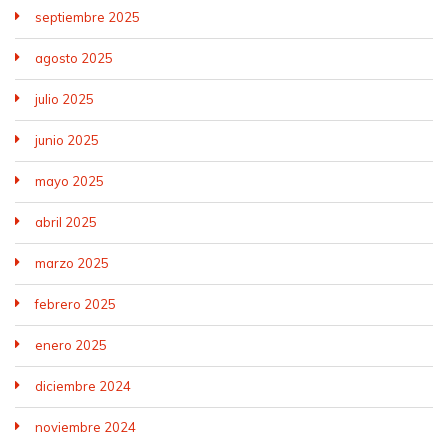
septiembre 2025
agosto 2025
julio 2025
junio 2025
mayo 2025
abril 2025
marzo 2025
febrero 2025
enero 2025
diciembre 2024
noviembre 2024