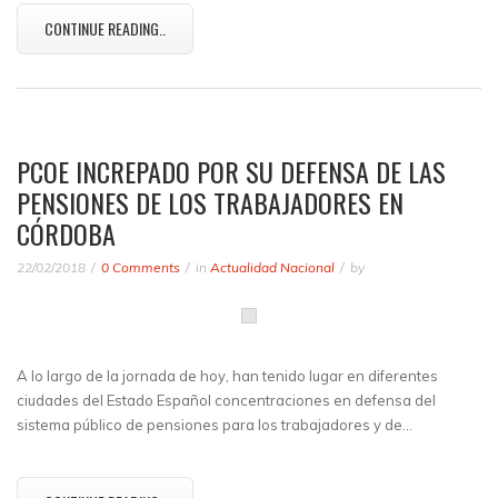
CONTINUE READING..
PCOE INCREPADO POR SU DEFENSA DE LAS
PENSIONES DE LOS TRABAJADORES EN
CÓRDOBA
22/02/2018
0 Comments
in
Actualidad Nacional
by
A lo largo de la jornada de hoy, han tenido lugar en diferentes
ciudades del Estado Español concentraciones en defensa del
sistema público de pensiones para los trabajadores y de…