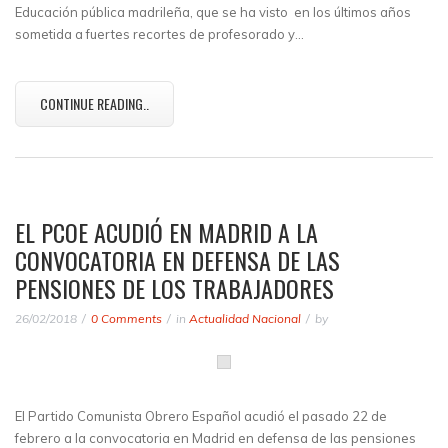
Educación pública madrileña, que se ha visto en los últimos años
sometida a fuertes recortes de profesorado y…
CONTINUE READING..
EL PCOE ACUDIÓ EN MADRID A LA
CONVOCATORIA EN DEFENSA DE LAS
PENSIONES DE LOS TRABAJADORES
26/02/2018
0 Comments
in
Actualidad Nacional
by
El Partido Comunista Obrero Español acudió el pasado 22 de
febrero a la convocatoria en Madrid en defensa de las pensiones