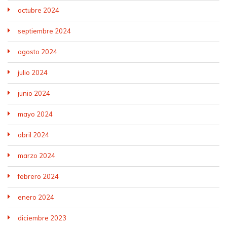
octubre 2024
septiembre 2024
agosto 2024
julio 2024
junio 2024
mayo 2024
abril 2024
marzo 2024
febrero 2024
enero 2024
diciembre 2023