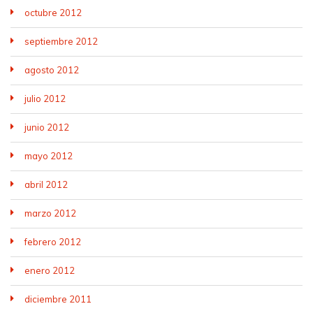
octubre 2012
septiembre 2012
agosto 2012
julio 2012
junio 2012
mayo 2012
abril 2012
marzo 2012
febrero 2012
enero 2012
diciembre 2011