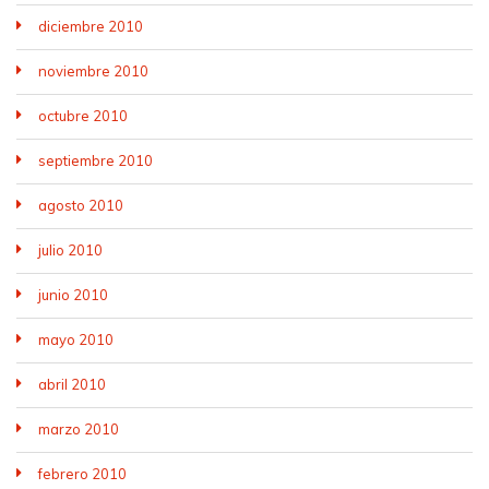
diciembre 2010
noviembre 2010
octubre 2010
septiembre 2010
agosto 2010
julio 2010
junio 2010
mayo 2010
abril 2010
marzo 2010
febrero 2010