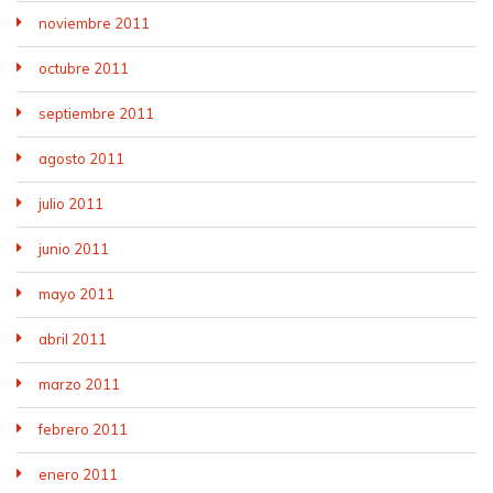
noviembre 2011
octubre 2011
septiembre 2011
agosto 2011
julio 2011
junio 2011
mayo 2011
abril 2011
marzo 2011
febrero 2011
enero 2011