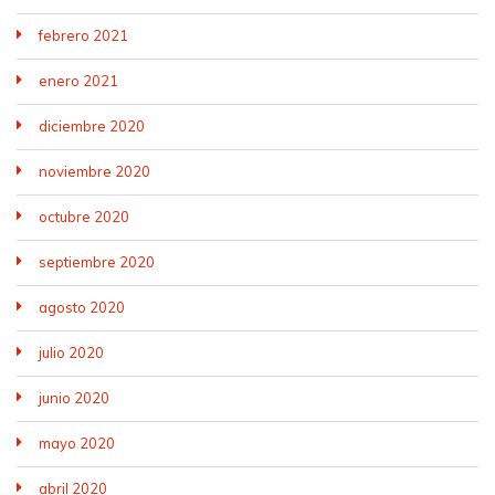
febrero 2021
enero 2021
diciembre 2020
noviembre 2020
octubre 2020
septiembre 2020
agosto 2020
julio 2020
junio 2020
mayo 2020
abril 2020