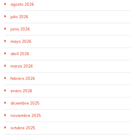
agosto 2026
julio 2026
junio 2026
mayo 2026
abril 2026
marzo 2026
febrero 2026
enero 2026
diciembre 2025
noviembre 2025
octubre 2025