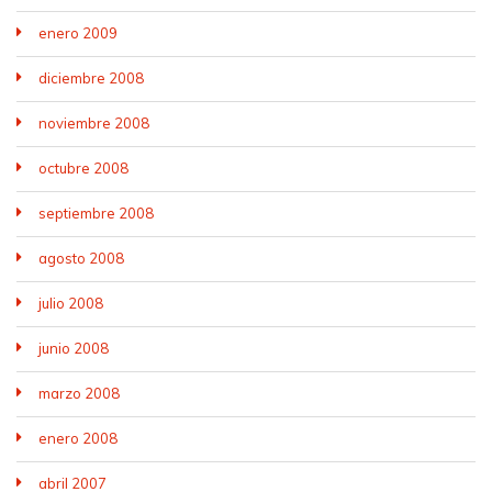
enero 2009
diciembre 2008
noviembre 2008
octubre 2008
septiembre 2008
agosto 2008
julio 2008
junio 2008
marzo 2008
enero 2008
abril 2007