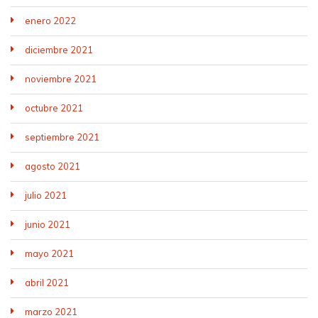
enero 2022
diciembre 2021
noviembre 2021
octubre 2021
septiembre 2021
agosto 2021
julio 2021
junio 2021
mayo 2021
abril 2021
marzo 2021