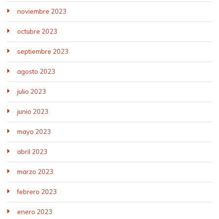
noviembre 2023
octubre 2023
septiembre 2023
agosto 2023
julio 2023
junio 2023
mayo 2023
abril 2023
marzo 2023
febrero 2023
enero 2023