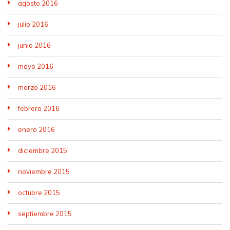
agosto 2016
julio 2016
junio 2016
mayo 2016
marzo 2016
febrero 2016
enero 2016
diciembre 2015
noviembre 2015
octubre 2015
septiembre 2015