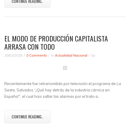
CONTINUE READING..
EL MODO DE PRODUCCIÓN CAPITALISTA
ARRASA CON TODO
20/02/2018
0 Comments
in
Actualidad Nacional
by
Recientemente fue retransmitido por televisión el programa de La
Sexta, Salvados “¿Qué hay detrás de la industria cárnica en
España?”, el cual hizo saltar las alarmas por el trato a…
CONTINUE READING..