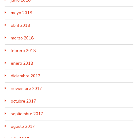
junio 2018
mayo 2018
abril 2018
marzo 2018
febrero 2018
enero 2018
diciembre 2017
noviembre 2017
octubre 2017
septiembre 2017
agosto 2017