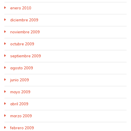
enero 2010
diciembre 2009
noviembre 2009
octubre 2009
septiembre 2009
agosto 2009
junio 2009
mayo 2009
abril 2009
marzo 2009
febrero 2009