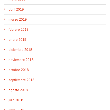
abril 2019
marzo 2019
febrero 2019
enero 2019
diciembre 2018
noviembre 2018
octubre 2018
septiembre 2018
agosto 2018
julio 2018