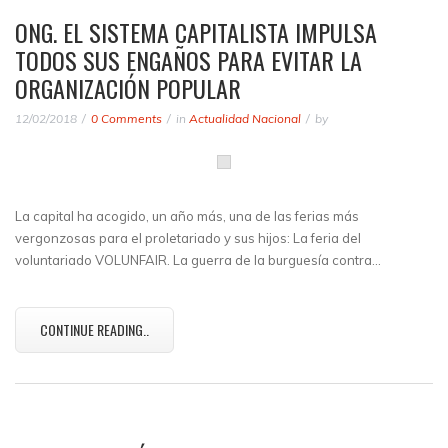
ONG. EL SISTEMA CAPITALISTA IMPULSA
TODOS SUS ENGAÑOS PARA EVITAR LA
ORGANIZACIÓN POPULAR
12/02/2018
0 Comments
in
Actualidad Nacional
by
La capital ha acogido, un año más, una de las ferias más
vergonzosas para el proletariado y sus hijos: La feria del
voluntariado VOLUNFAIR. La guerra de la burguesía contra…
CONTINUE READING..