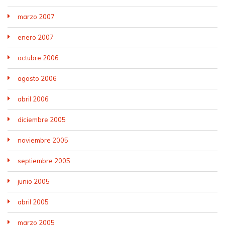
marzo 2007
enero 2007
octubre 2006
agosto 2006
abril 2006
diciembre 2005
noviembre 2005
septiembre 2005
junio 2005
abril 2005
marzo 2005