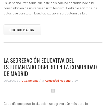
Es un hecho irrefutable que este país camina flechado hacia la
consolidación de un régimen ultra fascista. Cada día son más los
datos que constatan la judicialización reprobatoria de la…
CONTINUE READING..
LA SEGREGACIÓN EDUCATIVA DEL
ESTUDIANTADO OBRERO EN LA COMUNIDAD
DE MADRID
26/02/2018
0 Comments
in
Actualidad Nacional
by
Cada día que pasa, la situación se agrava aún más para la