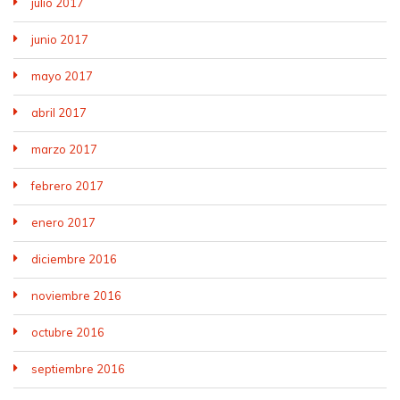
julio 2017
junio 2017
mayo 2017
abril 2017
marzo 2017
febrero 2017
enero 2017
diciembre 2016
noviembre 2016
octubre 2016
septiembre 2016