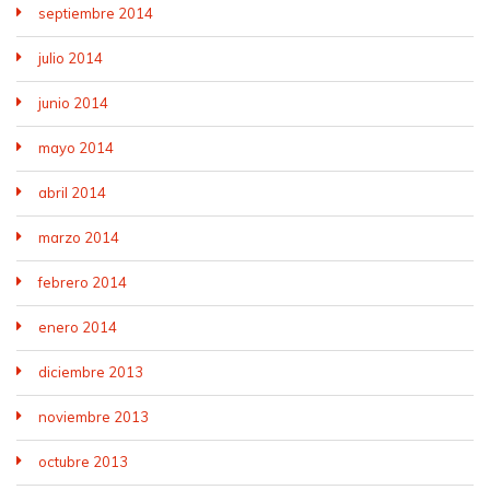
septiembre 2014
julio 2014
junio 2014
mayo 2014
abril 2014
marzo 2014
febrero 2014
enero 2014
diciembre 2013
noviembre 2013
octubre 2013