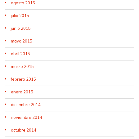
agosto 2015
julio 2015
junio 2015
mayo 2015
abril 2015
marzo 2015
febrero 2015
enero 2015
diciembre 2014
noviembre 2014
octubre 2014