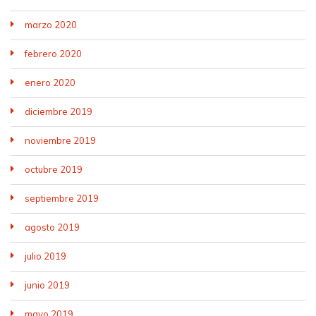
marzo 2020
febrero 2020
enero 2020
diciembre 2019
noviembre 2019
octubre 2019
septiembre 2019
agosto 2019
julio 2019
junio 2019
mayo 2019