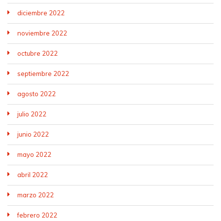
diciembre 2022
noviembre 2022
octubre 2022
septiembre 2022
agosto 2022
julio 2022
junio 2022
mayo 2022
abril 2022
marzo 2022
febrero 2022