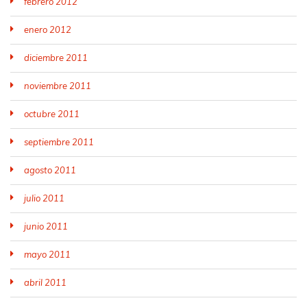
febrero 2012
enero 2012
diciembre 2011
noviembre 2011
octubre 2011
septiembre 2011
agosto 2011
julio 2011
junio 2011
mayo 2011
abril 2011