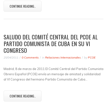
CONTINUE READING..
SALUDO DEL COMITÉ CENTRAL DEL PCOE AL
PARTIDO COMUNISTA DE CUBA EN SU VI
CONGRESO
25/04/2011
0 Comments
in
Relaciones Internacionales
by
PCOE
Madrid, 8 de marzo de 2011 El Comité Central del Partido Comunista
Obrero Español (PCOE) envía un mensaje de amistad y solidaridad
al VI Congreso del hermano Partido Comunista de Cuba…
CONTINUE READING..