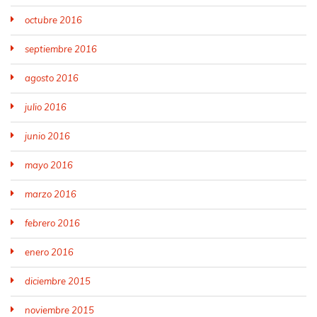
octubre 2016
septiembre 2016
agosto 2016
julio 2016
junio 2016
mayo 2016
marzo 2016
febrero 2016
enero 2016
diciembre 2015
noviembre 2015