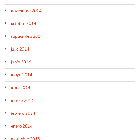
noviembre 2014
octubre 2014
septiembre 2014
julio 2014
junio 2014
mayo 2014
abril 2014
marzo 2014
febrero 2014
enero 2014
diciembre 2013