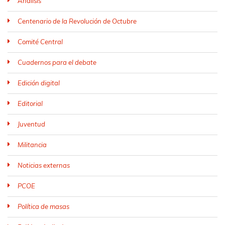
Análisis
Centenario de la Revolución de Octubre
Comité Central
Cuadernos para el debate
Edición digital
Editorial
Juventud
Militancia
Noticias externas
PCOE
Política de masas