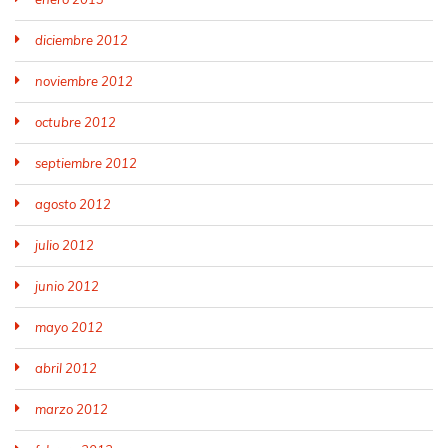
diciembre 2012
noviembre 2012
octubre 2012
septiembre 2012
agosto 2012
julio 2012
junio 2012
mayo 2012
abril 2012
marzo 2012