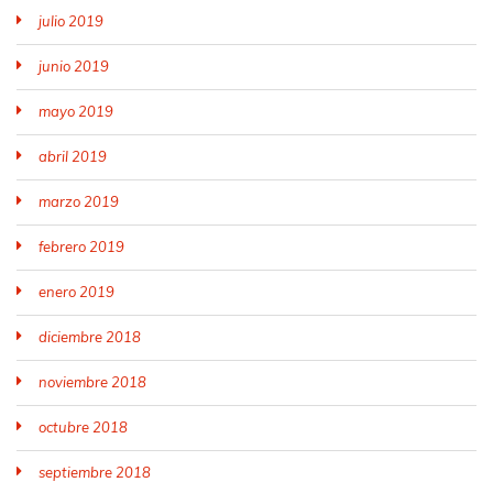
julio 2019
junio 2019
mayo 2019
abril 2019
marzo 2019
febrero 2019
enero 2019
diciembre 2018
noviembre 2018
octubre 2018
septiembre 2018