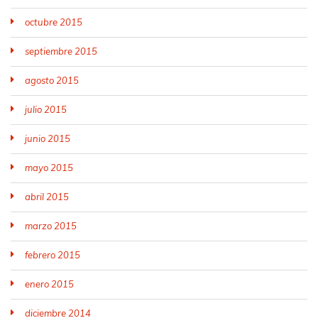
octubre 2015
septiembre 2015
agosto 2015
julio 2015
junio 2015
mayo 2015
abril 2015
marzo 2015
febrero 2015
enero 2015
diciembre 2014