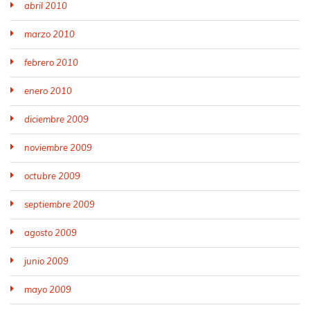
abril 2010
marzo 2010
febrero 2010
enero 2010
diciembre 2009
noviembre 2009
octubre 2009
septiembre 2009
agosto 2009
junio 2009
mayo 2009