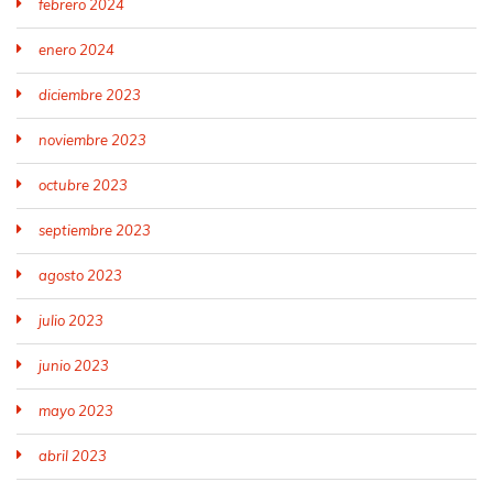
febrero 2024
enero 2024
diciembre 2023
noviembre 2023
octubre 2023
septiembre 2023
agosto 2023
julio 2023
junio 2023
mayo 2023
abril 2023