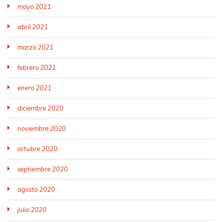
mayo 2021
abril 2021
marzo 2021
febrero 2021
enero 2021
diciembre 2020
noviembre 2020
octubre 2020
septiembre 2020
agosto 2020
julio 2020