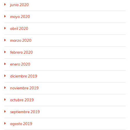
junio 2020
mayo 2020
abril 2020
marzo 2020
febrero 2020
enero 2020
diciembre 2019
noviembre 2019
octubre 2019
septiembre 2019
agosto 2019