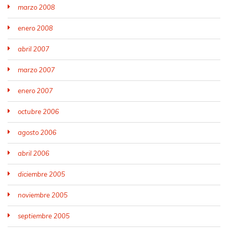
marzo 2008
enero 2008
abril 2007
marzo 2007
enero 2007
octubre 2006
agosto 2006
abril 2006
diciembre 2005
noviembre 2005
septiembre 2005