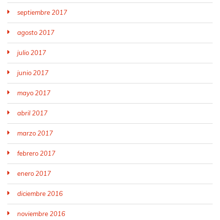
septiembre 2017
agosto 2017
julio 2017
junio 2017
mayo 2017
abril 2017
marzo 2017
febrero 2017
enero 2017
diciembre 2016
noviembre 2016