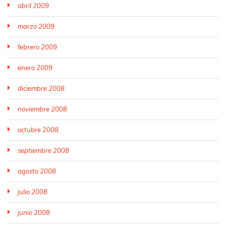
abril 2009
marzo 2009
febrero 2009
enero 2009
diciembre 2008
noviembre 2008
octubre 2008
septiembre 2008
agosto 2008
julio 2008
junio 2008