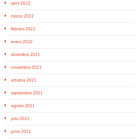
abril 2022
marzo 2022
febrero 2022
enero 2022
diciembre 2021
noviembre 2021
octubre 2021
septiembre 2021
agosto 2021
julio 2021
junio 2021