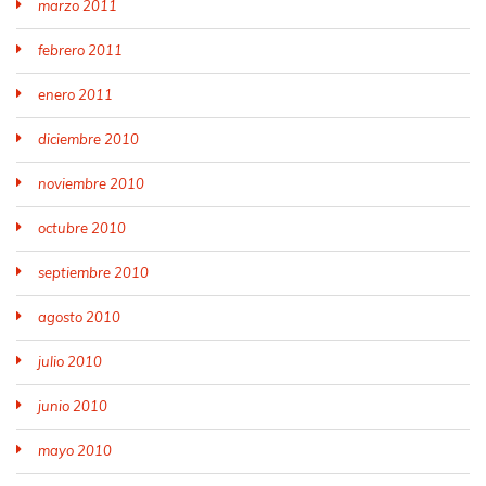
marzo 2011
febrero 2011
enero 2011
diciembre 2010
noviembre 2010
octubre 2010
septiembre 2010
agosto 2010
julio 2010
junio 2010
mayo 2010