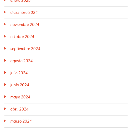
enero 2025
diciembre 2024
noviembre 2024
octubre 2024
septiembre 2024
agosto 2024
julio 2024
junio 2024
mayo 2024
abril 2024
marzo 2024