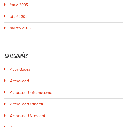
junio 2005
abril 2005
marzo 2005
CATEGORÍAS
Actividades
Actualidad
Actualidad internacional
Actualidad Laboral
Actualidad Nacional