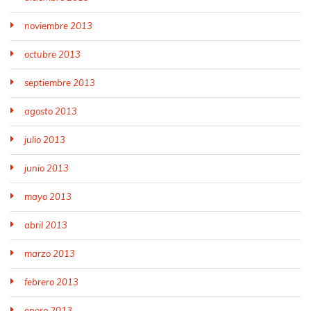
noviembre 2013
octubre 2013
septiembre 2013
agosto 2013
julio 2013
junio 2013
mayo 2013
abril 2013
marzo 2013
febrero 2013
enero 2013