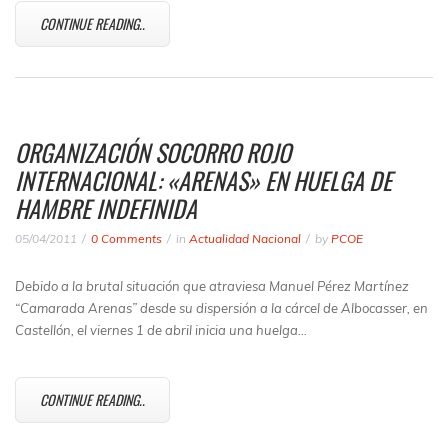
CONTINUE READING..
ORGANIZACIÓN SOCORRO ROJO
INTERNACIONAL: «ARENAS» EN HUELGA DE
HAMBRE INDEFINIDA
05/04/2011
0 Comments
in
Actualidad Nacional
by
PCOE
Debido a la brutal situación que atraviesa Manuel Pérez Martínez
“Camarada Arenas” desde su dispersión a la cárcel de Albocasser, en
Castellón, el viernes 1 de abril inicia una huelga…
CONTINUE READING..