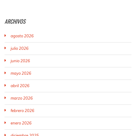
ARCHIVOS
agosto 2026
julio 2026
junio 2026
mayo 2026
abril 2026
marzo 2026
febrero 2026
enero 2026
diciembre 2025