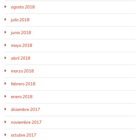
agosto 2018
julio 2018
junio 2018
mayo 2018
abril 2018
marzo 2018
febrero 2018
enero 2018
diciembre 2017
noviembre 2017
octubre 2017