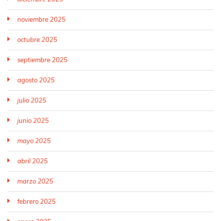
noviembre 2025
octubre 2025
septiembre 2025
agosto 2025
julio 2025
junio 2025
mayo 2025
abril 2025
marzo 2025
febrero 2025