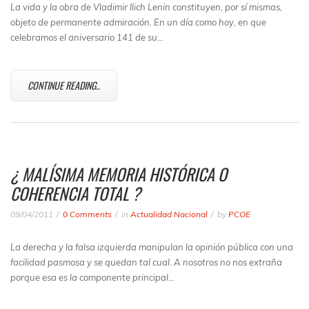
La vida y la obra de Vladimir Ilich Lenin constituyen, por sí mismas,
objeto de permanente admiración. En un día como hoy, en que
celebramos el aniversario 141 de su…
CONTINUE READING..
¿ MALÍSIMA MEMORIA HISTÓRICA O
COHERENCIA TOTAL ?
09/04/2011
0 Comments
in
Actualidad Nacional
by
PCOE
La derecha y la falsa izquierda manipulan la opinión pública con una
facilidad pasmosa y se quedan tal cual. A nosotros no nos extraña
porque esa es la componente principal…