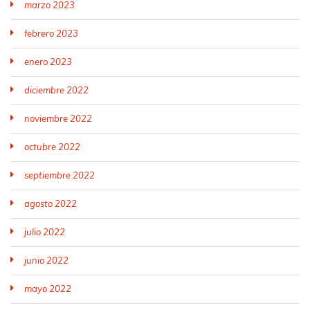
marzo 2023
febrero 2023
enero 2023
diciembre 2022
noviembre 2022
octubre 2022
septiembre 2022
agosto 2022
julio 2022
junio 2022
mayo 2022