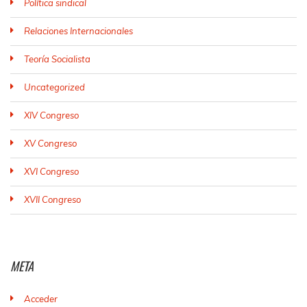
Política sindical
Relaciones Internacionales
Teoría Socialista
Uncategorized
XIV Congreso
XV Congreso
XVI Congreso
XVII Congreso
META
Acceder