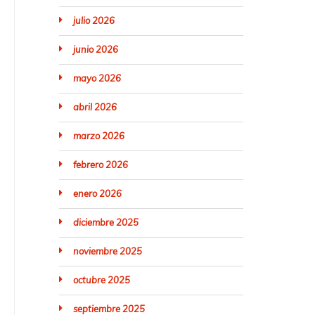
julio 2026
junio 2026
mayo 2026
abril 2026
marzo 2026
febrero 2026
enero 2026
diciembre 2025
noviembre 2025
octubre 2025
septiembre 2025