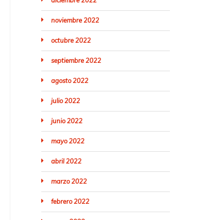
diciembre 2022
noviembre 2022
octubre 2022
septiembre 2022
agosto 2022
julio 2022
junio 2022
mayo 2022
abril 2022
marzo 2022
febrero 2022