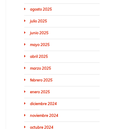
agosto 2025
julio 2025
junio 2025
mayo 2025
abril 2025
marzo 2025
febrero 2025
enero 2025
diciembre 2024
noviembre 2024
octubre 2024