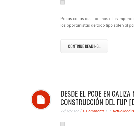
Pocas cosas asustan más a los imperiali
los oportunistas de todo tipo salen al 
CONTINUE READING..
DESDE EL PCOE EN GALIZ
CONSTRUCCIÓN DEL FUP [
22/02/2022
0 Comments
in
Actualidad N