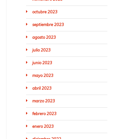
octubre 2023
septiembre 2023
agosto 2023
julio 2023
junio 2023
mayo 2023
abril 2023
marzo 2023
febrero 2023
enero 2023