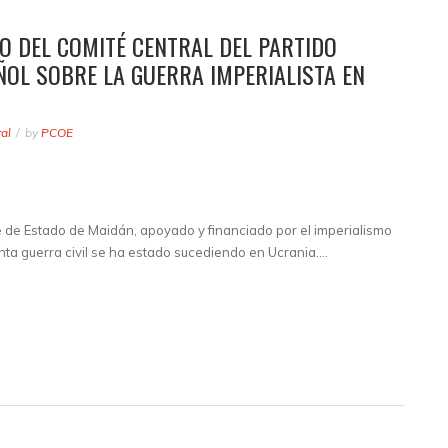
NO DEL COMITÉ CENTRAL DEL PARTIDO
OL SOBRE LA GUERRA IMPERIALISTA EN
al
by
PCOE
 de Estado de Maidán, apoyado y financiado por el imperialismo
ta guerra civil se ha estado sucediendo en Ucrania.…