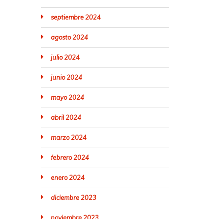
septiembre 2024
agosto 2024
julio 2024
junio 2024
mayo 2024
abril 2024
marzo 2024
febrero 2024
enero 2024
diciembre 2023
noviembre 2023