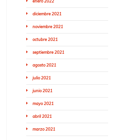
enero 2022
diciembre 2021
noviembre 2021
octubre 2021
septiembre 2021
agosto 2021
julio 2021
junio 2021
mayo 2021
abril 2021
marzo 2021