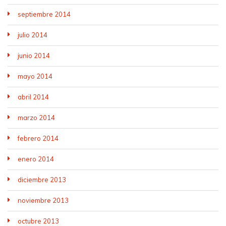
septiembre 2014
julio 2014
junio 2014
mayo 2014
abril 2014
marzo 2014
febrero 2014
enero 2014
diciembre 2013
noviembre 2013
octubre 2013