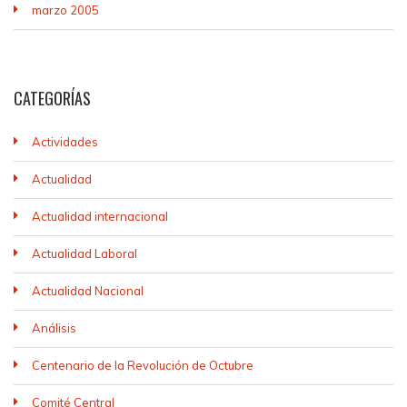
marzo 2005
CATEGORÍAS
Actividades
Actualidad
Actualidad internacional
Actualidad Laboral
Actualidad Nacional
Análisis
Centenario de la Revolución de Octubre
Comité Central