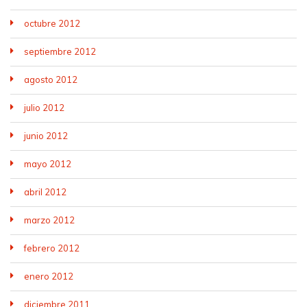
octubre 2012
septiembre 2012
agosto 2012
julio 2012
junio 2012
mayo 2012
abril 2012
marzo 2012
febrero 2012
enero 2012
diciembre 2011