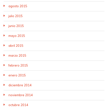
agosto 2015
julio 2015
junio 2015
mayo 2015
abril 2015
marzo 2015
febrero 2015
enero 2015
diciembre 2014
noviembre 2014
octubre 2014