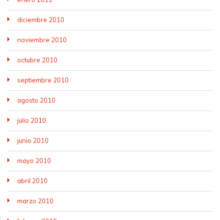
diciembre 2010
noviembre 2010
octubre 2010
septiembre 2010
agosto 2010
julio 2010
junio 2010
mayo 2010
abril 2010
marzo 2010