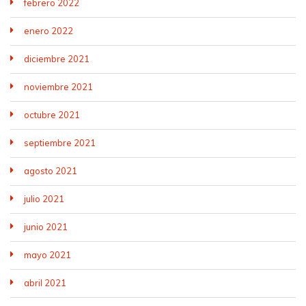
febrero 2022
enero 2022
diciembre 2021
noviembre 2021
octubre 2021
septiembre 2021
agosto 2021
julio 2021
junio 2021
mayo 2021
abril 2021