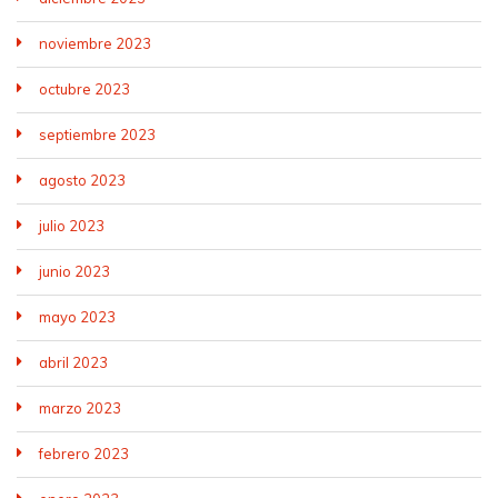
noviembre 2023
octubre 2023
septiembre 2023
agosto 2023
julio 2023
junio 2023
mayo 2023
abril 2023
marzo 2023
febrero 2023