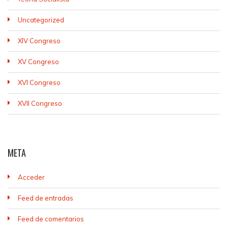
Uncategorized
XIV Congreso
XV Congreso
XVI Congreso
XVII Congreso
META
Acceder
Feed de entradas
Feed de comentarios