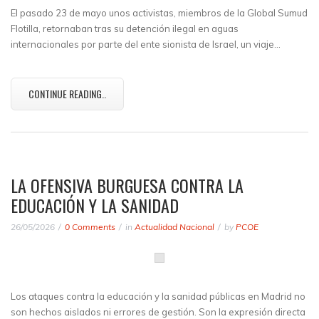
El pasado 23 de mayo unos activistas, miembros de la Global Sumud
Flotilla, retornaban tras su detención ilegal en aguas
internacionales por parte del ente sionista de Israel, un viaje…
CONTINUE READING..
LA OFENSIVA BURGUESA CONTRA LA
EDUCACIÓN Y LA SANIDAD
26/05/2026
0 Comments
in
Actualidad Nacional
by
PCOE
Los ataques contra la educación y la sanidad públicas en Madrid no
son hechos aislados ni errores de gestión. Son la expresión directa