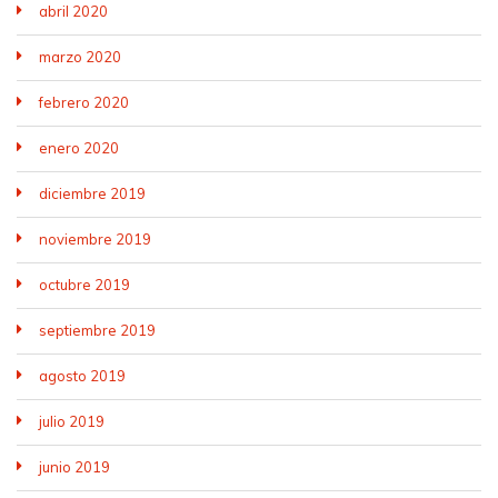
abril 2020
marzo 2020
febrero 2020
enero 2020
diciembre 2019
noviembre 2019
octubre 2019
septiembre 2019
agosto 2019
julio 2019
junio 2019