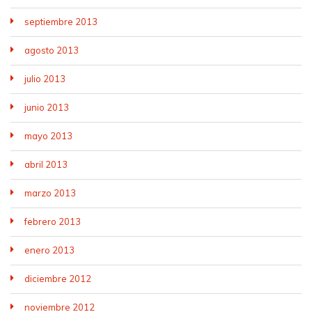
septiembre 2013
agosto 2013
julio 2013
junio 2013
mayo 2013
abril 2013
marzo 2013
febrero 2013
enero 2013
diciembre 2012
noviembre 2012