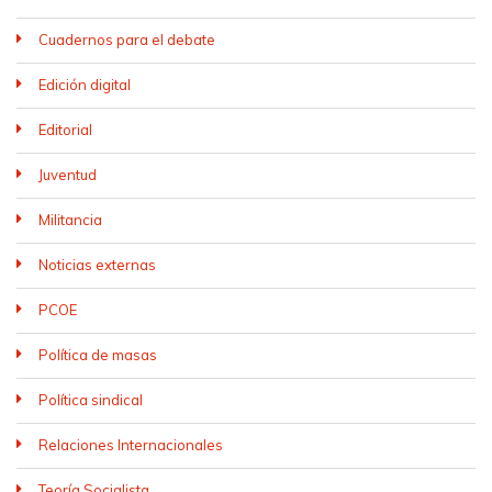
Cuadernos para el debate
Edición digital
Editorial
Juventud
Militancia
Noticias externas
PCOE
Política de masas
Política sindical
Relaciones Internacionales
Teoría Socialista