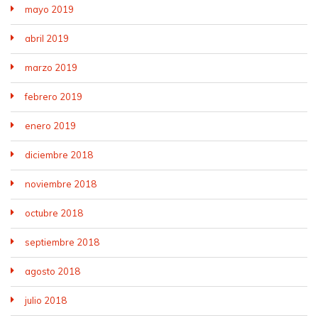
mayo 2019
abril 2019
marzo 2019
febrero 2019
enero 2019
diciembre 2018
noviembre 2018
octubre 2018
septiembre 2018
agosto 2018
julio 2018