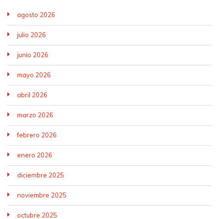
agosto 2026
julio 2026
junio 2026
mayo 2026
abril 2026
marzo 2026
febrero 2026
enero 2026
diciembre 2025
noviembre 2025
octubre 2025