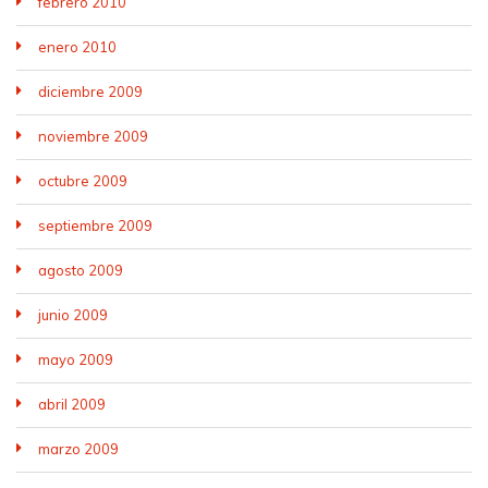
febrero 2010
enero 2010
diciembre 2009
noviembre 2009
octubre 2009
septiembre 2009
agosto 2009
junio 2009
mayo 2009
abril 2009
marzo 2009