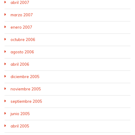
abril 2007
marzo 2007
enero 2007
octubre 2006
agosto 2006
abril 2006
diciembre 2005
noviembre 2005
septiembre 2005
junio 2005
abril 2005