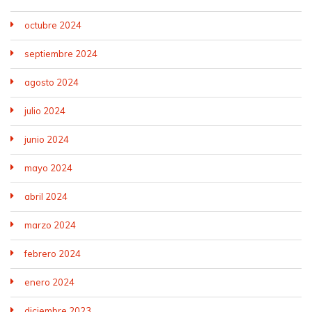
octubre 2024
septiembre 2024
agosto 2024
julio 2024
junio 2024
mayo 2024
abril 2024
marzo 2024
febrero 2024
enero 2024
diciembre 2023