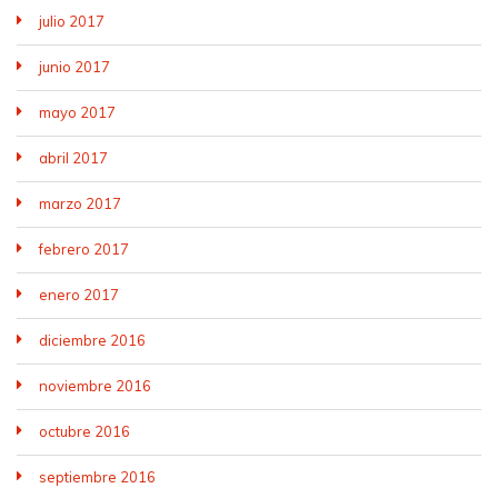
julio 2017
junio 2017
mayo 2017
abril 2017
marzo 2017
febrero 2017
enero 2017
diciembre 2016
noviembre 2016
octubre 2016
septiembre 2016