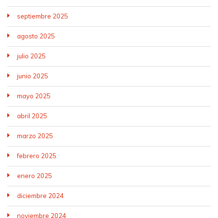
septiembre 2025
agosto 2025
julio 2025
junio 2025
mayo 2025
abril 2025
marzo 2025
febrero 2025
enero 2025
diciembre 2024
noviembre 2024