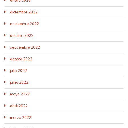
enero 2023
diciembre 2022
noviembre 2022
octubre 2022
septiembre 2022
agosto 2022
julio 2022
junio 2022
mayo 2022
abril 2022
marzo 2022