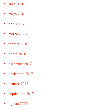
junio 2018
mayo 2018
abril 2018
marzo 2018
febrero 2018
enero 2018
diciembre 2017
noviembre 2017
octubre 2017
septiembre 2017
agosto 2017