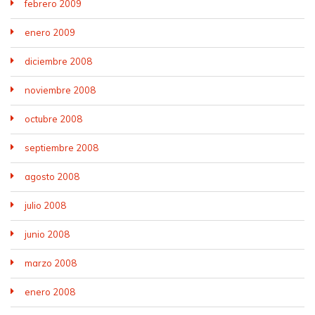
febrero 2009
enero 2009
diciembre 2008
noviembre 2008
octubre 2008
septiembre 2008
agosto 2008
julio 2008
junio 2008
marzo 2008
enero 2008