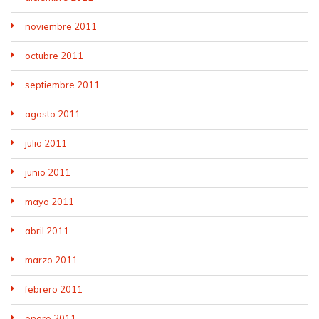
noviembre 2011
octubre 2011
septiembre 2011
agosto 2011
julio 2011
junio 2011
mayo 2011
abril 2011
marzo 2011
febrero 2011
enero 2011