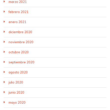
marzo 2021
febrero 2021
enero 2021
diciembre 2020
noviembre 2020
octubre 2020
septiembre 2020
agosto 2020
julio 2020
junio 2020
mayo 2020