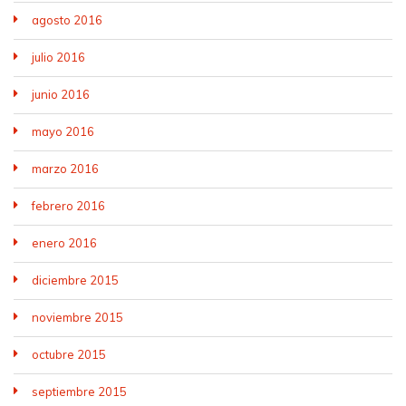
agosto 2016
julio 2016
junio 2016
mayo 2016
marzo 2016
febrero 2016
enero 2016
diciembre 2015
noviembre 2015
octubre 2015
septiembre 2015