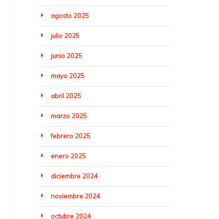
agosto 2025
julio 2025
junio 2025
mayo 2025
abril 2025
marzo 2025
febrero 2025
enero 2025
diciembre 2024
noviembre 2024
octubre 2024