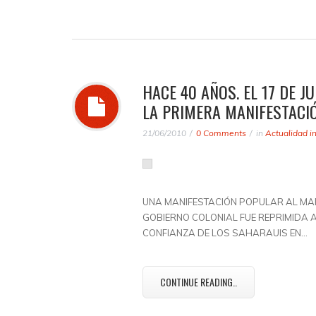
HACE 40 AÑOS. EL 17 DE J
LA PRIMERA MANIFESTACI
21/06/2010
0 Comments
in
Actualidad i
UNA MANIFESTACIÓN POPULAR AL MA
GOBIERNO COLONIAL FUE REPRIMIDA 
CONFIANZA DE LOS SAHARAUIS EN…
CONTINUE READING..