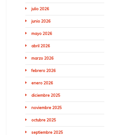
julio 2026
junio 2026
mayo 2026
abril 2026
marzo 2026
febrero 2026
enero 2026
diciembre 2025
noviembre 2025
octubre 2025
septiembre 2025