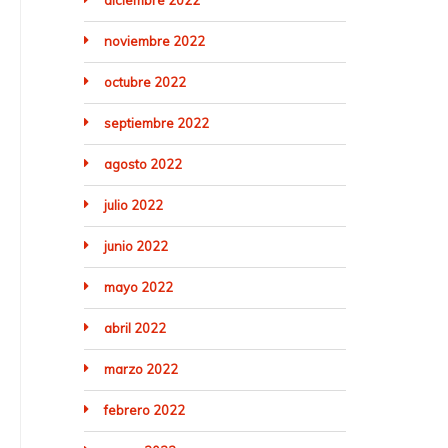
diciembre 2022
noviembre 2022
octubre 2022
septiembre 2022
agosto 2022
julio 2022
junio 2022
mayo 2022
abril 2022
marzo 2022
febrero 2022