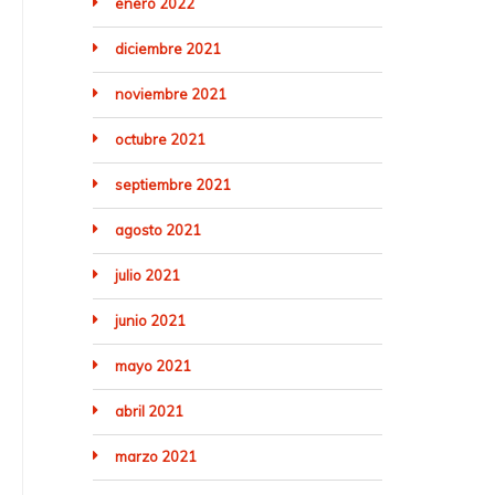
enero 2022
diciembre 2021
noviembre 2021
octubre 2021
septiembre 2021
agosto 2021
julio 2021
junio 2021
mayo 2021
abril 2021
marzo 2021