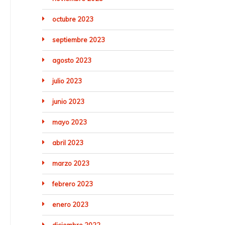
octubre 2023
septiembre 2023
agosto 2023
julio 2023
junio 2023
mayo 2023
abril 2023
marzo 2023
febrero 2023
enero 2023