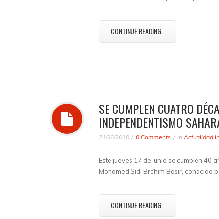
CONTINUE READING..
SE CUMPLEN CUATRO DÉCA
INDEPENDENTISMO SAHAR
21/06/2010
0 Comments
in
Actualidad i
Este jueves 17 de junio se cumplen 40 a
Mohamed Sidi Brahim Basir, conocido po
CONTINUE READING..