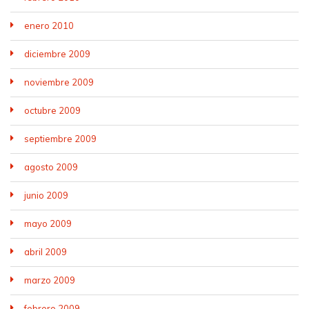
enero 2010
diciembre 2009
noviembre 2009
octubre 2009
septiembre 2009
agosto 2009
junio 2009
mayo 2009
abril 2009
marzo 2009
febrero 2009