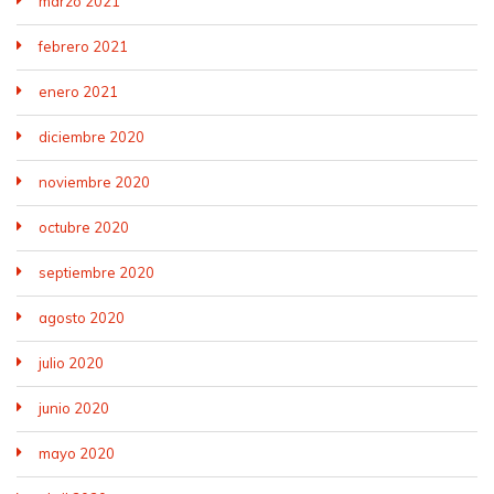
marzo 2021
febrero 2021
enero 2021
diciembre 2020
noviembre 2020
octubre 2020
septiembre 2020
agosto 2020
julio 2020
junio 2020
mayo 2020