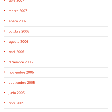
abril 2007
marzo 2007
enero 2007
octubre 2006
agosto 2006
abril 2006
diciembre 2005
noviembre 2005
septiembre 2005
junio 2005
abril 2005