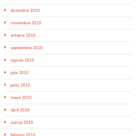
diciembre 2010
noviembre 2010
octubre 2010
septiembre 2010
agosto 2010
julio 2010
junio 2010
mayo 2010
abril 2010
marzo 2010
febrero 2010