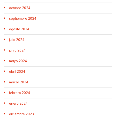
octubre 2024
septiembre 2024
agosto 2024
julio 2024
junio 2024
mayo 2024
abril 2024
marzo 2024
febrero 2024
enero 2024
diciembre 2023