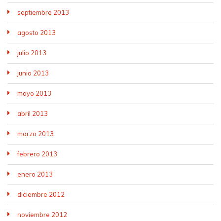
septiembre 2013
agosto 2013
julio 2013
junio 2013
mayo 2013
abril 2013
marzo 2013
febrero 2013
enero 2013
diciembre 2012
noviembre 2012