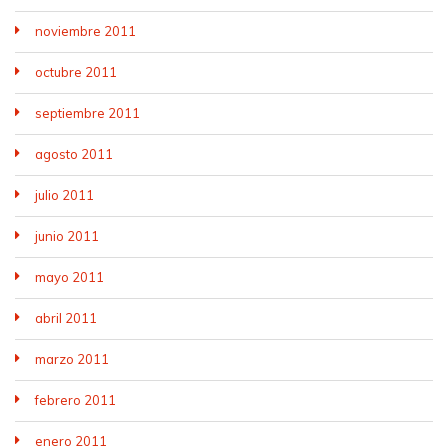
noviembre 2011
octubre 2011
septiembre 2011
agosto 2011
julio 2011
junio 2011
mayo 2011
abril 2011
marzo 2011
febrero 2011
enero 2011