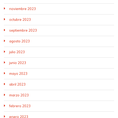
noviembre 2023
octubre 2023
septiembre 2023
agosto 2023
julio 2023
junio 2023
mayo 2023
abril 2023
marzo 2023
febrero 2023
enero 2023