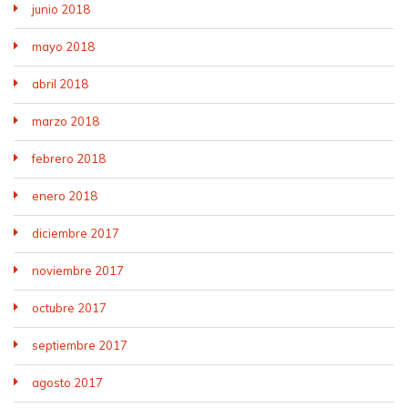
junio 2018
mayo 2018
abril 2018
marzo 2018
febrero 2018
enero 2018
diciembre 2017
noviembre 2017
octubre 2017
septiembre 2017
agosto 2017