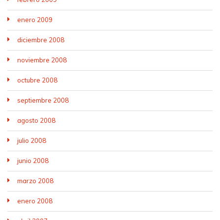
enero 2009
diciembre 2008
noviembre 2008
octubre 2008
septiembre 2008
agosto 2008
julio 2008
junio 2008
marzo 2008
enero 2008