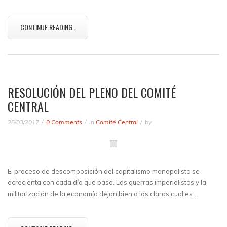
CONTINUE READING..
RESOLUCIÓN DEL PLENO DEL COMITÉ
CENTRAL
26/03/2017
0 Comments
in
Comité Central
by
El proceso de descomposición del capitalismo monopolista se
acrecienta con cada día que pasa. Las guerras imperialistas y la
militarización de la economía dejan bien a las claras cual es…