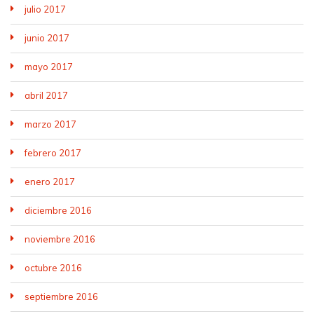
julio 2017
junio 2017
mayo 2017
abril 2017
marzo 2017
febrero 2017
enero 2017
diciembre 2016
noviembre 2016
octubre 2016
septiembre 2016