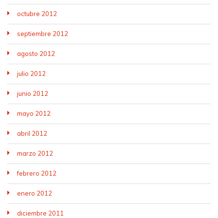
octubre 2012
septiembre 2012
agosto 2012
julio 2012
junio 2012
mayo 2012
abril 2012
marzo 2012
febrero 2012
enero 2012
diciembre 2011