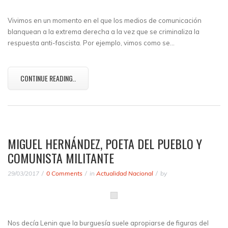
Vivimos en un momento en el que los medios de comunicación
blanquean a la extrema derecha a la vez que se criminaliza la
respuesta anti-fascista. Por ejemplo, vimos como se…
CONTINUE READING..
MIGUEL HERNÁNDEZ, POETA DEL PUEBLO Y
COMUNISTA MILITANTE
29/03/2017
0 Comments
in
Actualidad Nacional
by
Nos decía Lenin que la burguesía suele apropiarse de figuras del