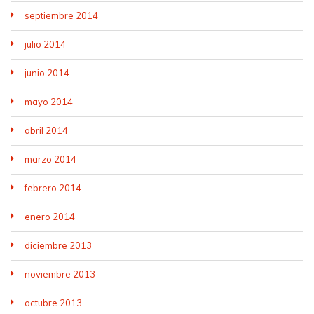
septiembre 2014
julio 2014
junio 2014
mayo 2014
abril 2014
marzo 2014
febrero 2014
enero 2014
diciembre 2013
noviembre 2013
octubre 2013