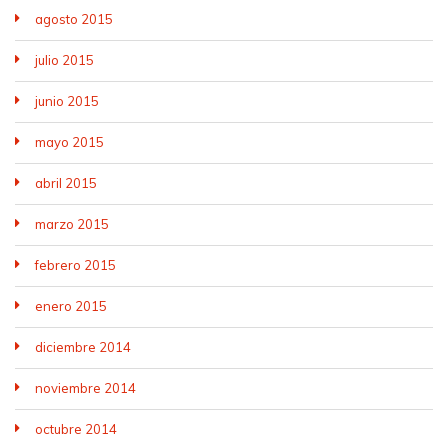
agosto 2015
julio 2015
junio 2015
mayo 2015
abril 2015
marzo 2015
febrero 2015
enero 2015
diciembre 2014
noviembre 2014
octubre 2014