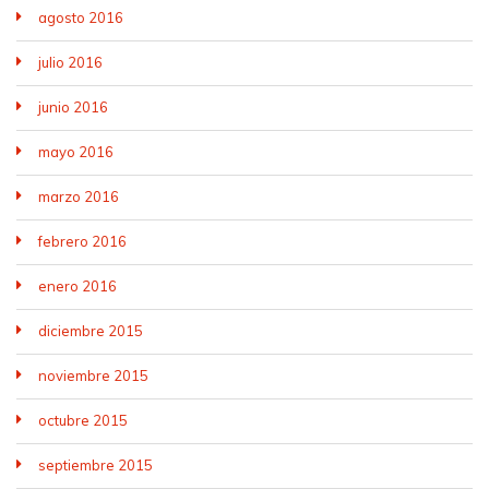
agosto 2016
julio 2016
junio 2016
mayo 2016
marzo 2016
febrero 2016
enero 2016
diciembre 2015
noviembre 2015
octubre 2015
septiembre 2015