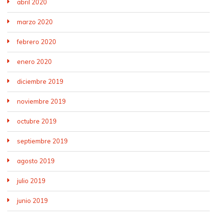
abril 2020
marzo 2020
febrero 2020
enero 2020
diciembre 2019
noviembre 2019
octubre 2019
septiembre 2019
agosto 2019
julio 2019
junio 2019