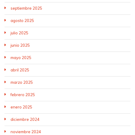
septiembre 2025
agosto 2025
julio 2025
junio 2025
mayo 2025
abril 2025
marzo 2025
febrero 2025
enero 2025
diciembre 2024
noviembre 2024