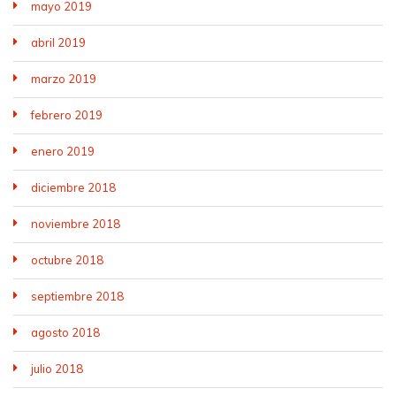
mayo 2019
abril 2019
marzo 2019
febrero 2019
enero 2019
diciembre 2018
noviembre 2018
octubre 2018
septiembre 2018
agosto 2018
julio 2018