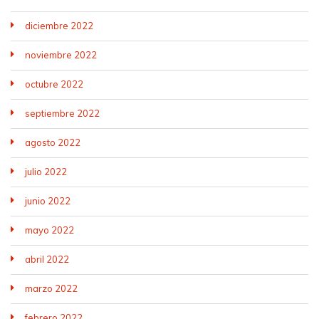
diciembre 2022
noviembre 2022
octubre 2022
septiembre 2022
agosto 2022
julio 2022
junio 2022
mayo 2022
abril 2022
marzo 2022
febrero 2022