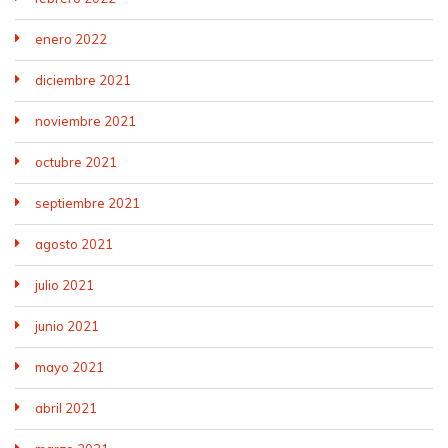
enero 2022
diciembre 2021
noviembre 2021
octubre 2021
septiembre 2021
agosto 2021
julio 2021
junio 2021
mayo 2021
abril 2021