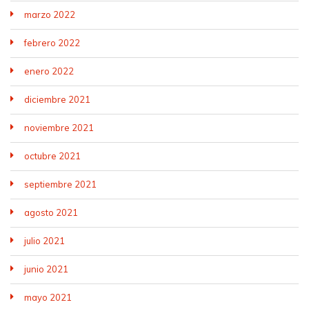
marzo 2022
febrero 2022
enero 2022
diciembre 2021
noviembre 2021
octubre 2021
septiembre 2021
agosto 2021
julio 2021
junio 2021
mayo 2021