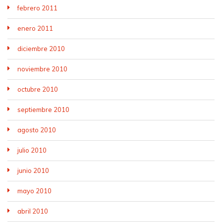
febrero 2011
enero 2011
diciembre 2010
noviembre 2010
octubre 2010
septiembre 2010
agosto 2010
julio 2010
junio 2010
mayo 2010
abril 2010