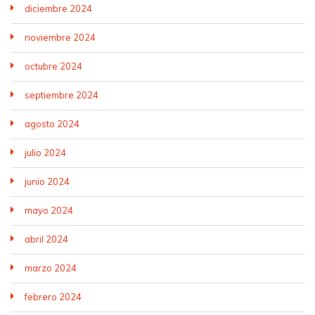
diciembre 2024
noviembre 2024
octubre 2024
septiembre 2024
agosto 2024
julio 2024
junio 2024
mayo 2024
abril 2024
marzo 2024
febrero 2024