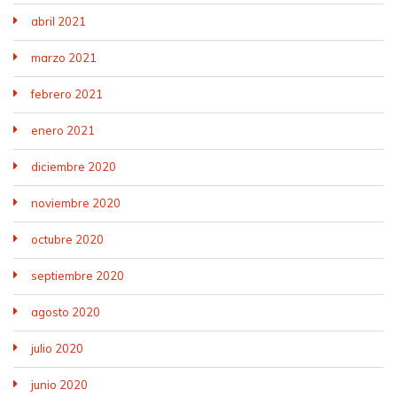
abril 2021
marzo 2021
febrero 2021
enero 2021
diciembre 2020
noviembre 2020
octubre 2020
septiembre 2020
agosto 2020
julio 2020
junio 2020