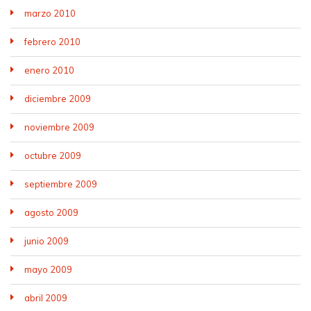
marzo 2010
febrero 2010
enero 2010
diciembre 2009
noviembre 2009
octubre 2009
septiembre 2009
agosto 2009
junio 2009
mayo 2009
abril 2009