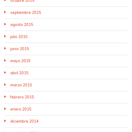
octubre 2015
septiembre 2015
agosto 2015
julio 2015
junio 2015
mayo 2015
abril 2015
marzo 2015
febrero 2015
enero 2015
diciembre 2014