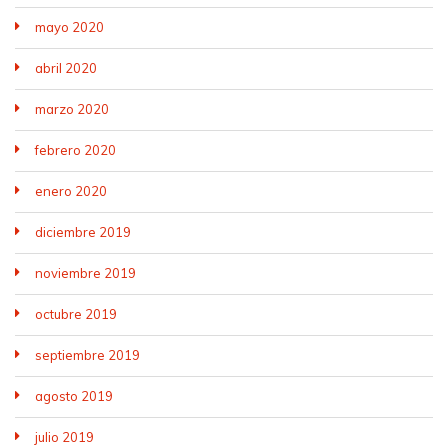
mayo 2020
abril 2020
marzo 2020
febrero 2020
enero 2020
diciembre 2019
noviembre 2019
octubre 2019
septiembre 2019
agosto 2019
julio 2019