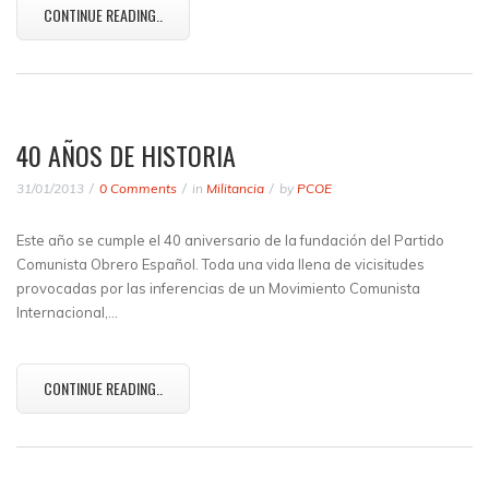
CONTINUE READING..
40 AÑOS DE HISTORIA
31/01/2013
0 Comments
in
Militancia
by
PCOE
Este año se cumple el 40 aniversario de la fundación del Partido
Comunista Obrero Español. Toda una vida llena de vicisitudes
provocadas por las inferencias de un Movimiento Comunista
Internacional,…
CONTINUE READING..