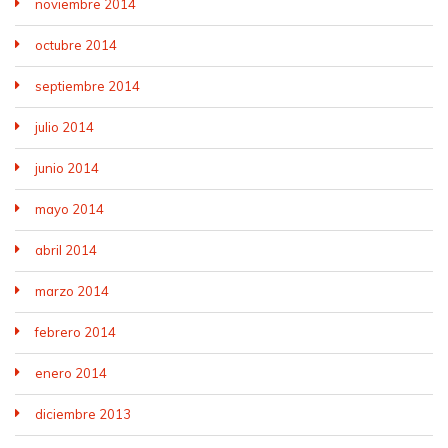
noviembre 2014
octubre 2014
septiembre 2014
julio 2014
junio 2014
mayo 2014
abril 2014
marzo 2014
febrero 2014
enero 2014
diciembre 2013