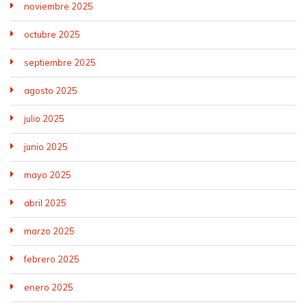
noviembre 2025
octubre 2025
septiembre 2025
agosto 2025
julio 2025
junio 2025
mayo 2025
abril 2025
marzo 2025
febrero 2025
enero 2025