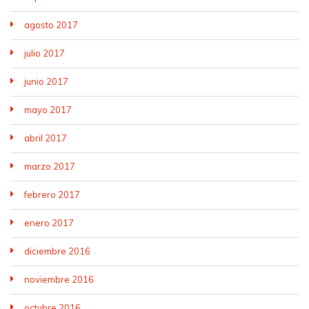
agosto 2017
julio 2017
junio 2017
mayo 2017
abril 2017
marzo 2017
febrero 2017
enero 2017
diciembre 2016
noviembre 2016
octubre 2016