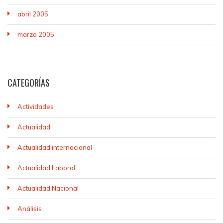
abril 2005
marzo 2005
CATEGORÍAS
Actividades
Actualidad
Actualidad internacional
Actualidad Laboral
Actualidad Nacional
Análisis