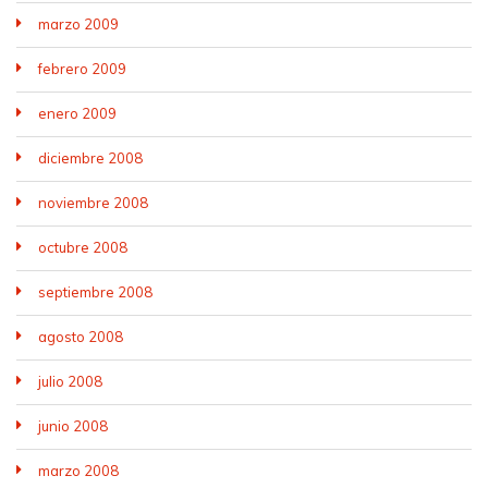
marzo 2009
febrero 2009
enero 2009
diciembre 2008
noviembre 2008
octubre 2008
septiembre 2008
agosto 2008
julio 2008
junio 2008
marzo 2008