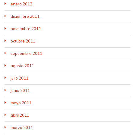
enero 2012
diciembre 2011
noviembre 2011
octubre 2011
septiembre 2011
agosto 2011
julio 2011
junio 2011
mayo 2011
abril 2011
marzo 2011