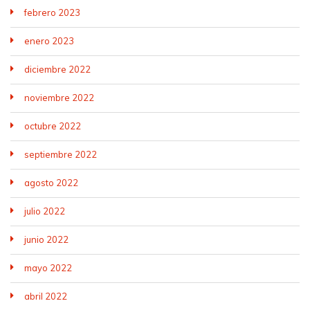
febrero 2023
enero 2023
diciembre 2022
noviembre 2022
octubre 2022
septiembre 2022
agosto 2022
julio 2022
junio 2022
mayo 2022
abril 2022