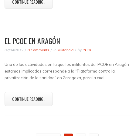
CONTINUE READING..
EL PCOE EN ARAGÓN
02/04/2012
0 Comments
in
Militancia
by
PCOE
Una de las actividades en la que los militantes del PCOE en Aragón
estamos implicados corresponde a la “Plataforma contra la
privatización de la sanidad” en Zaragoza, para la cual…
CONTINUE READING..