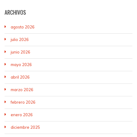
ARCHIVOS
agosto 2026
julio 2026
junio 2026
mayo 2026
abril 2026
marzo 2026
febrero 2026
enero 2026
diciembre 2025