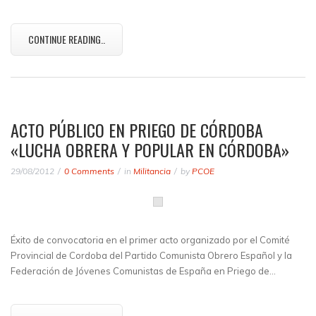
CONTINUE READING..
ACTO PÚBLICO EN PRIEGO DE CÓRDOBA
«LUCHA OBRERA Y POPULAR EN CÓRDOBA»
29/08/2012
0 Comments
in
Militancia
by
PCOE
Éxito de convocatoria en el primer acto organizado por el Comité
Provincial de Cordoba del Partido Comunista Obrero Español y la
Federación de Jóvenes Comunistas de España en Priego de…