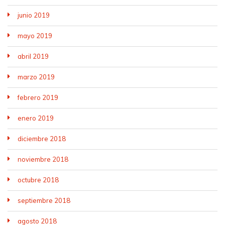
junio 2019
mayo 2019
abril 2019
marzo 2019
febrero 2019
enero 2019
diciembre 2018
noviembre 2018
octubre 2018
septiembre 2018
agosto 2018