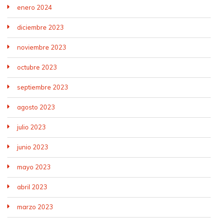
enero 2024
diciembre 2023
noviembre 2023
octubre 2023
septiembre 2023
agosto 2023
julio 2023
junio 2023
mayo 2023
abril 2023
marzo 2023