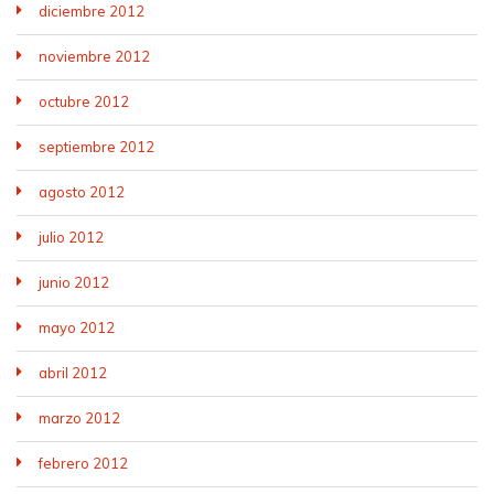
diciembre 2012
noviembre 2012
octubre 2012
septiembre 2012
agosto 2012
julio 2012
junio 2012
mayo 2012
abril 2012
marzo 2012
febrero 2012