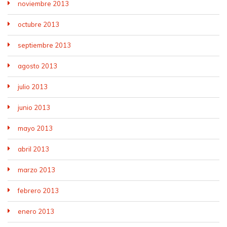
noviembre 2013
octubre 2013
septiembre 2013
agosto 2013
julio 2013
junio 2013
mayo 2013
abril 2013
marzo 2013
febrero 2013
enero 2013