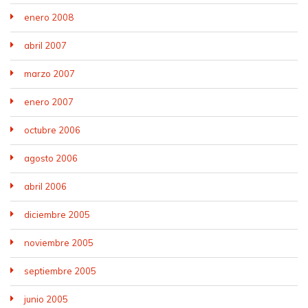
enero 2008
abril 2007
marzo 2007
enero 2007
octubre 2006
agosto 2006
abril 2006
diciembre 2005
noviembre 2005
septiembre 2005
junio 2005