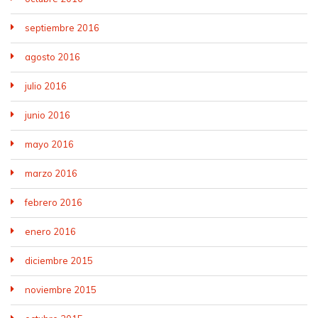
septiembre 2016
agosto 2016
julio 2016
junio 2016
mayo 2016
marzo 2016
febrero 2016
enero 2016
diciembre 2015
noviembre 2015