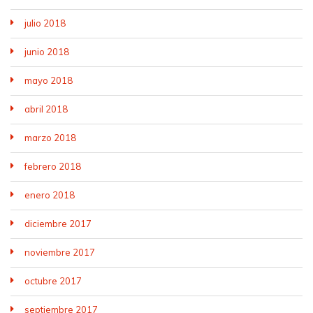
julio 2018
junio 2018
mayo 2018
abril 2018
marzo 2018
febrero 2018
enero 2018
diciembre 2017
noviembre 2017
octubre 2017
septiembre 2017