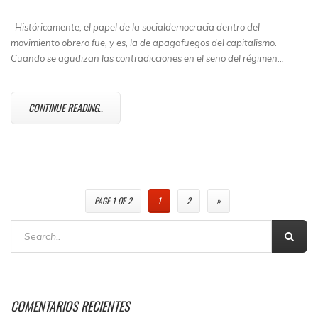
Históricamente, el papel de la socialdemocracia dentro del
movimiento obrero fue, y es, la de apagafuegos del capitalismo.
Cuando se agudizan las contradicciones en el seno del régimen…
CONTINUE READING..
PAGE 1 OF 2
1
2
»
COMENTARIOS RECIENTES