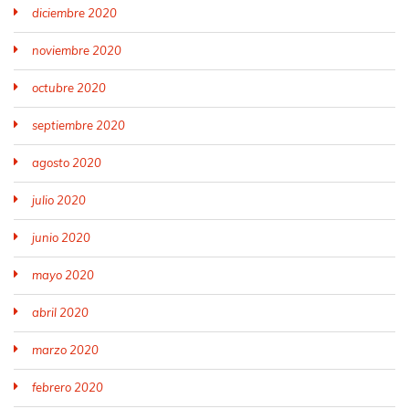
diciembre 2020
noviembre 2020
octubre 2020
septiembre 2020
agosto 2020
julio 2020
junio 2020
mayo 2020
abril 2020
marzo 2020
febrero 2020