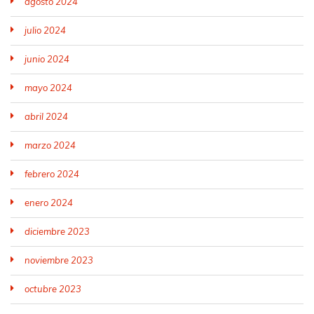
agosto 2024
julio 2024
junio 2024
mayo 2024
abril 2024
marzo 2024
febrero 2024
enero 2024
diciembre 2023
noviembre 2023
octubre 2023