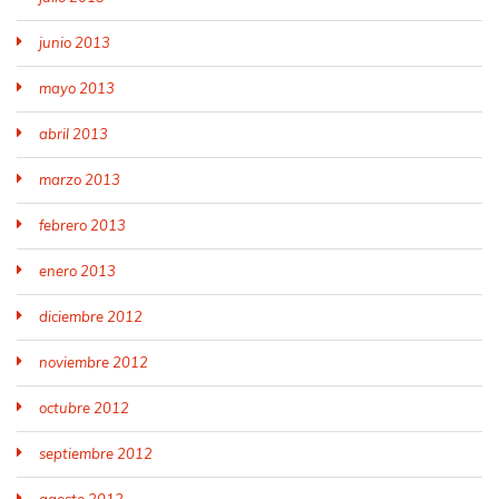
junio 2013
mayo 2013
abril 2013
marzo 2013
febrero 2013
enero 2013
diciembre 2012
noviembre 2012
octubre 2012
septiembre 2012