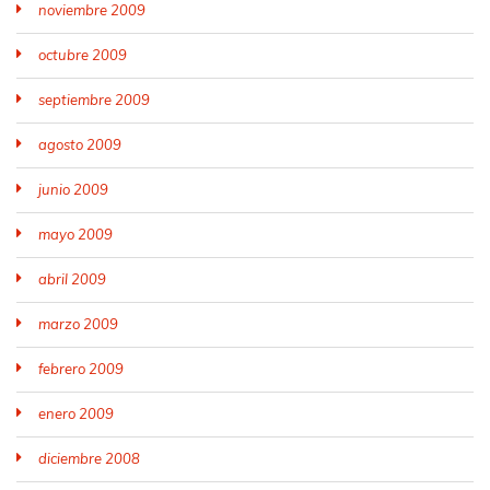
noviembre 2009
octubre 2009
septiembre 2009
agosto 2009
junio 2009
mayo 2009
abril 2009
marzo 2009
febrero 2009
enero 2009
diciembre 2008