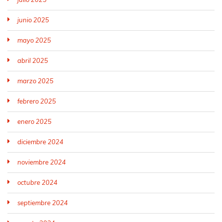
junio 2025
mayo 2025
abril 2025
marzo 2025
febrero 2025
enero 2025
diciembre 2024
noviembre 2024
octubre 2024
septiembre 2024