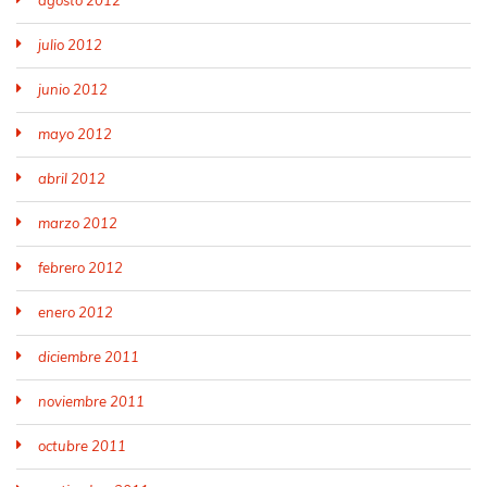
agosto 2012
julio 2012
junio 2012
mayo 2012
abril 2012
marzo 2012
febrero 2012
enero 2012
diciembre 2011
noviembre 2011
octubre 2011