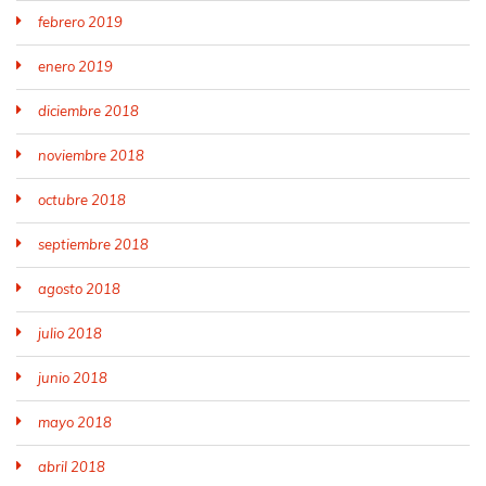
febrero 2019
enero 2019
diciembre 2018
noviembre 2018
octubre 2018
septiembre 2018
agosto 2018
julio 2018
junio 2018
mayo 2018
abril 2018