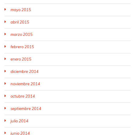
mayo 2015
abril 2015
marzo 2015
febrero 2015
enero 2015
diciembre 2014
noviembre 2014
octubre 2014
septiembre 2014
julio 2014
junio 2014