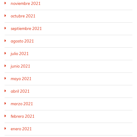
noviembre 2021
octubre 2021
septiembre 2021
agosto 2021
julio 2021
junio 2021
mayo 2021
abril 2021
marzo 2021
febrero 2021
enero 2021