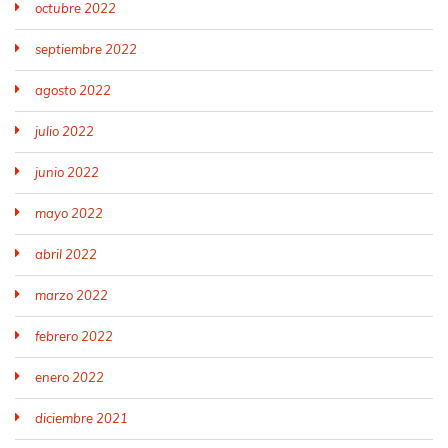
octubre 2022
septiembre 2022
agosto 2022
julio 2022
junio 2022
mayo 2022
abril 2022
marzo 2022
febrero 2022
enero 2022
diciembre 2021