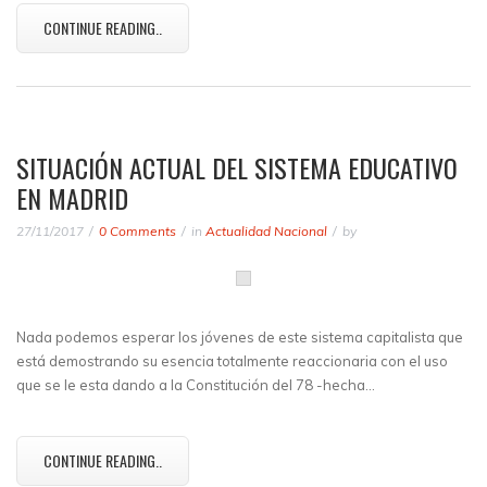
CONTINUE READING..
SITUACIÓN ACTUAL DEL SISTEMA EDUCATIVO
EN MADRID
27/11/2017
0 Comments
in
Actualidad Nacional
by
Nada podemos esperar los jóvenes de este sistema capitalista que
está demostrando su esencia totalmente reaccionaria con el uso
que se le esta dando a la Constitución del 78 -hecha…
CONTINUE READING..