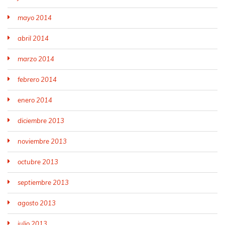
mayo 2014
abril 2014
marzo 2014
febrero 2014
enero 2014
diciembre 2013
noviembre 2013
octubre 2013
septiembre 2013
agosto 2013
julio 2013