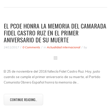
EL PCOE HONRA LA MEMORIA DEL CAMARADA
FIDEL CASTRO RUZ EN EL PRIMER
ANIVERSARIO DE SU MUERTE
24/11/2017
0 Comments
in
Actualidad internacional
by
El 25 de noviembre del 2016 fallecía Fidel Castro Ruz. Hoy, justo
cuando se cumple el primer aniversario de su muerte, el Partido
Comunista Obrero Español honra la memoria de…
CONTINUE READING..