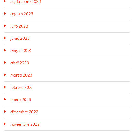
septiembre 2023
agosto 2023
julio 2023
junio 2023
mayo 2023
abril 2023
marzo 2023
febrero 2023
enero 2023
diciembre 2022
noviembre 2022