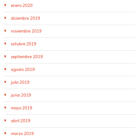
enero 2020
diciembre 2019
noviembre 2019
octubre 2019
septiembre 2019
agosto 2019
julio 2019
junio 2019
mayo 2019
abril 2019
marzo 2019