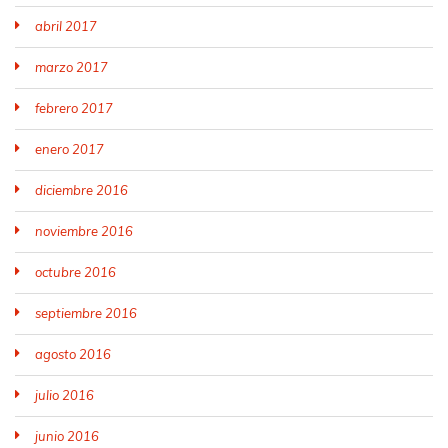
abril 2017
marzo 2017
febrero 2017
enero 2017
diciembre 2016
noviembre 2016
octubre 2016
septiembre 2016
agosto 2016
julio 2016
junio 2016