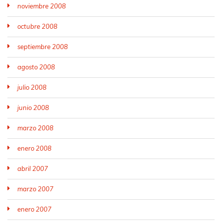
noviembre 2008
octubre 2008
septiembre 2008
agosto 2008
julio 2008
junio 2008
marzo 2008
enero 2008
abril 2007
marzo 2007
enero 2007