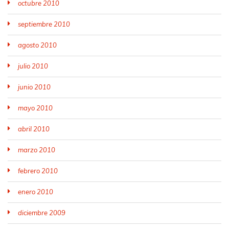
octubre 2010
septiembre 2010
agosto 2010
julio 2010
junio 2010
mayo 2010
abril 2010
marzo 2010
febrero 2010
enero 2010
diciembre 2009