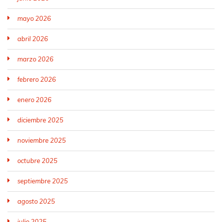
mayo 2026
abril 2026
marzo 2026
febrero 2026
enero 2026
diciembre 2025
noviembre 2025
octubre 2025
septiembre 2025
agosto 2025
julio 2025