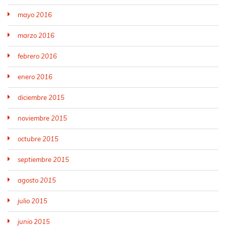
mayo 2016
marzo 2016
febrero 2016
enero 2016
diciembre 2015
noviembre 2015
octubre 2015
septiembre 2015
agosto 2015
julio 2015
junio 2015