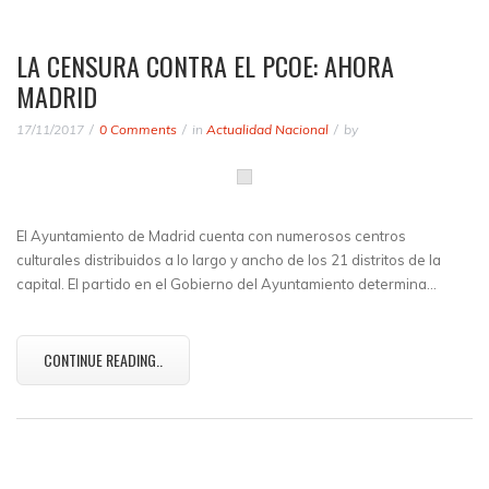
LA CENSURA CONTRA EL PCOE: AHORA
MADRID
17/11/2017
0 Comments
in
Actualidad Nacional
by
El Ayuntamiento de Madrid cuenta con numerosos centros
culturales distribuidos a lo largo y ancho de los 21 distritos de la
capital. El partido en el Gobierno del Ayuntamiento determina…
CONTINUE READING..