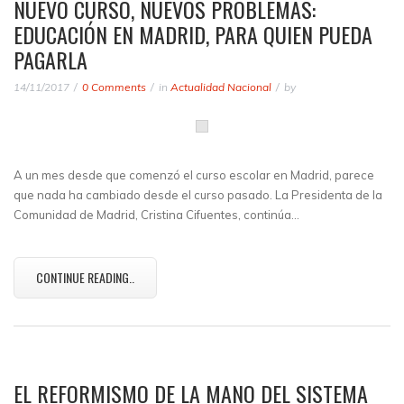
NUEVO CURSO, NUEVOS PROBLEMAS:
EDUCACIÓN EN MADRID, PARA QUIEN PUEDA
PAGARLA
14/11/2017
0 Comments
in
Actualidad Nacional
by
A un mes desde que comenzó el curso escolar en Madrid, parece
que nada ha cambiado desde el curso pasado. La Presidenta de la
Comunidad de Madrid, Cristina Cifuentes, continúa…
CONTINUE READING..
EL REFORMISMO DE LA MANO DEL SISTEMA