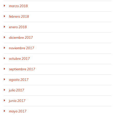
marzo 2018
febrero 2018
enero 2018
diciembre 2017
noviembre 2017
octubre 2017
septiembre 2017
agosto 2017
julio 2017
junio 2017
mayo 2017