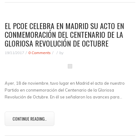
EL PCOE CELEBRA EN MADRID SU ACTO EN
CONMEMORACIÓN DEL CENTENARIO DE LA
GLORIOSA REVOLUCIÓN DE OCTUBRE
19/11/2017
0 Comments
by
Ayer, 18 de noviembre, tuvo lugar en Madrid el acto de nuestro
Partido en conmemoración del Centenario de la Gloriosa
Revolución de Octubre. En él se señalaron los avances para…
CONTINUE READING..