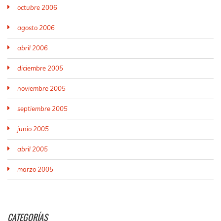
octubre 2006
agosto 2006
abril 2006
diciembre 2005
noviembre 2005
septiembre 2005
junio 2005
abril 2005
marzo 2005
CATEGORÍAS