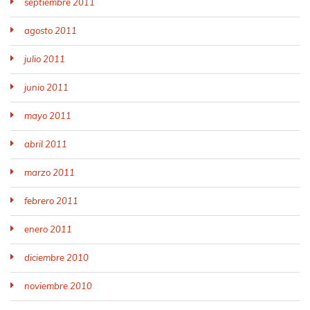
septiembre 2011
agosto 2011
julio 2011
junio 2011
mayo 2011
abril 2011
marzo 2011
febrero 2011
enero 2011
diciembre 2010
noviembre 2010