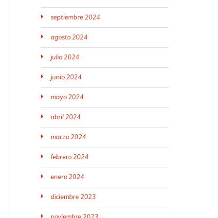
septiembre 2024
agosto 2024
julio 2024
junio 2024
mayo 2024
abril 2024
marzo 2024
febrero 2024
enero 2024
diciembre 2023
noviembre 2023