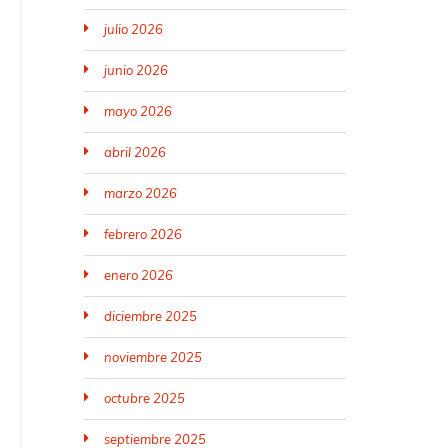
julio 2026
junio 2026
mayo 2026
abril 2026
marzo 2026
febrero 2026
enero 2026
diciembre 2025
noviembre 2025
octubre 2025
septiembre 2025