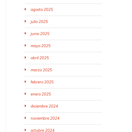
agosto 2025
julio 2025
junio 2025
mayo 2025
abril 2025
marzo 2025
febrero 2025
enero 2025
diciembre 2024
noviembre 2024
octubre 2024