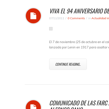
VIVA EL 94 ANIVERSARIO D
07/11/2011
0 Comments
in
Actualidad i
El 7 de noviembre (25 de octubre en el c
lanzada por Lenin en 1917 para asaltar e
CONTINUE READING..
COMUNICADO DE LAS FARC 