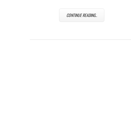
CONTINUE READING..