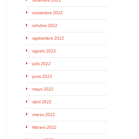
diciembre 2022
noviembre 2022
octubre 2022
septiembre 2022
agosto 2022
julio 2022
junio 2022
mayo 2022
abril 2022
marzo 2022
febrero 2022