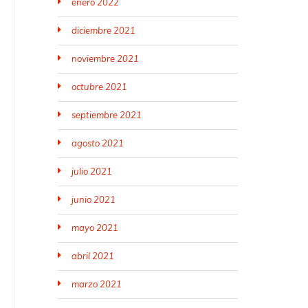
enero 2022
diciembre 2021
noviembre 2021
octubre 2021
septiembre 2021
agosto 2021
julio 2021
junio 2021
mayo 2021
abril 2021
marzo 2021