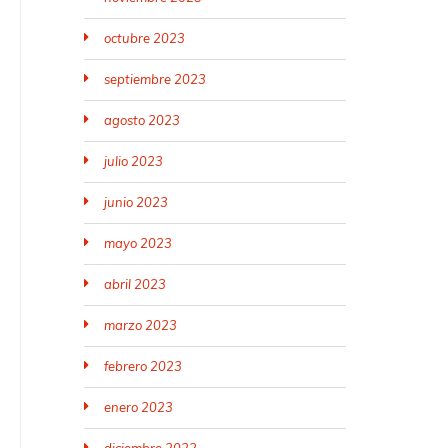
octubre 2023
septiembre 2023
agosto 2023
julio 2023
junio 2023
mayo 2023
abril 2023
marzo 2023
febrero 2023
enero 2023